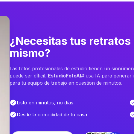
¿Necesitas tus retratos
mismo?
Las fotos profesionales de estudio tienen un sinnúmer
puede ser díficil.
EstudioFotoAI#
usa IA para generar m
para tu equipo de trabajo en cuestion de minutos.
Listo en minutos, no días
Desde la comodidad de tu casa