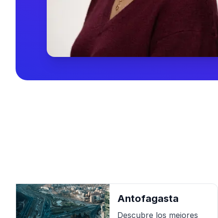
Antofagasta
Descubre los mejores