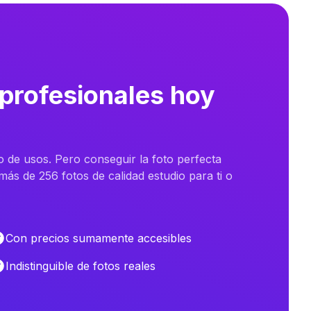
 profesionales hoy
o de usos. Pero conseguir la foto perfecta
ás de 256 fotos de calidad estudio para ti o
Con precios sumamente accesibles
Indistinguible de fotos reales