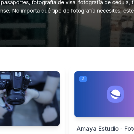
pasaportes, fotografía de visa, fotografía de cédula, f
nse. No importa qué tipo de fotografía necesites, este
3
Amaya Estudio - Fot