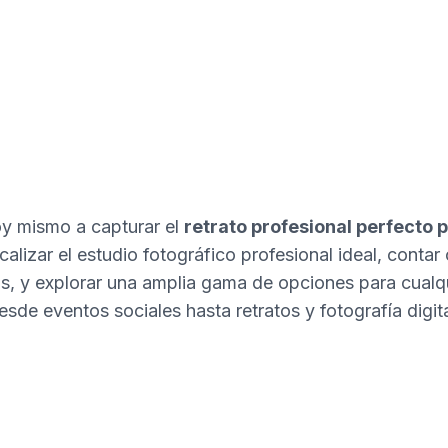
 mismo a capturar el
retrato profesional perfecto p
alizar el estudio fotográfico profesional ideal, contar 
s, y explorar una amplia gama de opciones para cualqui
esde eventos sociales hasta retratos y fotografía digita