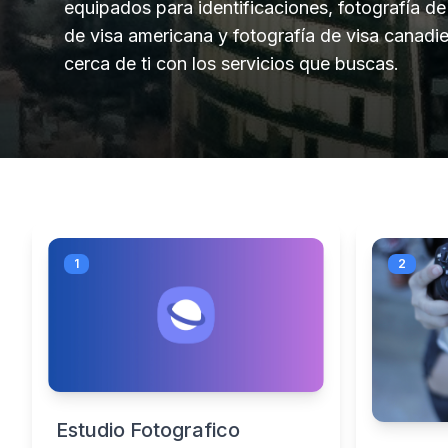
equipados para identificaciones, fotografía de 
de visa americana y fotografía de visa canadie
cerca de ti con los servicios que buscas.
1
2
Estudio Fotografico