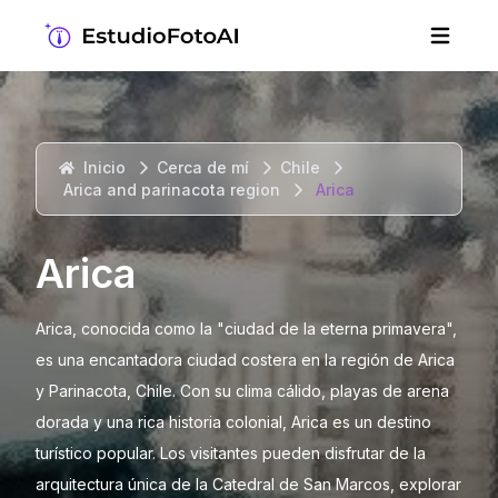
Inicio
Cerca de mí
Chile
Arica and parinacota region
Arica
Arica
Arica, conocida como la "ciudad de la eterna primavera",
es una encantadora ciudad costera en la región de Arica
y Parinacota, Chile. Con su clima cálido, playas de arena
dorada y una rica historia colonial, Arica es un destino
turístico popular. Los visitantes pueden disfrutar de la
arquitectura única de la Catedral de San Marcos, explorar