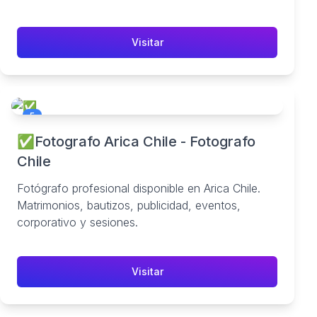
Visitar
5
✅Fotografo Arica Chile - Fotografo
Chile
Fotógrafo profesional disponible en Arica Chile.
Matrimonios, bautizos, publicidad, eventos,
corporativo y sesiones.
Visitar