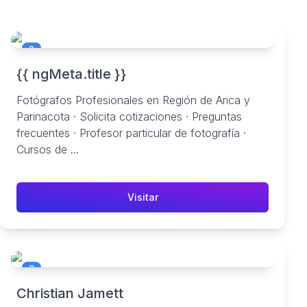
2
{{ ngMeta.title }}
Fotógrafos Profesionales en Región de Arica y
Parinacota · Solicita cotizaciones · Preguntas
frecuentes · Profesor particular de fotografía ·
Cursos de ...
Visitar
3
Christian Jamett