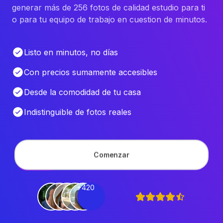
generar más de 256 fotos de calidad estudio para ti
o para tu equipo de trabajo en cuestion de minutos.
Listo en minutos, no días
Con precios sumamente accesibles
Desde la comodidad de tu casa
Indistinguible de fotos reales
Comenzar
+420