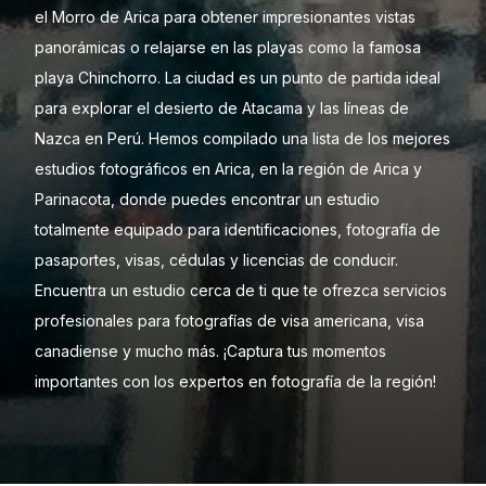
el Morro de Arica para obtener impresionantes vistas
panorámicas o relajarse en las playas como la famosa
playa Chinchorro. La ciudad es un punto de partida ideal
para explorar el desierto de Atacama y las líneas de
Nazca en Perú. Hemos compilado una lista de los mejores
estudios fotográficos en Arica, en la región de Arica y
Parinacota, donde puedes encontrar un estudio
totalmente equipado para identificaciones, fotografía de
pasaportes, visas, cédulas y licencias de conducir.
Encuentra un estudio cerca de ti que te ofrezca servicios
profesionales para fotografías de visa americana, visa
canadiense y mucho más. ¡Captura tus momentos
importantes con los expertos en fotografía de la región!