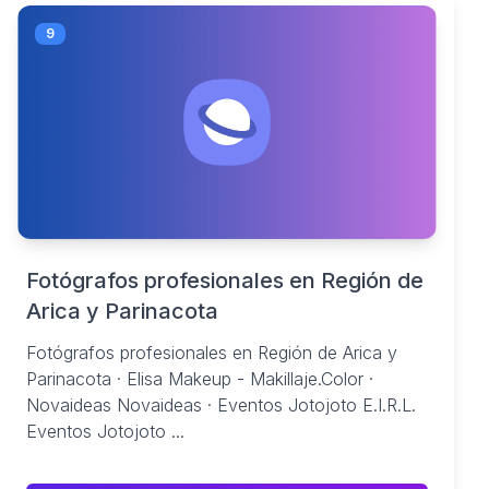
9
Fotógrafos profesionales en Región de
Arica y Parinacota
Fotógrafos profesionales en Región de Arica y
Parinacota · Elisa Makeup - Makillaje.Color ·
Novaideas Novaideas · Eventos Jotojoto E.I.R.L.
Eventos Jotojoto ...