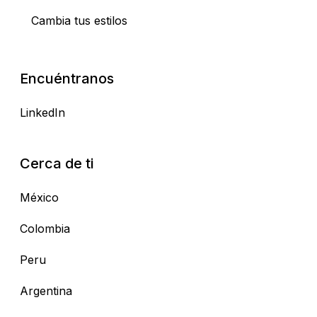
Cambia tus estilos
Encuéntranos
LinkedIn
Cerca de ti
México
Colombia
Peru
Argentina