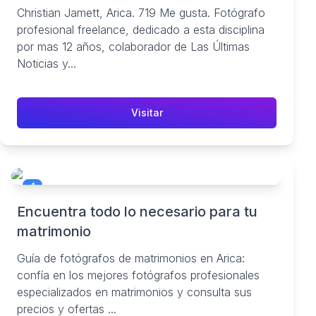
Christian Jamett, Arica. 719 Me gusta. Fotógrafo
profesional freelance, dedicado a esta disciplina
por mas 12 años, colaborador de Las Últimas
Noticias y...
Visitar
4
Encuentra todo lo necesario para tu
matrimonio
Guía de fotógrafos de matrimonios en Arica:
confía en los mejores fotógrafos profesionales
especializados en matrimonios y consulta sus
precios y ofertas ...