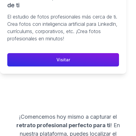
de ti
El estudio de fotos profesionales más cerca de ti.
Crea fotos con inteligencia artificial para LinkedIn,
currículums, corporativos, etc. ¡Crea fotos
profesionales en minutos!
Visitar
¡Comencemos hoy mismo a capturar el
retrato profesional perfecto para ti
! En
nuestra plataforma, puedes localizar el