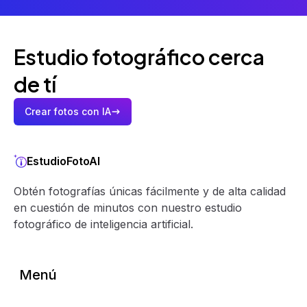
Estudio fotográfico cerca
de tí
Crear fotos con IA
EstudioFotoAI
Obtén fotografías únicas fácilmente y de alta calidad
en cuestión de minutos con nuestro estudio
fotográfico de inteligencia artificial.
Menú