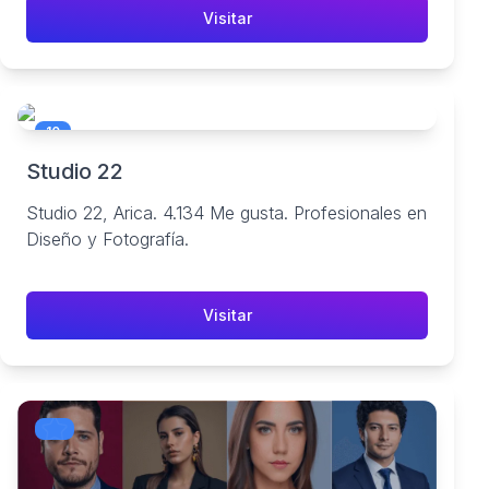
Visitar
10
Studio 22
Studio 22, Arica. 4.134 Me gusta. Profesionales en
Diseño y Fotografía.
Visitar