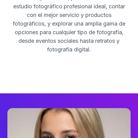
estudio fotográfico profesional ideal, contar
con el mejor servicio y productos
fotográficos, y explorar una amplia gama de
opciones para cualquier tipo de fotografía,
desde eventos sociales hasta retratos y
fotografía digital.