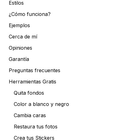
Estilos
¿Cómo funciona?
Ejemplos
Cerca de mí
Opiniones
Garantía
Preguntas frecuentes
Herramientas Gratis
Quita fondos
Color a blanco y negro
Cambia caras
Restaura tus fotos
Crea tus Stickers