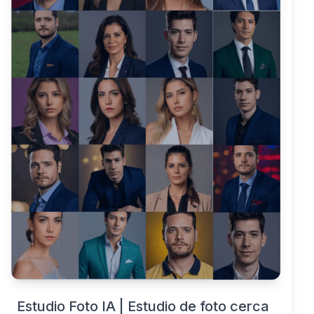
Estudio Foto IA | Estudio de foto cerca