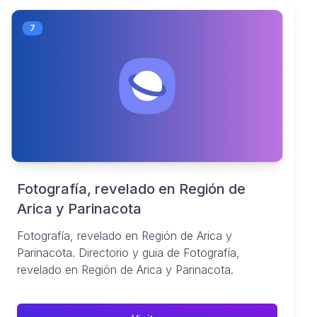
7
Fotografía, revelado en Región de
Arica y Parinacota
Fotografía, revelado en Región de Arica y
Parinacota. Directorio y guia de Fotografía,
revelado en Región de Arica y Parinacota.