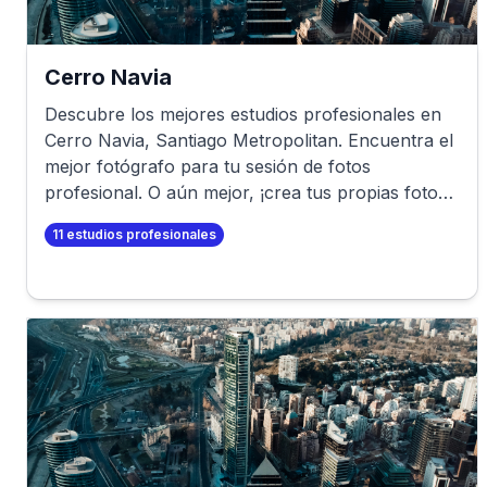
Cerro Navia
Descubre los mejores estudios profesionales en
Cerro Navia
,
Santiago Metropolitan
. Encuentra el
mejor fotógrafo para tu sesión de fotos
profesional. O aún mejor, ¡crea tus propias fotos
profesionales en minutos!
11
estudios profesionales