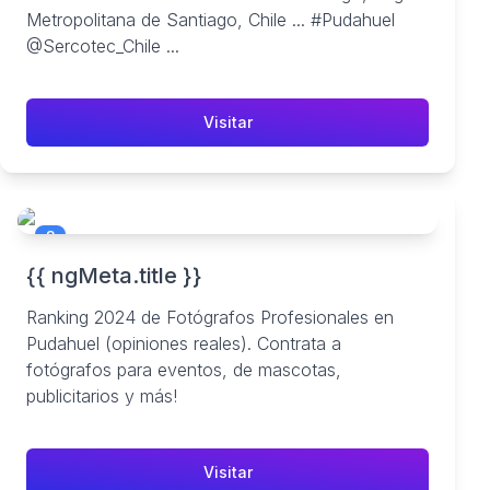
Metropolitana de Santiago, Chile ... #Pudahuel
@Sercotec_Chile ...
Visitar
8
{{ ngMeta.title }}
Ranking 2024 de Fotógrafos Profesionales en
Pudahuel (opiniones reales). Contrata a
fotógrafos para eventos, de mascotas,
publicitarios y más!
Visitar