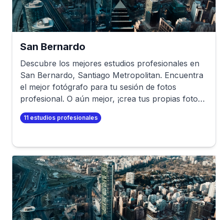
San Bernardo
Descubre los mejores estudios profesionales en
San Bernardo
,
Santiago Metropolitan
. Encuentra
el mejor fotógrafo para tu sesión de fotos
profesional. O aún mejor, ¡crea tus propias fotos
profesionales en minutos!
11
estudios profesionales