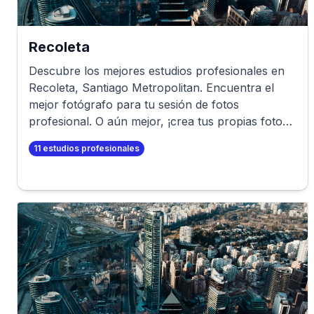
Recoleta
Descubre los mejores estudios profesionales en
Recoleta
,
Santiago Metropolitan
. Encuentra el
mejor fotógrafo para tu sesión de fotos
profesional. O aún mejor, ¡crea tus propias fotos
profesionales en minutos!
11
estudios profesionales