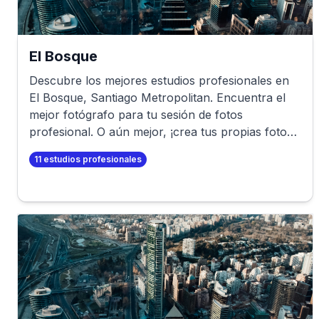
El Bosque
Descubre los mejores estudios profesionales en
El Bosque
,
Santiago Metropolitan
. Encuentra el
mejor fotógrafo para tu sesión de fotos
profesional. O aún mejor, ¡crea tus propias fotos
profesionales en minutos!
11
estudios profesionales