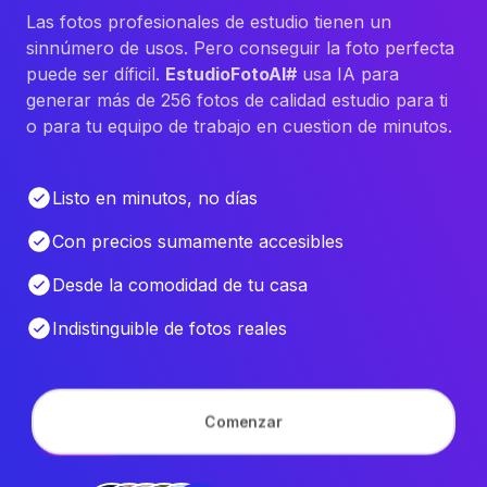
Las fotos profesionales de estudio tienen un
sinnúmero de usos. Pero conseguir la foto perfecta
puede ser díficil.
EstudioFotoAI#
usa IA para
generar más de 256 fotos de calidad estudio para ti
o para tu equipo de trabajo en cuestion de minutos.
Listo en minutos, no días
Con precios sumamente accesibles
Desde la comodidad de tu casa
Indistinguible de fotos reales
Comenzar