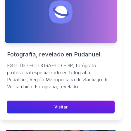
Fotografía, revelado en Pudahuel
ESTUDIO FOTOGRAFICO FGR, fotógrafo
profesional especializado en fotografía ...
Pudahuel, Región Metropolitana de Santiago. Ir.
Ver también: Fotografía, revelado ...
Visitar