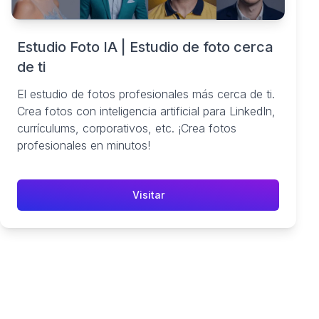
Estudio Foto IA | Estudio de foto cerca
de ti
El estudio de fotos profesionales más cerca de ti.
Crea fotos con inteligencia artificial para LinkedIn,
currículums, corporativos, etc. ¡Crea fotos
profesionales en minutos!
Visitar