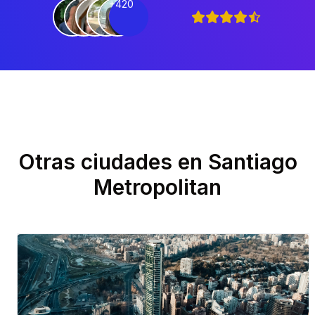
+420
Otras ciudades en
Santiago
Metropolitan