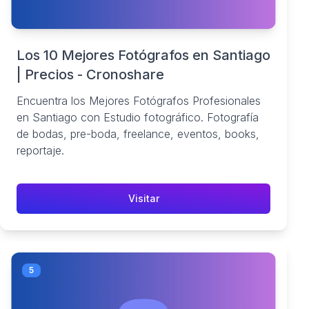
Los 10 Mejores Fotógrafos en Santiago
| Precios - Cronoshare
Encuentra los Mejores Fotógrafos Profesionales
en Santiago con Estudio fotográfico. Fotografía
de bodas, pre-boda, freelance, eventos, books,
reportaje.
Visitar
5