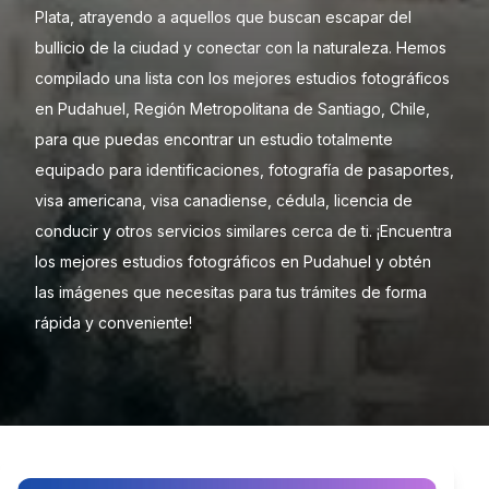
Plata, atrayendo a aquellos que buscan escapar del
bullicio de la ciudad y conectar con la naturaleza. Hemos
compilado una lista con los mejores estudios fotográficos
en Pudahuel, Región Metropolitana de Santiago, Chile,
para que puedas encontrar un estudio totalmente
equipado para identificaciones, fotografía de pasaportes,
visa americana, visa canadiense, cédula, licencia de
conducir y otros servicios similares cerca de ti. ¡Encuentra
los mejores estudios fotográficos en Pudahuel y obtén
las imágenes que necesitas para tus trámites de forma
rápida y conveniente!