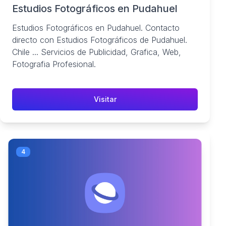
Estudios Fotográficos en Pudahuel
Estudios Fotográficos en Pudahuel. Contacto
directo con Estudios Fotográficos de Pudahuel.
Chile ... Servicios de Publicidad, Grafica, Web,
Fotografia Profesional.
Visitar
4