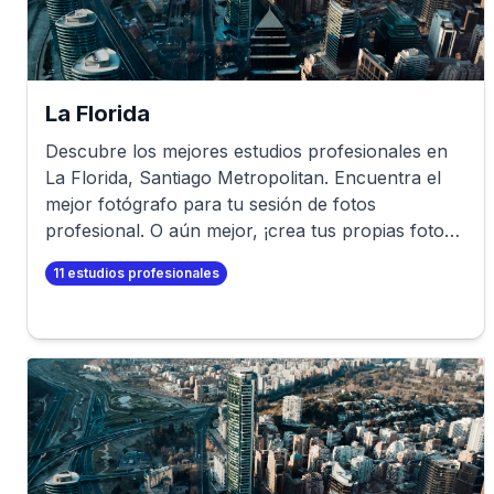
La Florida
Descubre los mejores estudios profesionales en
La Florida
,
Santiago Metropolitan
. Encuentra el
mejor fotógrafo para tu sesión de fotos
profesional. O aún mejor, ¡crea tus propias fotos
profesionales en minutos!
11
estudios profesionales