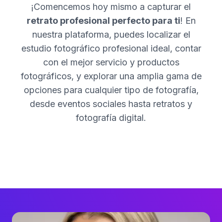
¡Comencemos hoy mismo a capturar el
retrato profesional perfecto para ti
! En
nuestra plataforma, puedes localizar el
estudio fotográfico profesional ideal, contar
con el mejor servicio y productos
fotográficos, y explorar una amplia gama de
opciones para cualquier tipo de fotografía,
desde eventos sociales hasta retratos y
fotografía digital.