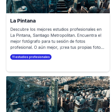
La Pintana
Descubre los mejores estudios profesionales en
La Pintana
,
Santiago Metropolitan
. Encuentra el
mejor fotógrafo para tu sesión de fotos
profesional. O aún mejor, ¡crea tus propias fotos
profesionales en minutos!
11
estudios profesionales