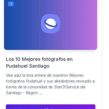
1
Los 10 Mejores fotógrafos en
Pudahuel Santiago
Vea aquí la lista entera de nuestros Mejores
fotógrafos Pudahuel y sus alrededores revisado a
través de la comunidad de StarOfService del
Santiago - Región ...