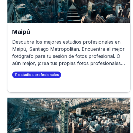
Maipú
Descubre los mejores estudios profesionales en
Maipú
,
Santiago Metropolitan
. Encuentra el mejor
fotógrafo para tu sesión de fotos profesional. O
aún mejor, ¡crea tus propias fotos profesionales
en minutos!
11
estudios profesionales