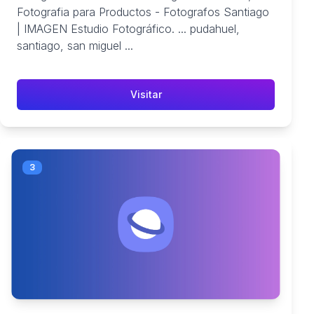
Fotografia para Productos - Fotografos Santiago
| IMAGEN Estudio Fotográfico. ... pudahuel,
santiago, san miguel ...
Visitar
3