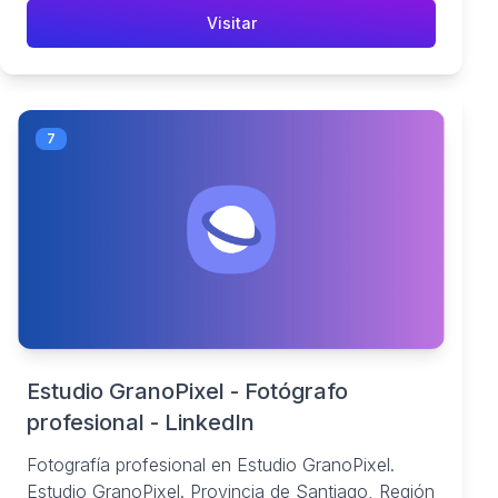
Visitar
7
Estudio GranoPixel - Fotógrafo
profesional - LinkedIn
Fotografía profesional en Estudio GranoPixel.
Estudio GranoPixel. Provincia de Santiago, Región