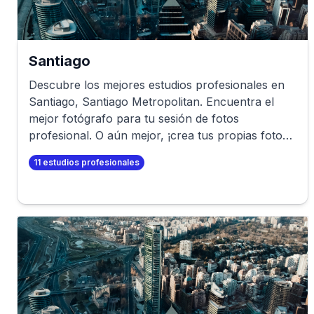
Santiago
Descubre los mejores estudios profesionales en
Santiago
,
Santiago Metropolitan
. Encuentra el
mejor fotógrafo para tu sesión de fotos
profesional. O aún mejor, ¡crea tus propias fotos
profesionales en minutos!
11
estudios profesionales