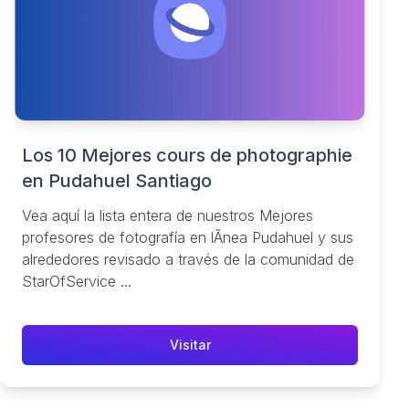
Los 10 Mejores cours de photographie
en Pudahuel Santiago
Vea aquí la lista entera de nuestros Mejores
profesores de fotografía en lÃnea Pudahuel y sus
alrededores revisado a través de la comunidad de
StarOfService ...
Visitar