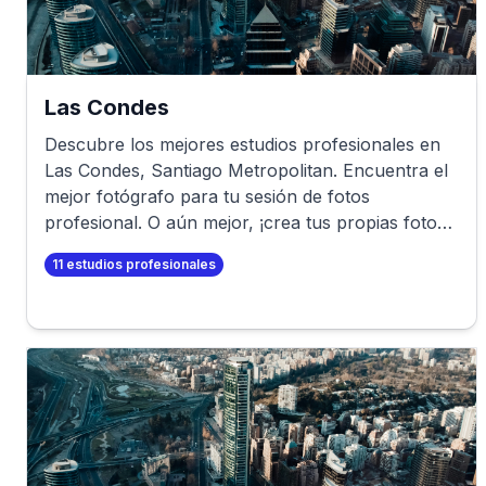
Las Condes
Descubre los mejores estudios profesionales en
Las Condes
,
Santiago Metropolitan
. Encuentra el
mejor fotógrafo para tu sesión de fotos
profesional. O aún mejor, ¡crea tus propias fotos
profesionales en minutos!
11
estudios profesionales