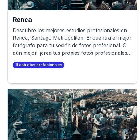
Renca
Descubre los mejores estudios profesionales en
Renca
,
Santiago Metropolitan
. Encuentra el mejor
fotógrafo para tu sesión de fotos profesional. O
aún mejor, ¡crea tus propias fotos profesionales
en minutos!
11
estudios profesionales