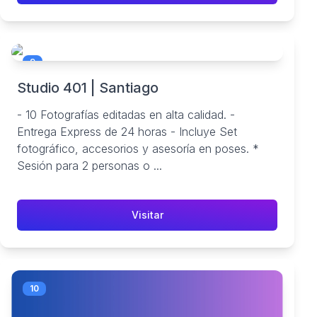
9
Studio 401 | Santiago
- 10 Fotografías editadas en alta calidad. -
Entrega Express de 24 horas - Incluye Set
fotográfico, accesorios y asesoría en poses. *
Sesión para 2 personas o ...
Visitar
10