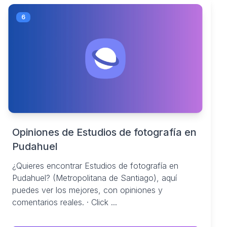
6
Opiniones de Estudios de fotografía en
Pudahuel
¿Quieres encontrar Estudios de fotografía en
Pudahuel? (Metropolitana de Santiago), aquí
puedes ver los mejores, con opiniones y
comentarios reales. · Click ...