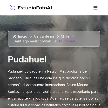
Inicio
Cerca de mí
Chile
Santiago metropolitan
Pudahuel
Pudahuel
Pudahuel, ubicado en la Región Metropolitana de
Santiago, Chile, es una comuna que destaca por su
cercanía al Aeropuerto Internacional Arturo Merino
Benítez, lo que la convierte en una zona importante para
el transporte y la logística. Además, se caracteriza por su
historia rural y espacios naturales como la Quebrada de la