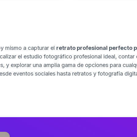
 mismo a capturar el
retrato profesional perfecto p
alizar el estudio fotográfico profesional ideal, contar 
s, y explorar una amplia gama de opciones para cualqui
esde eventos sociales hasta retratos y fotografía digita