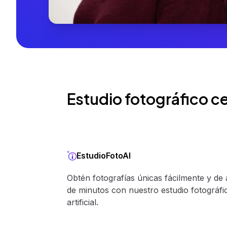
Estudio fotográfico ce
EstudioFotoAI
Obtén fotografías únicas fácilmente y de 
de minutos con nuestro estudio fotográfic
artificial.