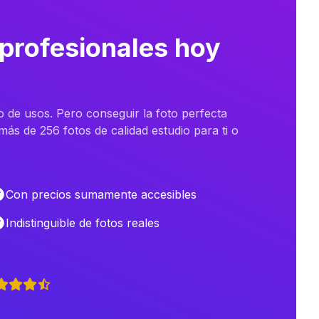
 profesionales hoy
o de usos. Pero conseguir la foto perfecta
ás de 256 fotos de calidad estudio para ti o
Con precios sumamente accesibles
Indistinguible de fotos reales