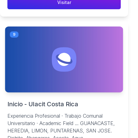
Visitar
9
Inicio - Ulacit Costa Rica
Experiencia Profesional · Trabajo Comunal
Universitario · Academic Field ... GUANACASTE,
HEREDIA, LIMON, PUNTARENAS, SAN JOSE.