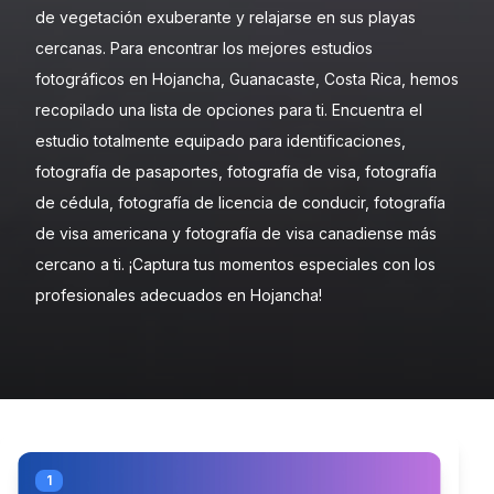
de vegetación exuberante y relajarse en sus playas
cercanas. Para encontrar los mejores estudios
fotográficos en Hojancha, Guanacaste, Costa Rica, hemos
recopilado una lista de opciones para ti. Encuentra el
estudio totalmente equipado para identificaciones,
fotografía de pasaportes, fotografía de visa, fotografía
de cédula, fotografía de licencia de conducir, fotografía
de visa americana y fotografía de visa canadiense más
cercano a ti. ¡Captura tus momentos especiales con los
profesionales adecuados en Hojancha!
1