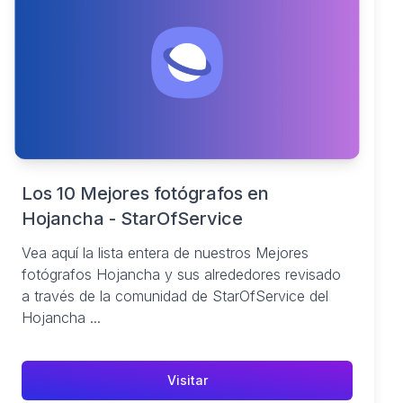
Los 10 Mejores fotógrafos en
Hojancha - StarOfService
Vea aquí la lista entera de nuestros Mejores
fotógrafos Hojancha y sus alrededores revisado
a través de la comunidad de StarOfService del
Hojancha ...
Visitar