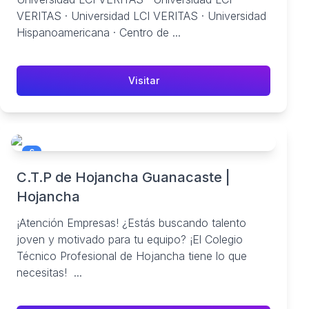
VERITAS · Universidad LCI VERITAS · Universidad
Hispanoamericana · Centro de ...
Visitar
6
C.T.P de Hojancha Guanacaste |
Hojancha
¡Atención Empresas! ¿Estás buscando talento
joven y motivado para tu equipo? ¡El Colegio
Técnico Profesional de Hojancha tiene lo que
necesitas! ‍ ...