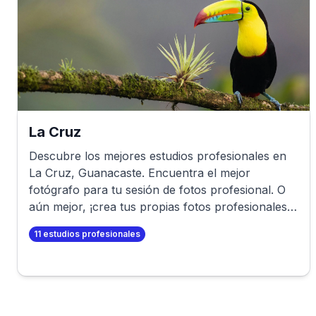
La Cruz
Descubre los mejores estudios profesionales en
La Cruz
,
Guanacaste
. Encuentra el mejor
fotógrafo para tu sesión de fotos profesional. O
aún mejor, ¡crea tus propias fotos profesionales
en minutos!
11
estudios profesionales