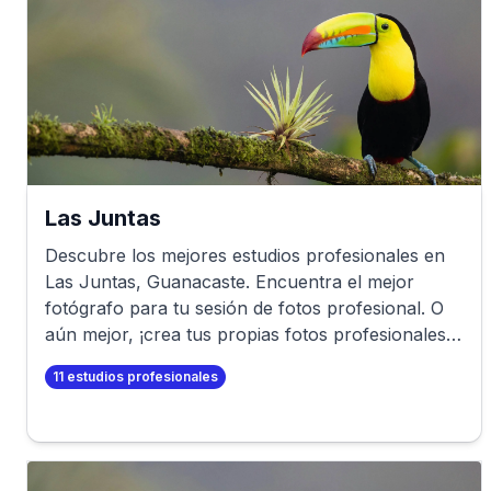
Las Juntas
Descubre los mejores estudios profesionales en
Las Juntas
,
Guanacaste
. Encuentra el mejor
fotógrafo para tu sesión de fotos profesional. O
aún mejor, ¡crea tus propias fotos profesionales
en minutos!
11
estudios profesionales