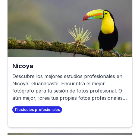
Nicoya
Descubre los mejores estudios profesionales en
Nicoya
,
Guanacaste
. Encuentra el mejor
fotógrafo para tu sesión de fotos profesional. O
aún mejor, ¡crea tus propias fotos profesionales
en minutos!
11
estudios profesionales