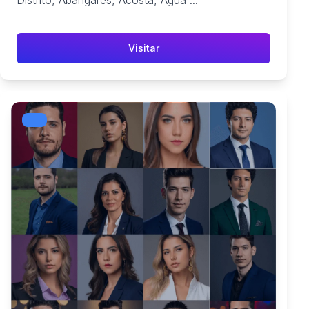
Distrito, Abangares, Acosta, Agua ...
Visitar