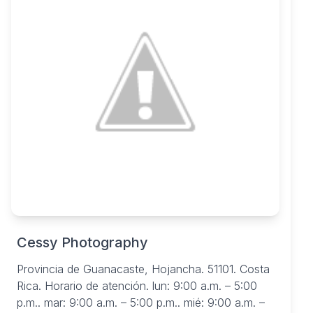
Cessy Photography
Provincia de Guanacaste, Hojancha. 51101. Costa
Rica. Horario de atención. lun: 9:00 a.m. – 5:00
p.m.. mar: 9:00 a.m. – 5:00 p.m.. mié: 9:00 a.m. –