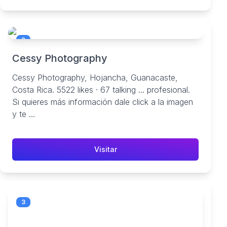
2
Cessy Photography
Cessy Photography, Hojancha, Guanacaste,
Costa Rica. 5522 likes · 67 talking ... profesional.
Si quieres más información dale click a la imagen
y te ...
Visitar
3