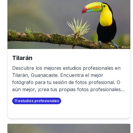
Tilarán
Descubre los mejores estudios profesionales en
Tilarán
,
Guanacaste
. Encuentra el mejor
fotógrafo para tu sesión de fotos profesional. O
aún mejor, ¡crea tus propias fotos profesionales
en minutos!
11
estudios profesionales