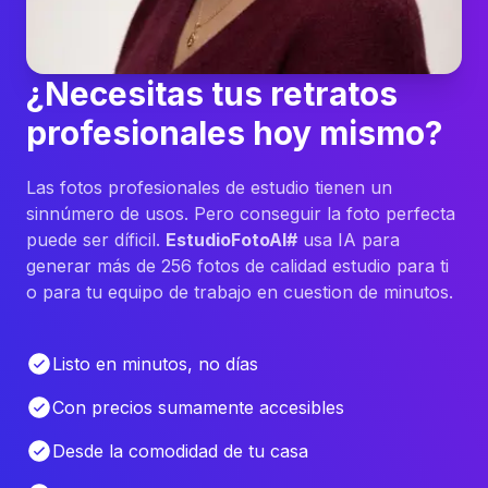
¿Necesitas tus retratos
profesionales hoy mismo?
Las fotos profesionales de estudio tienen un
sinnúmero de usos. Pero conseguir la foto perfecta
puede ser díficil.
EstudioFotoAI#
usa IA para
generar más de 256 fotos de calidad estudio para ti
o para tu equipo de trabajo en cuestion de minutos.
Listo en minutos, no días
Con precios sumamente accesibles
Desde la comodidad de tu casa