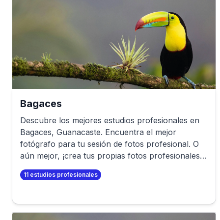
Bagaces
Descubre los mejores estudios profesionales en
Bagaces
,
Guanacaste
. Encuentra el mejor
fotógrafo para tu sesión de fotos profesional. O
aún mejor, ¡crea tus propias fotos profesionales
en minutos!
11
estudios profesionales