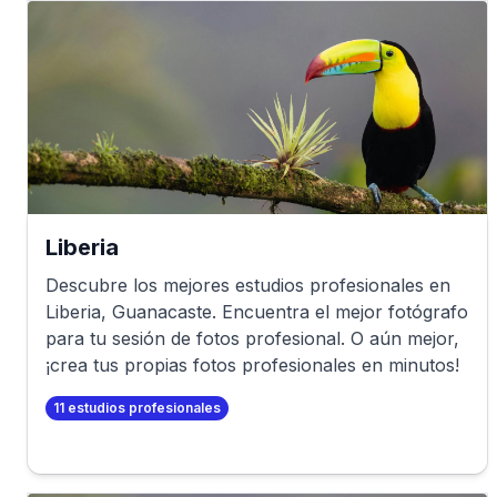
Liberia
Descubre los mejores estudios profesionales en
Liberia
,
Guanacaste
. Encuentra el mejor fotógrafo
para tu sesión de fotos profesional. O aún mejor,
¡crea tus propias fotos profesionales en minutos!
11
estudios profesionales