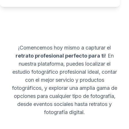
¡Comencemos hoy mismo a capturar el
retrato profesional perfecto para ti
! En
nuestra plataforma, puedes localizar el
estudio fotográfico profesional ideal, contar
con el mejor servicio y productos
fotográficos, y explorar una amplia gama de
opciones para cualquier tipo de fotografía,
desde eventos sociales hasta retratos y
fotografía digital.