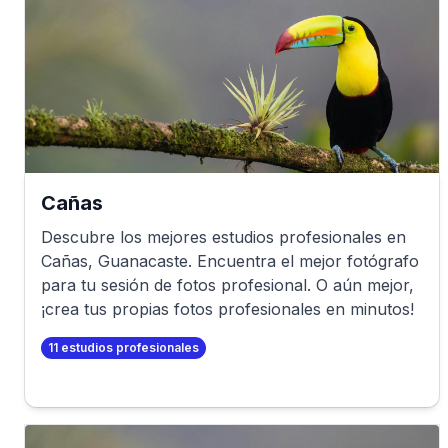
Cañas
Descubre los mejores estudios profesionales en
Cañas
,
Guanacaste
. Encuentra el mejor fotógrafo
para tu sesión de fotos profesional. O aún mejor,
¡crea tus propias fotos profesionales en minutos!
11
estudios profesionales