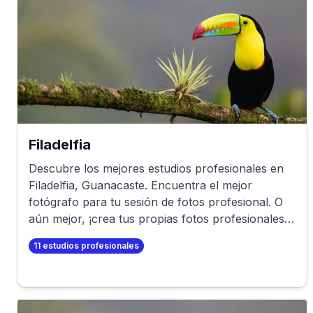
Filadelfia
Descubre los mejores estudios profesionales en
Filadelfia
,
Guanacaste
. Encuentra el mejor
fotógrafo para tu sesión de fotos profesional. O
aún mejor, ¡crea tus propias fotos profesionales
en minutos!
11
estudios profesionales