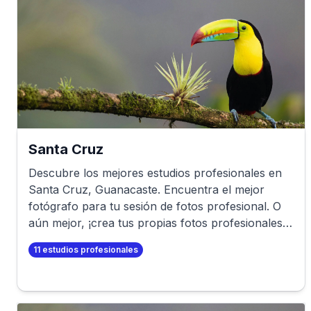
Santa Cruz
Descubre los mejores estudios profesionales en
Santa Cruz
,
Guanacaste
. Encuentra el mejor
fotógrafo para tu sesión de fotos profesional. O
aún mejor, ¡crea tus propias fotos profesionales
en minutos!
11
estudios profesionales