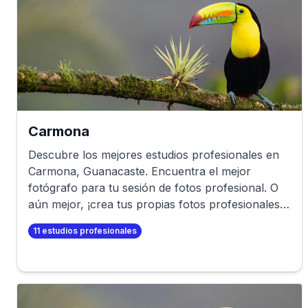
Carmona
Descubre los mejores estudios profesionales en
Carmona
,
Guanacaste
. Encuentra el mejor
fotógrafo para tu sesión de fotos profesional. O
aún mejor, ¡crea tus propias fotos profesionales
en minutos!
11
estudios profesionales