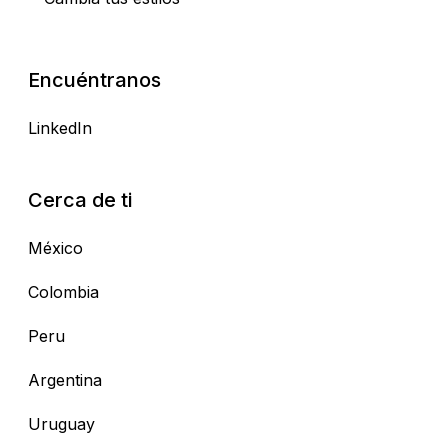
Encuéntranos
LinkedIn
Cerca de ti
México
Colombia
Peru
Argentina
Uruguay