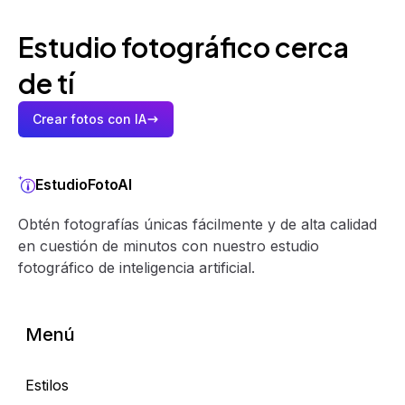
Estudio fotográfico cerca
de tí
Crear fotos con IA
EstudioFotoAI
Obtén fotografías únicas fácilmente y de alta calidad
en cuestión de minutos con nuestro estudio
fotográfico de inteligencia artificial.
Menú
Estilos