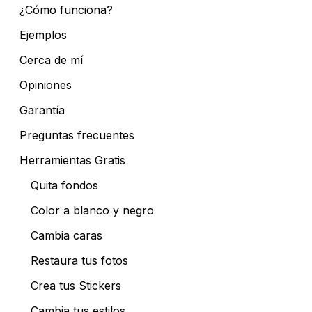
¿Cómo funciona?
Ejemplos
Cerca de mí
Opiniones
Garantía
Preguntas frecuentes
Herramientas Gratis
Quita fondos
Color a blanco y negro
Cambia caras
Restaura tus fotos
Crea tus Stickers
Cambia tus estilos