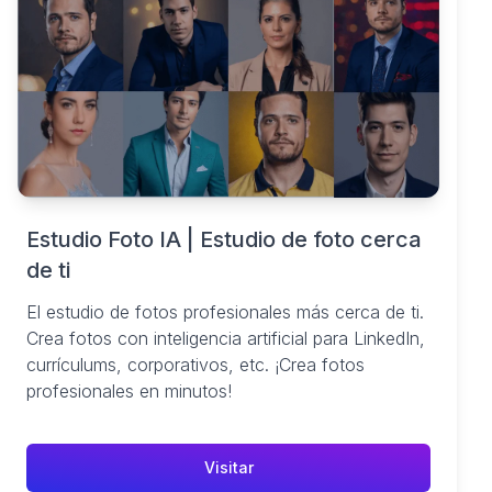
Estudio Foto IA | Estudio de foto cerca
de ti
El estudio de fotos profesionales más cerca de ti.
Crea fotos con inteligencia artificial para LinkedIn,
currículums, corporativos, etc. ¡Crea fotos
profesionales en minutos!
Visitar