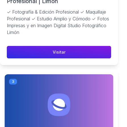
Profesional | Limón
✓ Fotografía & Edición Profesional ✓ Maquillaje
Profesional ✓ Estudio Amplio y Cómodo ✓ Fotos
Impresas y en Imagen Digital Studio Fotográfico
Limón
Visitar
3