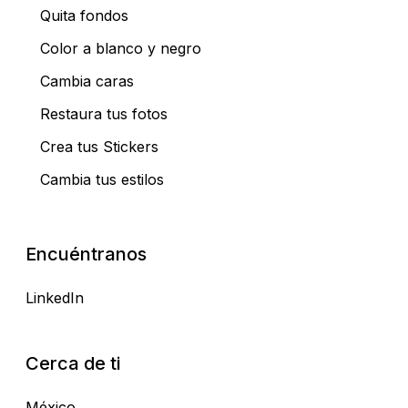
Quita fondos
Color a blanco y negro
Cambia caras
Restaura tus fotos
Crea tus Stickers
Cambia tus estilos
Encuéntranos
LinkedIn
Cerca de ti
México