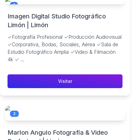
1
Imagen Digital Studio Fotográfico
Limón | Limón
✓Fotografía Profesional ✓Producción Audiovisual
✓Corporativa, Bodas, Sociales, Aérea ✓Sala de
Estudio Fotográfico Amplia ✓Video & Filmación
4k ✓ ...
Visitar
2
Marlon Angulo Fotografía & Video