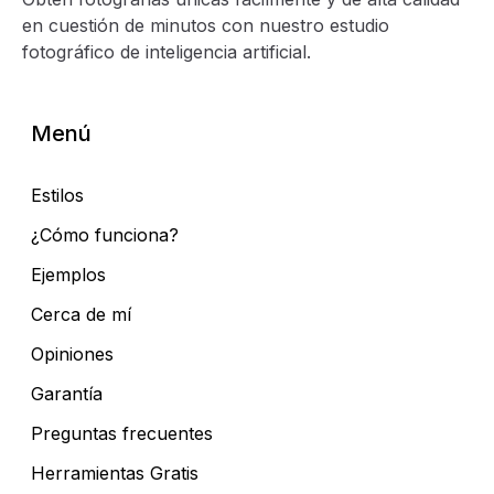
en cuestión de minutos con nuestro estudio
fotográfico de inteligencia artificial.
Menú
Estilos
¿Cómo funciona?
Ejemplos
Cerca de mí
Opiniones
Garantía
Preguntas frecuentes
Herramientas Gratis