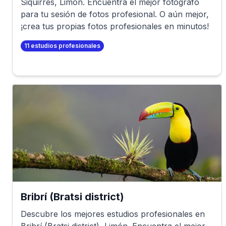
Siquirres
,
Limón
. Encuentra el mejor fotógrafo
para tu sesión de fotos profesional. O aún mejor,
¡crea tus propias fotos profesionales en minutos!
11
estudios profesionales
Bribrí (Bratsi district)
Descubre los mejores estudios profesionales en