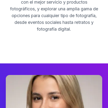
con el mejor servicio y productos
fotográficos, y explorar una amplia gama de
opciones para cualquier tipo de fotografía,
desde eventos sociales hasta retratos y
fotografía digital.