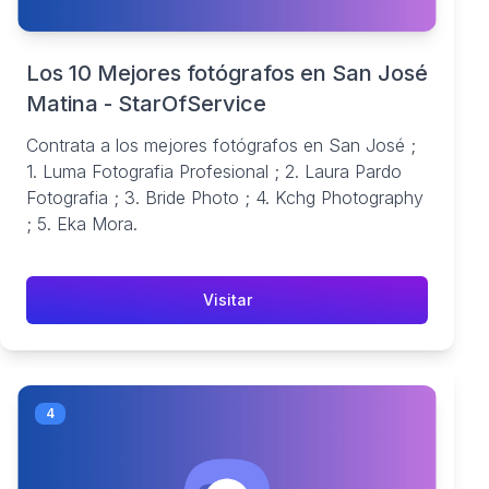
Los 10 Mejores fotógrafos en San José
Matina - StarOfService
Contrata a los mejores fotógrafos en San José ;
1. Luma Fotografia Profesional ; 2. Laura Pardo
Fotografia ; 3. Bride Photo ; 4. Kchg Photography
; 5. Eka Mora.
Visitar
4