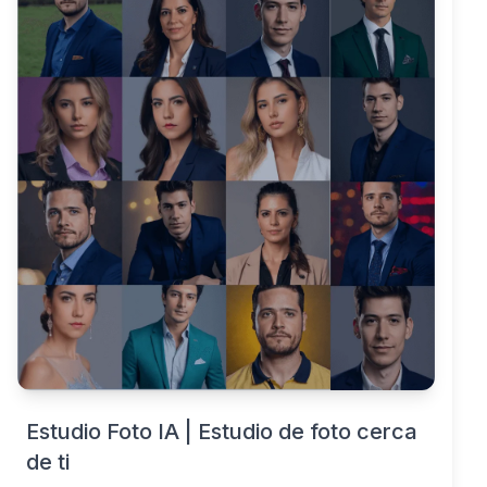
Estudio Foto IA | Estudio de foto cerca
de ti