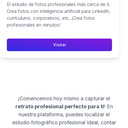
El estudio de fotos profesionales más cerca de ti.
Crea fotos con inteligencia artificial para LinkedIn,
currículums, corporativos, etc. ¡Crea fotos
profesionales en minutos!
Visitar
¡Comencemos hoy mismo a capturar el
retrato profesional perfecto para ti
! En
nuestra plataforma, puedes localizar el
estudio fotográfico profesional ideal, contar