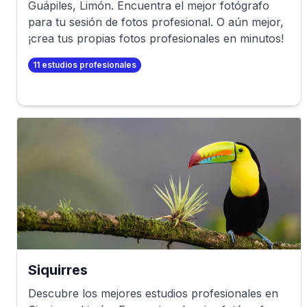
Guápiles
,
Limón
. Encuentra el mejor fotógrafo
para tu sesión de fotos profesional. O aún mejor,
¡crea tus propias fotos profesionales en minutos!
11
estudios profesionales
Siquirres
Descubre los mejores estudios profesionales en