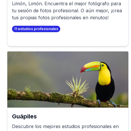
Limón
,
Limón
. Encuentra el mejor fotógrafo para
tu sesión de fotos profesional. O aún mejor, ¡crea
tus propias fotos profesionales en minutos!
11
estudios profesionales
Guápiles
Descubre los mejores estudios profesionales en