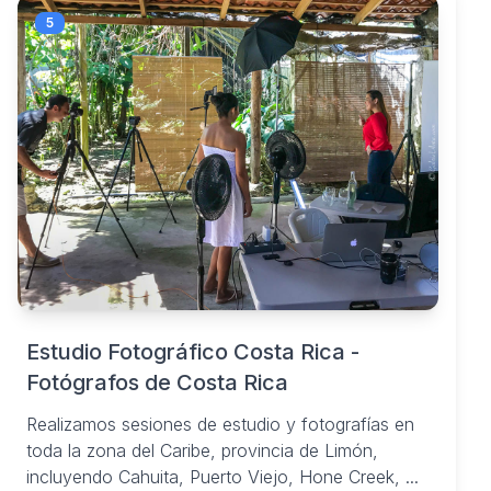
5
Estudio Fotográfico Costa Rica -
Fotógrafos de Costa Rica
Realizamos sesiones de estudio y fotografías en
toda la zona del Caribe, provincia de Limón,
incluyendo Cahuita, Puerto Viejo, Hone Creek, ...