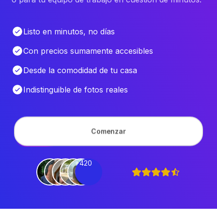
Listo en minutos, no días
Con precios sumamente accesibles
Desde la comodidad de tu casa
Indistinguible de fotos reales
Comenzar
+420