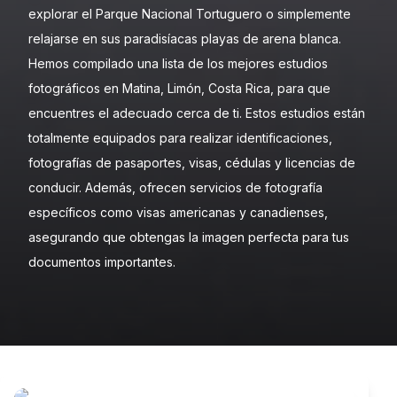
explorar el Parque Nacional Tortuguero o simplemente
relajarse en sus paradisíacas playas de arena blanca.
Hemos compilado una lista de los mejores estudios
fotográficos en Matina, Limón, Costa Rica, para que
encuentres el adecuado cerca de ti. Estos estudios están
totalmente equipados para realizar identificaciones,
fotografías de pasaportes, visas, cédulas y licencias de
conducir. Además, ofrecen servicios de fotografía
específicos como visas americanas y canadienses,
asegurando que obtengas la imagen perfecta para tus
documentos importantes.