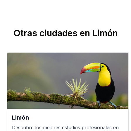
Otras ciudades en
Limón
Limón
Descubre los mejores estudios profesionales en