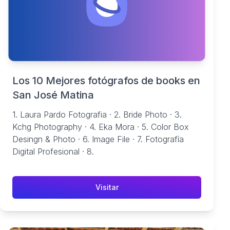
Los 10 Mejores fotógrafos de books en
San José Matina
1. Laura Pardo Fotografia · 2. Bride Photo · 3.
Kchg Photography · 4. Eka Mora · 5. Color Box
Desingn & Photo · 6. Image File · 7. Fotografía
Digital Profesional · 8.
Visitar