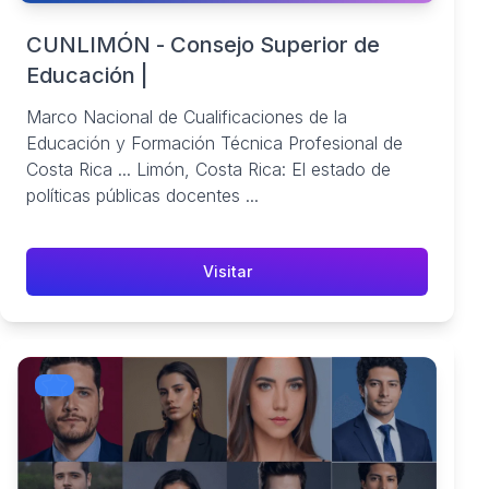
CUNLIMÓN - Consejo Superior de
Educación |
Marco Nacional de Cualificaciones de la
Educación y Formación Técnica Profesional de
Costa Rica ... Limón, Costa Rica: El estado de
políticas públicas docentes ...
Visitar