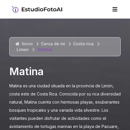
Inicio
Cerca de mí
Costa rica
Limon
Matina
Matina
Matina es una ciudad situada en la provincia de Limón,
costa este de Costa Rica. Conocida por su rica diversidad
natural, Matina cuenta con hermosas playas, exuberantes
bosques tropicales y una variada vida silvestre. Los
visitantes pueden disfrutar de actividades como el
avistamiento de tortugas marinas en la playa de Pacuare,