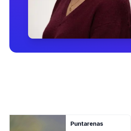
Puntarenas