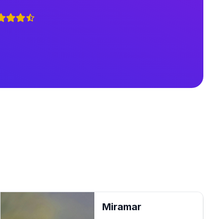
Miramar