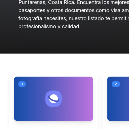
Puntarenas, Costa Rica. Encuentra los mejores
pasaportes y otros documentos como visa amer
fotografía necesites, nuestro listado te permit
profesionalismo y calidad.
1
2