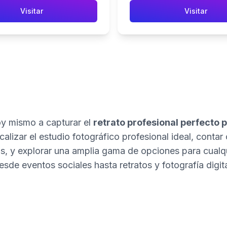
Visitar
Visitar
 mismo a capturar el
retrato profesional perfecto p
alizar el estudio fotográfico profesional ideal, contar 
s, y explorar una amplia gama de opciones para cualqui
esde eventos sociales hasta retratos y fotografía digita