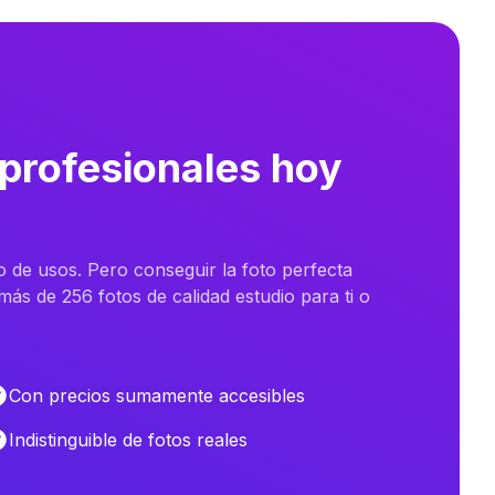
 profesionales hoy
o de usos. Pero conseguir la foto perfecta
ás de 256 fotos de calidad estudio para ti o
Con precios sumamente accesibles
Indistinguible de fotos reales