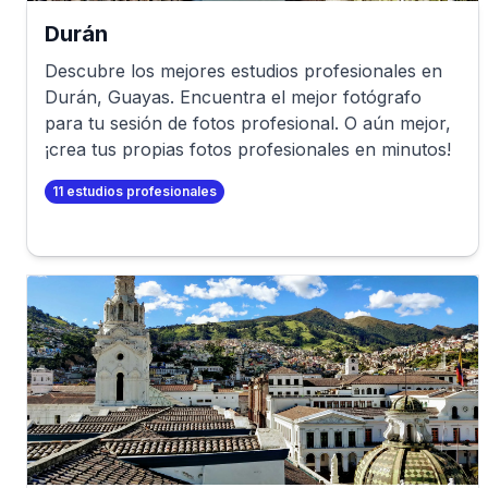
Durán
Descubre los mejores estudios profesionales en
Durán
,
Guayas
. Encuentra el mejor fotógrafo
para tu sesión de fotos profesional. O aún mejor,
¡crea tus propias fotos profesionales en minutos!
11
estudios profesionales