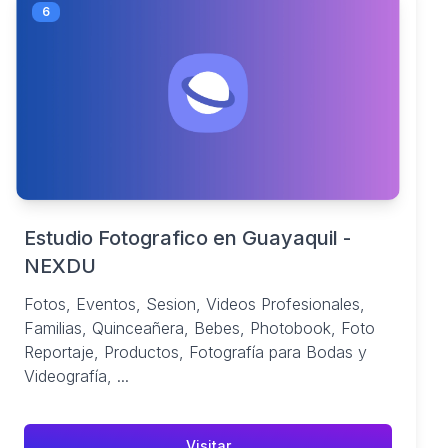
6
Estudio Fotografico en Guayaquil -
NEXDU
Fotos, Eventos, Sesion, Videos Profesionales,
Familias, Quinceañera, Bebes, Photobook, Foto
Reportaje, Productos, Fotografía para Bodas y
Videografía, ...
Visitar