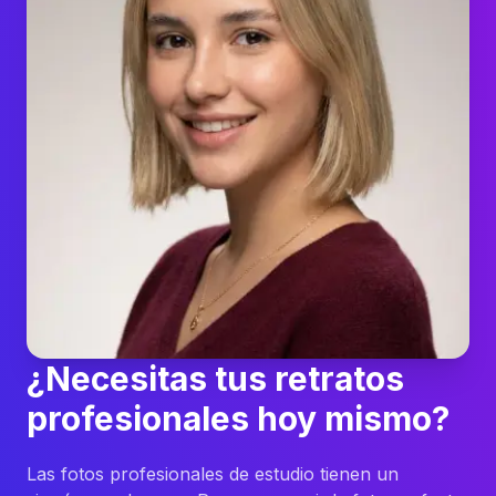
¿Necesitas tus retratos
profesionales hoy mismo?
Las fotos profesionales de estudio tienen un