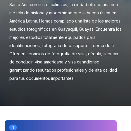
Santa Ana con sus escalinatas, la ciudad ofrece una rica
mezcla de historia y modernidad que la hacen única en
América Latina. Hemos compilado una lista de los mejores
estudios fotográficos en Guayaquil, Guayas. Encuentra los
mejores estudios totalmente equipados para
identificaciones, fotografía de pasaportes, cerca de ti.
Ofrecen servicios de fotografía de visa, cédula, licencia
de conducir, visa americana y visa canadiense,
garantizando resultados profesionales y de alta calidad
para tus documentos importantes.
1