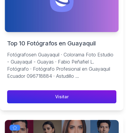
Top 10 Fotógrafos en Guayaquil
Fotógrafosen Guayaquil · Colorama Foto Estudio
- Guayaquil - Guayas · Fabio Peñafiel L.
Fotógrafo · Fotógrafo Profesional en Guayaquil
Ecuador 096718884 · Astudillo ...
Visitar