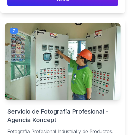
7
Servicio de Fotografía Profesional -
Agencia Koncept
Fotografía Profesional Industrial y de Productos.