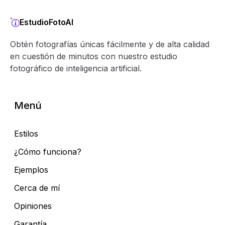
EstudioFotoAI
Obtén fotografías únicas fácilmente y de alta calidad
en cuestión de minutos con nuestro estudio
fotográfico de inteligencia artificial.
Menú
Estilos
¿Cómo funciona?
Ejemplos
Cerca de mí
Opiniones
Garantía