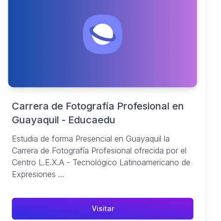
Carrera de Fotografía Profesional en
Guayaquil - Educaedu
Estudia de forma Presencial en Guayaquil la
Carrera de Fotografía Profesional ofrecida por el
Centro L.E.X.A - Tecnológico Latinoamericano de
Expresiones ...
Visitar