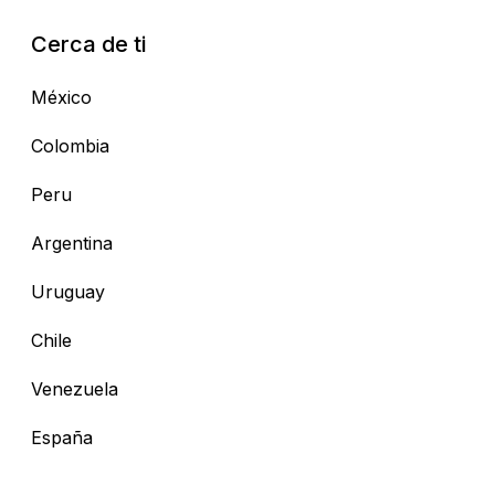
Cerca de ti
México
Colombia
Peru
Argentina
Uruguay
Chile
Venezuela
España