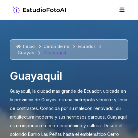
Inicio
Cerca de mí
Ecuador
Guayas
Guayaquil
Guayaquil
Guayaquil, la ciudad más grande de Ecuador, ubicada en
la provincia de Guayas, es una metrópolis vibrante y llena
de contrastes. Conocida por su malecón renovado, su
arquitectura moderna y sus hermosos parques, Guayaquil
es un importante centro económico y cultural. Desde el
colorido Barrio Las Peñas hasta el emblemático Cerro