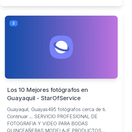
2
Los 10 Mejores fotógrafos en
Guayaquil - StarOfService
Guayaquil, Guayas495 fotógrafos cerca de ti.
Continuar ... SERVICIO PROFESIONAL DE
FOTOGRAFIA Y VIDEO PARA BODAS
QUINCEAÑERAS MODELAJE PRODUCTOS