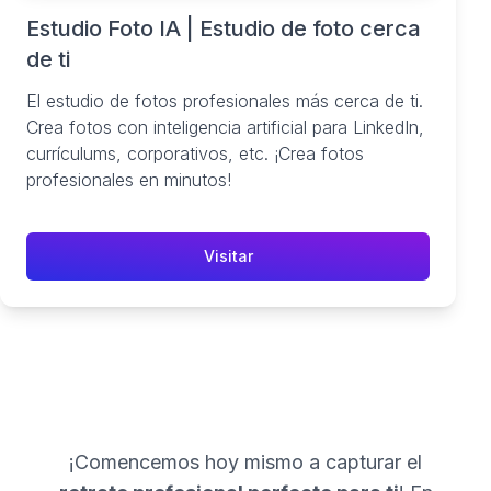
Estudio Foto IA | Estudio de foto cerca
de ti
El estudio de fotos profesionales más cerca de ti.
Crea fotos con inteligencia artificial para LinkedIn,
currículums, corporativos, etc. ¡Crea fotos
profesionales en minutos!
Visitar
¡Comencemos hoy mismo a capturar el