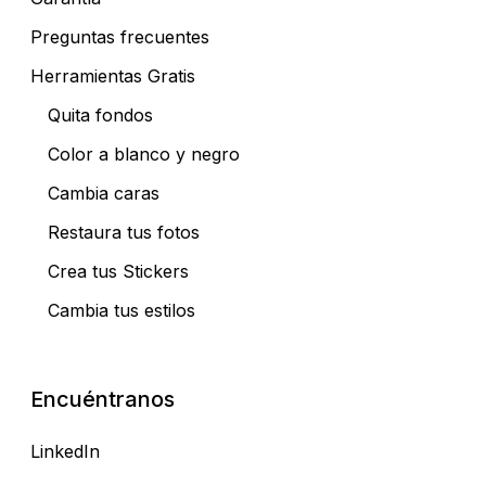
Preguntas frecuentes
Herramientas Gratis
Quita fondos
Color a blanco y negro
Cambia caras
Restaura tus fotos
Crea tus Stickers
Cambia tus estilos
Encuéntranos
LinkedIn