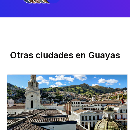
Otras ciudades en
Guayas