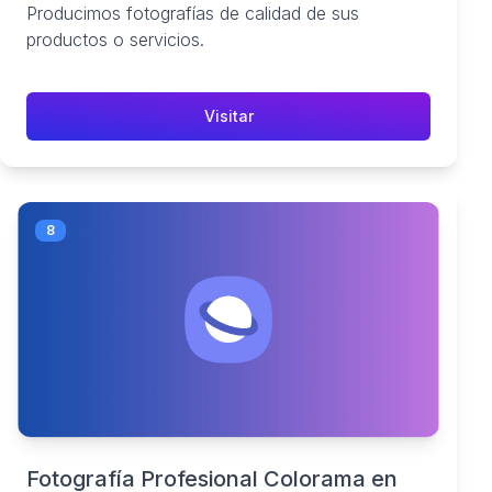
Producimos fotografías de calidad de sus
productos o servicios.
Visitar
8
Fotografía Profesional Colorama en