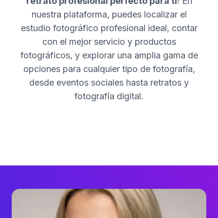
retrato profesional perfecto para ti
! En
nuestra plataforma, puedes localizar el
estudio fotográfico profesional ideal, contar
con el mejor servicio y productos
fotográficos, y explorar una amplia gama de
opciones para cualquier tipo de fotografía,
desde eventos sociales hasta retratos y
fotografía digital.