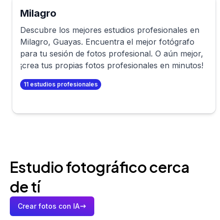
Milagro
Descubre los mejores estudios profesionales en
Milagro
,
Guayas
. Encuentra el mejor fotógrafo
para tu sesión de fotos profesional. O aún mejor,
¡crea tus propias fotos profesionales en minutos!
11
estudios profesionales
Estudio fotográfico cerca
de tí
Crear fotos con IA