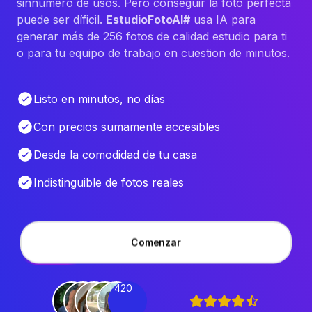
sinnúmero de usos. Pero conseguir la foto perfecta
puede ser díficil.
EstudioFotoAI#
usa IA para
generar más de 256 fotos de calidad estudio para ti
o para tu equipo de trabajo en cuestion de minutos.
Listo en minutos, no días
Con precios sumamente accesibles
Desde la comodidad de tu casa
Indistinguible de fotos reales
Comenzar
+420