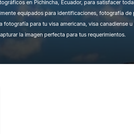
tográficos en Pichincha, Ecuador, para satisfacer toda
almente equipados para identificaciones, fotografía de
na fotografía para tu visa americana, visa canadiense 
apturar la imagen perfecta para tus requerimientos.