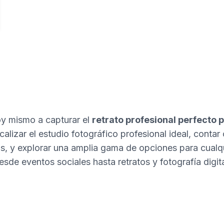
 mismo a capturar el
retrato profesional perfecto p
alizar el estudio fotográfico profesional ideal, contar 
s, y explorar una amplia gama de opciones para cualqui
esde eventos sociales hasta retratos y fotografía digita