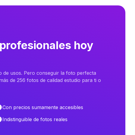
 profesionales hoy
o de usos. Pero conseguir la foto perfecta
ás de 256 fotos de calidad estudio para ti o
Con precios sumamente accesibles
Indistinguible de fotos reales