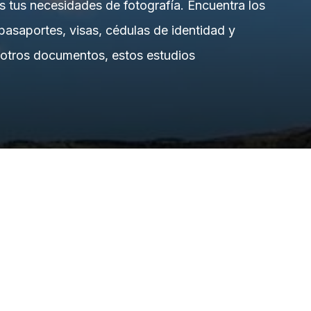
s tus necesidades de fotografía. Encuentra los
 pasaportes, visas, cédulas de identidad y
u otros documentos, estos estudios