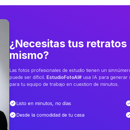
¿Necesitas tus retratos
mismo?
Las fotos profesionales de estudio tienen un sinnúmer
puede ser díficil.
EstudioFotoAI#
usa IA para generar m
para tu equipo de trabajo en cuestion de minutos.
Listo en minutos, no días
Desde la comodidad de tu casa