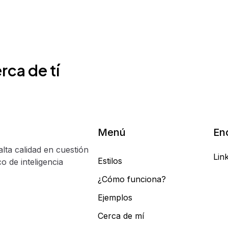
rca de tí
Menú
En
alta calidad en cuestión
Lin
Estilos
o de inteligencia
¿Cómo funciona?
Ejemplos
Cerca de mí