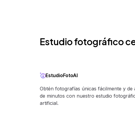
Estudio fotográfico ce
EstudioFotoAI
Obtén fotografías únicas fácilmente y de 
de minutos con nuestro estudio fotográfic
artificial.