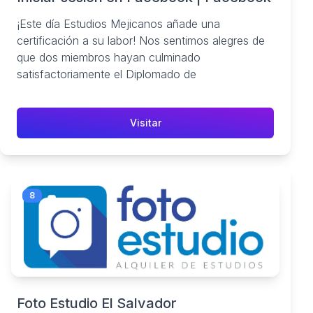
¡Este día Estudios Mejicanos añade una
certificación a su labor! Nos sentimos alegres de
que dos miembros hayan culminado
satisfactoriamente el Diplomado de
Visitar
8
Foto Estudio El Salvador