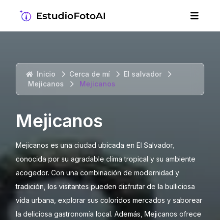
Inicio
Cerca de mí
El salvador
Mejicanos
Mejicanos
Mejicanos
Mejicanos es una ciudad ubicada en El Salvador,
conocida por su agradable clima tropical y su ambiente
acogedor. Con una combinación de modernidad y
tradición, los visitantes pueden disfrutar de la bulliciosa
vida urbana, explorar sus coloridos mercados y saborear
la deliciosa gastronomía local. Además, Mejicanos ofrece