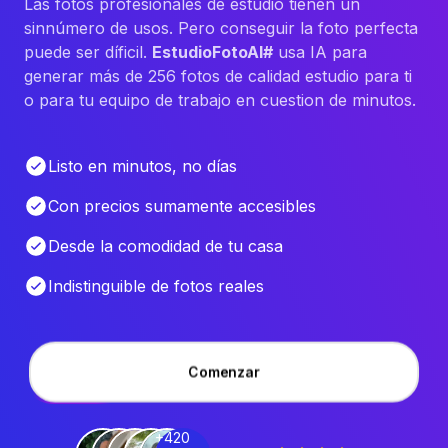
Las fotos profesionales de estudio tienen un
sinnúmero de usos. Pero conseguir la foto perfecta
puede ser díficil.
EstudioFotoAI#
usa IA para
generar más de 256 fotos de calidad estudio para ti
o para tu equipo de trabajo en cuestion de minutos.
Listo en minutos, no días
Con precios sumamente accesibles
Desde la comodidad de tu casa
Indistinguible de fotos reales
Comenzar
+420