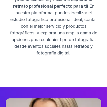
retrato profesional perfecto para ti
! En
nuestra plataforma, puedes localizar el
estudio fotográfico profesional ideal, contar
con el mejor servicio y productos
fotográficos, y explorar una amplia gama de
opciones para cualquier tipo de fotografía,
desde eventos sociales hasta retratos y
fotografía digital.