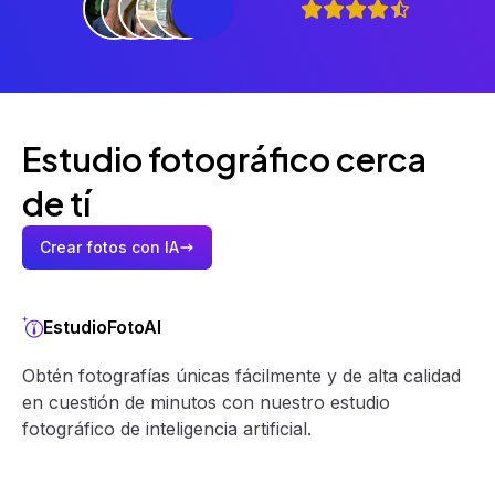
Estudio fotográfico cerca
de tí
Crear fotos con IA
EstudioFotoAI
Obtén fotografías únicas fácilmente y de alta calidad
en cuestión de minutos con nuestro estudio
fotográfico de inteligencia artificial.