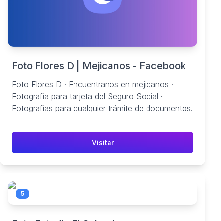
Foto Flores D | Mejicanos - Facebook
Foto Flores D · Encuentranos en mejicanos ·
Fotografía para tarjeta del Seguro Social ·
Fotografías para cualquier trámite de documentos.
Visitar
5