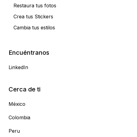
Restaura tus fotos
Crea tus Stickers
Cambia tus estilos
Encuéntranos
LinkedIn
Cerca de ti
México
Colombia
Peru