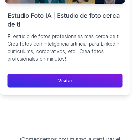
Estudio Foto IA | Estudio de foto cerca
de ti
El estudio de fotos profesionales más cerca de ti.
Crea fotos con inteligencia artificial para LinkedIn,
currículums, corporativos, etc. ¡Crea fotos
profesionales en minutos!
Visitar
¡Comencemos hoy mismo a capturar el