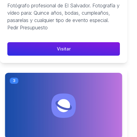
Fotógrafo profesional de El Salvador. Fotografía y
vídeo para: Quince años, bodas, cumpleaños,
pasarelas y cualquier tipo de evento especial.
Pedir Presupuesto
Visitar
3