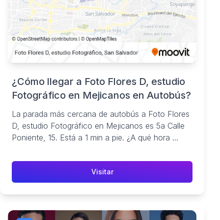
¿Cómo llegar a Foto Flores D, estudio
Fotográfico en Mejicanos en Autobús?
La parada más cercana de autobús a Foto Flores
D, estudio Fotográfico en Mejicanos es 5a Calle
Poniente, 15. Está a 1 min a pie. ¿A qué hora ...
Visitar