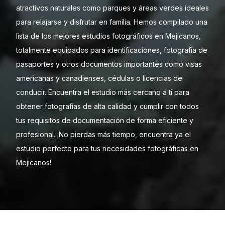
atractivos naturales como parques y áreas verdes ideales
para relajarse y disfrutar en familia. Hemos compilado una
lista de los mejores estudios fotográficos en Mejicanos,
totalmente equipados para identificaciones, fotografía de
pasaportes y otros documentos importantes como visas
americanas y canadienses, cédulas o licencias de
conducir. Encuentra el estudio más cercano a ti para
obtener fotografías de alta calidad y cumplir con todos
tus requisitos de documentación de forma eficiente y
profesional. ¡No pierdas más tiempo, encuentra ya el
estudio perfecto para tus necesidades fotográficas en
Mejicanos!