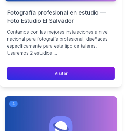
Fotografía profesional en estudio —
Foto Estudio El Salvador
Contamos con las mejores instalaciones a nivel
nacional para fotografía profesional, diseñadas
específicamente para este tipo de talleres.
Usaremos 2 estudios ...
Visitar
4