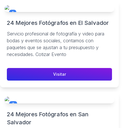
1
24 Mejores Fotógrafos en El Salvador
Servicio profesional de fotografía y video para
bodas y eventos sociales, contamos con
paquetes que se ajustan a tu presupuesto y
necesidades. Cotizar Evento
Visitar
2
24 Mejores Fotógrafos en San
Salvador