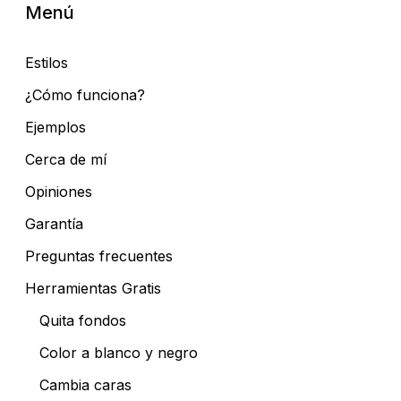
Menú
Estilos
¿Cómo funciona?
Ejemplos
Cerca de mí
Opiniones
Garantía
Preguntas frecuentes
Herramientas Gratis
Quita fondos
Color a blanco y negro
Cambia caras