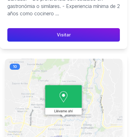
gastronómia o similares. - Experiencia mínima de 2
años como cocinero ...
Visitar
10