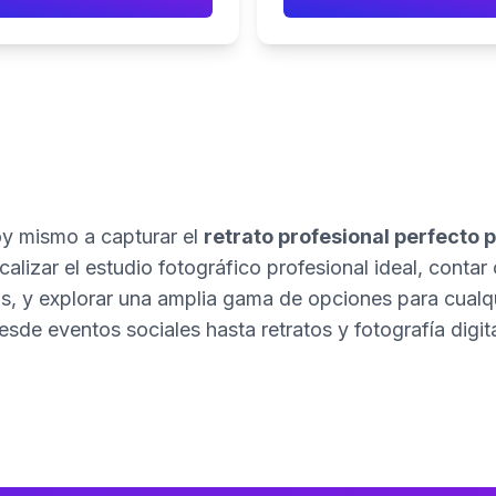
 mismo a capturar el
retrato profesional perfecto p
alizar el estudio fotográfico profesional ideal, contar 
s, y explorar una amplia gama de opciones para cualqui
esde eventos sociales hasta retratos y fotografía digita