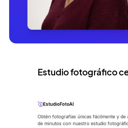
Estudio fotográfico ce
EstudioFotoAI
Obtén fotografías únicas fácilmente y de 
de minutos con nuestro estudio fotográfic