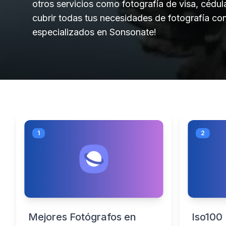
otros servicios como fotografía de visa, cédul
cubrir todas tus necesidades de fotografía co
especializados en Sonsonate!
1
2
Mejores Fotógrafos en
Iso100 