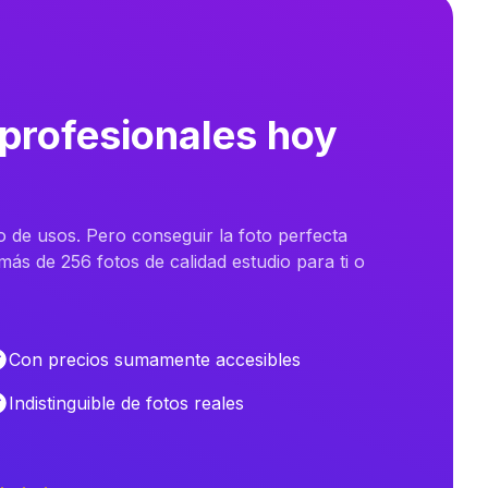
 profesionales hoy
o de usos. Pero conseguir la foto perfecta
ás de 256 fotos de calidad estudio para ti o
Con precios sumamente accesibles
Indistinguible de fotos reales