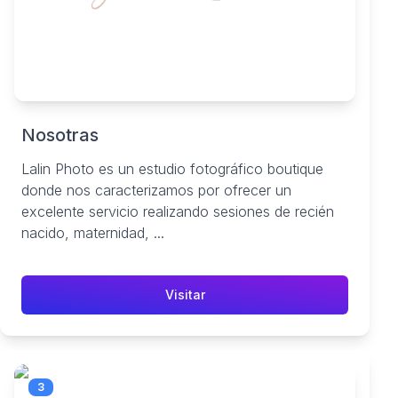
Nosotras
Lalin Photo es un estudio fotográfico boutique
donde nos caracterizamos por ofrecer un
excelente servicio realizando sesiones de recién
nacido, maternidad, ...
Visitar
3