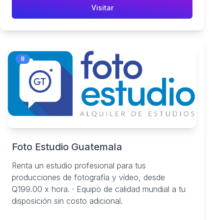
Visitar
8
Foto Estudio Guatemala
Renta un estudio profesional para tus
producciones de fotografía y vídeo, desde
Q199.00 x hora. · Equipo de calidad mundial a tu
disposición sin costo adicional.