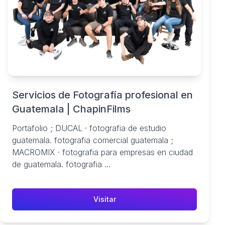
Servicios de Fotografía profesional en
Guatemala | ChapinFilms
Portafolio ; DUCAL · fotografia de estudio
guatemala. fotografia comercial guatemala ;
MACROMIX · fotografia para empresas en ciudad
de guatemala. fotografia ...
Visitar