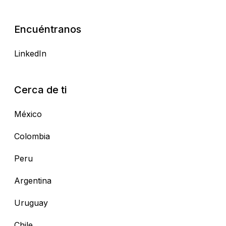
Encuéntranos
LinkedIn
Cerca de ti
México
Colombia
Peru
Argentina
Uruguay
Chile