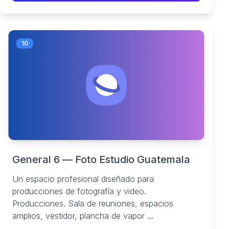
10
General 6 — Foto Estudio Guatemala
Un espacio profesional diseñado para
producciones de fotografía y video.
Producciones. Sala de reuniones, espacios
amplios, vestidor, plancha de vapor ...