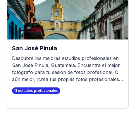
San José Pinula
Descubre los mejores estudios profesionales en
San José Pinula
,
Guatemala
. Encuentra el mejor
fotógrafo para tu sesión de fotos profesional. O
aún mejor, ¡crea tus propias fotos profesionales
en minutos!
11
estudios profesionales