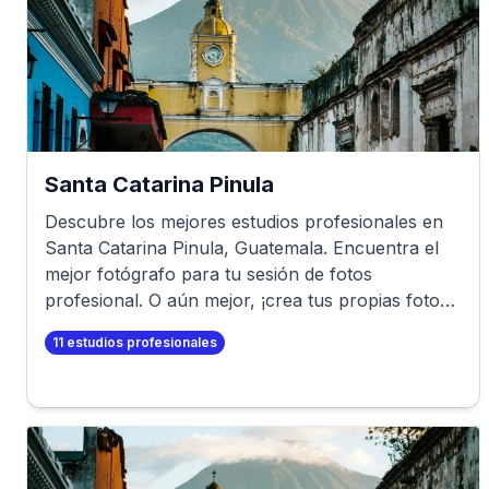
Santa Catarina Pinula
Descubre los mejores estudios profesionales en
Santa Catarina Pinula
,
Guatemala
. Encuentra el
mejor fotógrafo para tu sesión de fotos
profesional. O aún mejor, ¡crea tus propias fotos
profesionales en minutos!
11
estudios profesionales