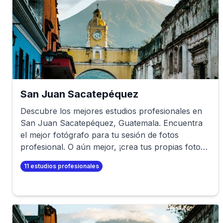
San Juan Sacatepéquez
Descubre los mejores estudios profesionales en
San Juan Sacatepéquez
,
Guatemala
. Encuentra
el mejor fotógrafo para tu sesión de fotos
profesional. O aún mejor, ¡crea tus propias fotos
profesionales en minutos!
11
estudios profesionales