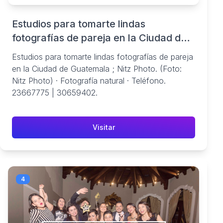
Estudios para tomarte lindas
fotografías de pareja en la Ciudad de
Guatemala
Estudios para tomarte lindas fotografías de pareja
en la Ciudad de Guatemala ; Nitz Photo. (Foto:
Nitz Photo) · Fotografía natural · Teléfono.
23667775 | 30659402.
Visitar
4