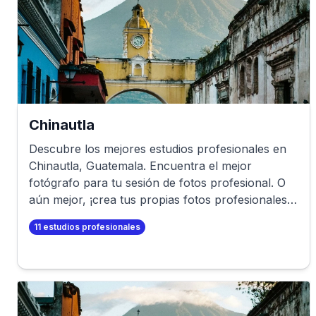
Chinautla
Descubre los mejores estudios profesionales en
Chinautla
,
Guatemala
. Encuentra el mejor
fotógrafo para tu sesión de fotos profesional. O
aún mejor, ¡crea tus propias fotos profesionales
en minutos!
11
estudios profesionales