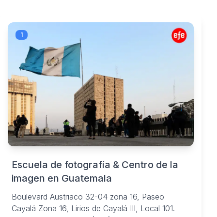
1
Escuela de fotografía & Centro de la
imagen en Guatemala
Boulevard Austriaco 32-04 zona 16, Paseo
Cayalá Zona 16, Lirios de Cayalá III, Local 101.