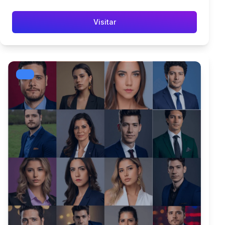
Visitar