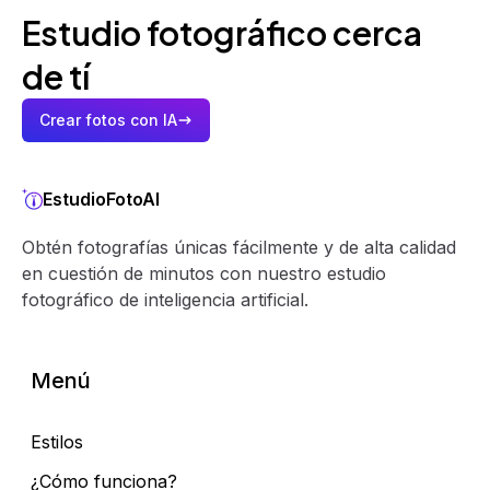
Estudio fotográfico cerca
de tí
Crear fotos con IA
EstudioFotoAI
Obtén fotografías únicas fácilmente y de alta calidad
en cuestión de minutos con nuestro estudio
fotográfico de inteligencia artificial.
Menú
Estilos
¿Cómo funciona?