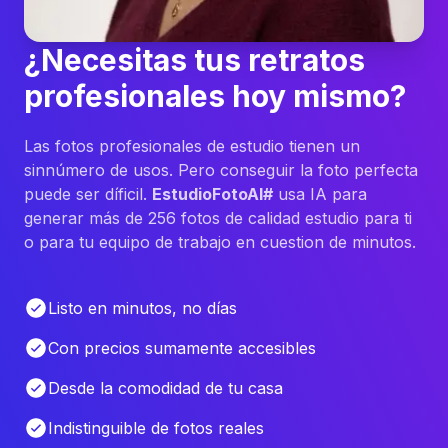
¿Necesitas tus retratos
profesionales hoy mismo?
Las fotos profesionales de estudio tienen un
sinnúmero de usos. Pero conseguir la foto perfecta
puede ser díficil.
EstudioFotoAI#
usa IA para
generar más de 256 fotos de calidad estudio para ti
o para tu equipo de trabajo en cuestion de minutos.
Listo en minutos, no días
Con precios sumamente accesibles
Desde la comodidad de tu casa
Indistinguible de fotos reales