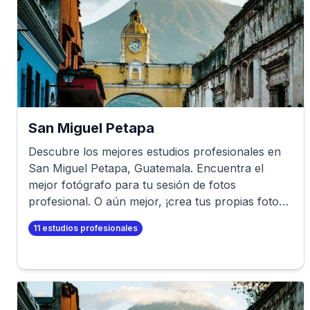
San Miguel Petapa
Descubre los mejores estudios profesionales en
San Miguel Petapa
,
Guatemala
. Encuentra el
mejor fotógrafo para tu sesión de fotos
profesional. O aún mejor, ¡crea tus propias fotos
profesionales en minutos!
11
estudios profesionales