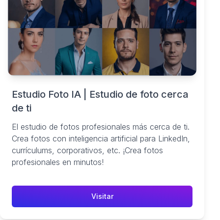
Estudio Foto IA | Estudio de foto cerca
de ti
El estudio de fotos profesionales más cerca de ti.
Crea fotos con inteligencia artificial para LinkedIn,
currículums, corporativos, etc. ¡Crea fotos
profesionales en minutos!
Visitar