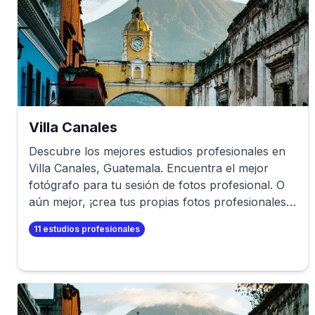
Villa Canales
Descubre los mejores estudios profesionales en
Villa Canales
,
Guatemala
. Encuentra el mejor
fotógrafo para tu sesión de fotos profesional. O
aún mejor, ¡crea tus propias fotos profesionales
en minutos!
11
estudios profesionales