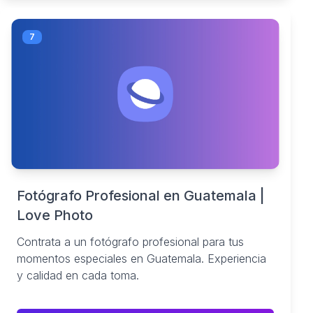
7
Fotógrafo Profesional en Guatemala |
Love Photo
Contrata a un fotógrafo profesional para tus
momentos especiales en Guatemala. Experiencia
y calidad en cada toma.