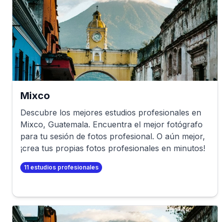
Mixco
Descubre los mejores estudios profesionales en
Mixco
,
Guatemala
. Encuentra el mejor fotógrafo
para tu sesión de fotos profesional. O aún mejor,
¡crea tus propias fotos profesionales en minutos!
11
estudios profesionales