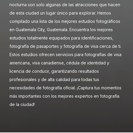
nocturna son solo algunas de las atracciones que hacen
de esta ciudad un lugar único para explorar. Hemos
compilado una lista de los mejores estudios fotográficos
en Guatemala City, Guatemala. Encuentra los mejores
estudios totalmente equipados para identificaciones,
fotografía de pasaportes y fotografía de visa cerca de ti.
Estos estudios ofrecen servicios para fotografías de visa
americana, visa canadiense, cédula de identidad y
licencia de conducir, garantizando resultados
profesionales y de alta calidad para todas tus
necesidades de fotografía oficial. ¡Captura tus momentos
más importantes con los mejores expertos en fotografía
de la ciudad!