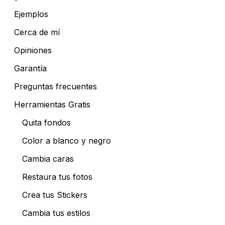
Ejemplos
Cerca de mí
Opiniones
Garantía
Preguntas frecuentes
Herramientas Gratis
Quita fondos
Color a blanco y negro
Cambia caras
Restaura tus fotos
Crea tus Stickers
Cambia tus estilos