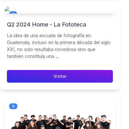
5
Q2 2024 Home - La Fototeca
La idea de una escuela de fotografía en
Guatemala, incluso en la primera década del siglo
XXI, no solo resultaba novedosa sino que
también constituía una ...
Visitar
6