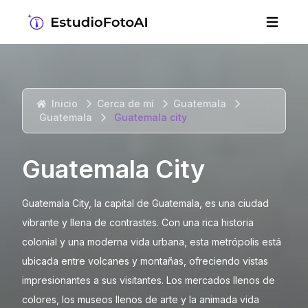
Inicio
Cerca de mí
Guatemala
Guatemala
Guatemala city
Guatemala City
Guatemala City, la capital de Guatemala, es una ciudad
vibrante y llena de contrastes. Con una rica historia
colonial y una moderna vida urbana, esta metrópolis está
ubicada entre volcanes y montañas, ofreciendo vistas
impresionantes a sus visitantes. Los mercados llenos de
colores, los museos llenos de arte y la animada vida