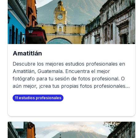
Amatitlán
Descubre los mejores estudios profesionales en
Amatitlán
,
Guatemala
. Encuentra el mejor
fotógrafo para tu sesión de fotos profesional. O
aún mejor, ¡crea tus propias fotos profesionales
en minutos!
11
estudios profesionales