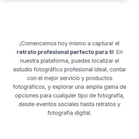
¡Comencemos hoy mismo a capturar el
retrato profesional perfecto para ti
! En
nuestra plataforma, puedes localizar el
estudio fotográfico profesional ideal, contar
con el mejor servicio y productos
fotográficos, y explorar una amplia gama de
opciones para cualquier tipo de fotografía,
desde eventos sociales hasta retratos y
fotografía digital.