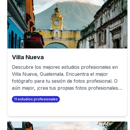
Villa Nueva
Descubre los mejores estudios profesionales en
Villa Nueva
,
Guatemala
. Encuentra el mejor
fotógrafo para tu sesión de fotos profesional. O
aún mejor, ¡crea tus propias fotos profesionales
en minutos!
11
estudios profesionales