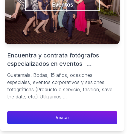
Encuentra y contrata fotógrafos
especializados en eventos -
FotoBookers.com
Guatemala. Bodas, 15 años, ocasiones
especiales, eventos corporativos y sesiones
fotográficas (Producto o servicio, fashion, save
the date, etc.) Utilizamos ...
Visitar