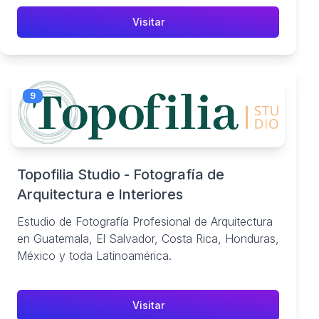
Visitar
9
Topofilia Studio - Fotografía de
Arquitectura e Interiores
Estudio de Fotografía Profesional de Arquitectura
en Guatemala, El Salvador, Costa Rica, Honduras,
México y toda Latinoamérica.
Visitar