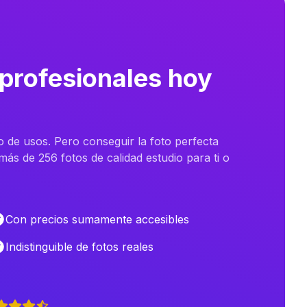
 profesionales hoy
o de usos. Pero conseguir la foto perfecta
ás de 256 fotos de calidad estudio para ti o
Con precios sumamente accesibles
Indistinguible de fotos reales