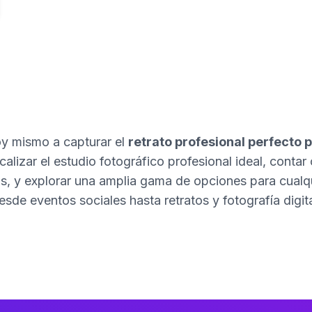
 mismo a capturar el
retrato profesional perfecto p
alizar el estudio fotográfico profesional ideal, contar 
s, y explorar una amplia gama de opciones para cualqui
esde eventos sociales hasta retratos y fotografía digita