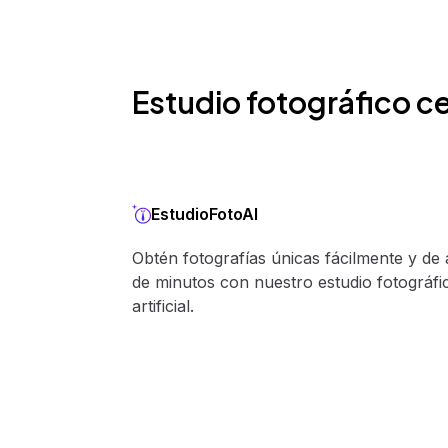
Estudio fotográfico ce
EstudioFotoAI
Obtén fotografías únicas fácilmente y de 
de minutos con nuestro estudio fotográfic
artificial.