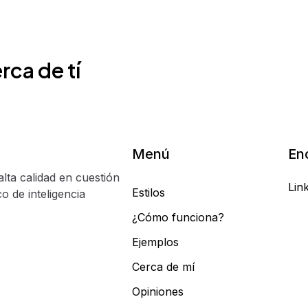
rca de tí
Menú
En
alta calidad en cuestión
Lin
Estilos
o de inteligencia
¿Cómo funciona?
Ejemplos
Cerca de mí
Opiniones