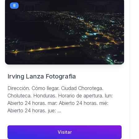
8
Irving Lanza Fotografia
Dirección. Cómo llegar. Ciudad Chorotega.
Choluteca. Honduras. Horario de apertura. lun:
Abierto 24 horas. mar: Abierto 24 horas. mié:
Abierto 24 horas. jue: ...
Visitar