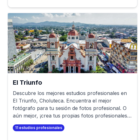
El Triunfo
Descubre los mejores estudios profesionales en
El Triunfo
,
Choluteca
. Encuentra el mejor
fotógrafo para tu sesión de fotos profesional. O
aún mejor, ¡crea tus propias fotos profesionales
en minutos!
11
estudios profesionales