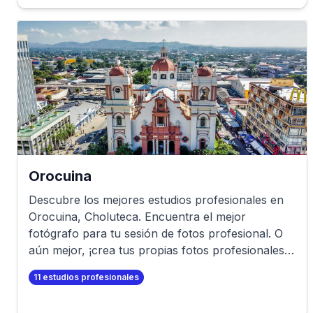
Orocuina
Descubre los mejores estudios profesionales en
Orocuina
,
Choluteca
. Encuentra el mejor
fotógrafo para tu sesión de fotos profesional. O
aún mejor, ¡crea tus propias fotos profesionales
en minutos!
11
estudios profesionales