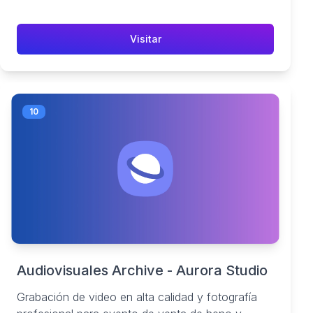
Visitar
10
Audiovisuales Archive - Aurora Studio
Grabación de video en alta calidad y fotografía