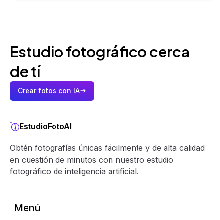
Estudio fotográfico cerca
de tí
Crear fotos con IA
EstudioFotoAI
Obtén fotografías únicas fácilmente y de alta calidad
en cuestión de minutos con nuestro estudio
fotográfico de inteligencia artificial.
Menú