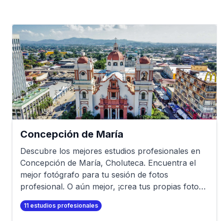
Concepción de María
Descubre los mejores estudios profesionales en
Concepción de María
,
Choluteca
. Encuentra el
mejor fotógrafo para tu sesión de fotos
profesional. O aún mejor, ¡crea tus propias fotos
profesionales en minutos!
11
estudios profesionales