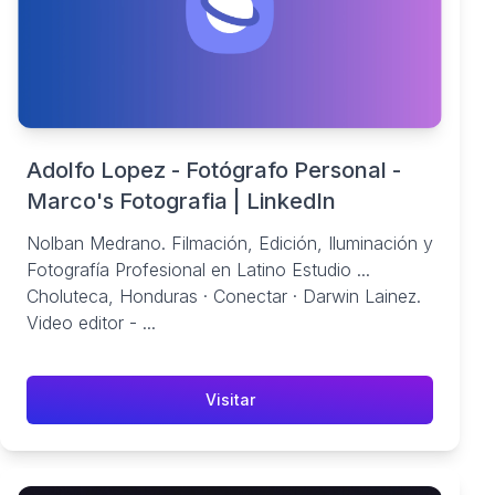
Adolfo Lopez - Fotógrafo Personal -
Marco's Fotografia | LinkedIn
Nolban Medrano. Filmación, Edición, Iluminación y
Fotografía Profesional en Latino Estudio ...
Choluteca, Honduras · Conectar · Darwin Lainez.
Video editor - ...
Visitar