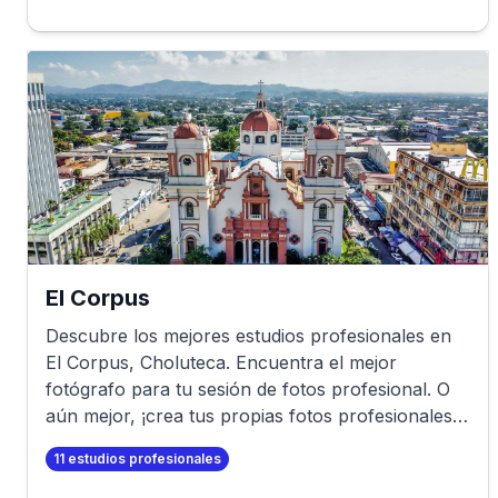
El Corpus
Descubre los mejores estudios profesionales en
El Corpus
,
Choluteca
. Encuentra el mejor
fotógrafo para tu sesión de fotos profesional. O
aún mejor, ¡crea tus propias fotos profesionales
en minutos!
11
estudios profesionales