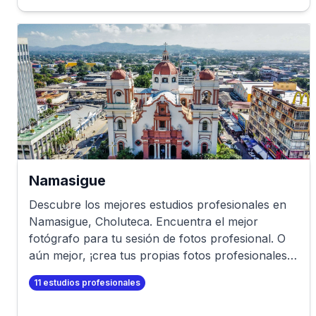
Namasigue
Descubre los mejores estudios profesionales en
Namasigue
,
Choluteca
. Encuentra el mejor
fotógrafo para tu sesión de fotos profesional. O
aún mejor, ¡crea tus propias fotos profesionales
en minutos!
11
estudios profesionales