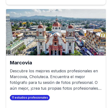
Marcovia
Descubre los mejores estudios profesionales en
Marcovia
,
Choluteca
. Encuentra el mejor
fotógrafo para tu sesión de fotos profesional. O
aún mejor, ¡crea tus propias fotos profesionales
en minutos!
11
estudios profesionales