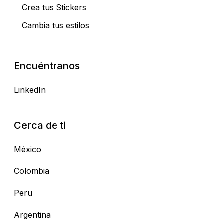
Crea tus Stickers
Cambia tus estilos
Encuéntranos
LinkedIn
Cerca de ti
México
Colombia
Peru
Argentina