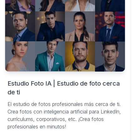
Estudio Foto IA | Estudio de foto cerca
de ti
El estudio de fotos profesionales más cerca de ti.
Crea fotos con inteligencia artificial para LinkedIn,
currículums, corporativos, etc. ¡Crea fotos
profesionales en minutos!