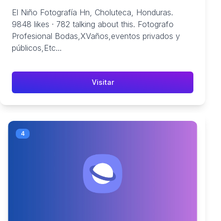
El Niño Fotografía Hn, Choluteca, Honduras.
9848 likes · 782 talking about this. Fotografo
Profesional Bodas,XVaños,eventos privados y
públicos,Etc...
Visitar
4