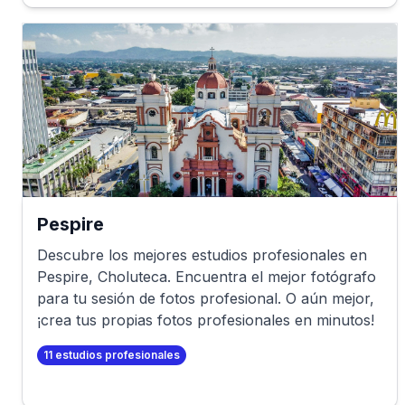
Pespire
Descubre los mejores estudios profesionales en
Pespire
,
Choluteca
. Encuentra el mejor fotógrafo
para tu sesión de fotos profesional. O aún mejor,
¡crea tus propias fotos profesionales en minutos!
11
estudios profesionales