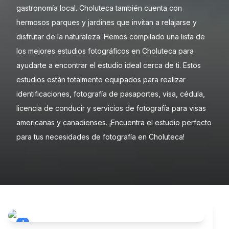
gastronomía local. Choluteca también cuenta con
hermosos parques y jardines que invitan a relajarse y
disfrutar de la naturaleza. Hemos compilado una lista de
los mejores estudios fotográficos en Choluteca para
ayudarte a encontrar el estudio ideal cerca de ti. Estos
estudios están totalmente equipados para realizar
identificaciones, fotografía de pasaportes, visa, cédula,
licencia de conducir y servicios de fotografía para visas
americanas y canadienses. ¡Encuentra el estudio perfecto
para tus necesidades de fotografía en Choluteca!
1