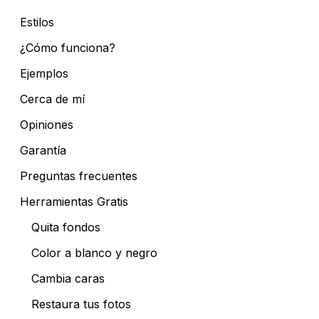
Estilos
¿Cómo funciona?
Ejemplos
Cerca de mí
Opiniones
Garantía
Preguntas frecuentes
Herramientas Gratis
Quita fondos
Color a blanco y negro
Cambia caras
Restaura tus fotos