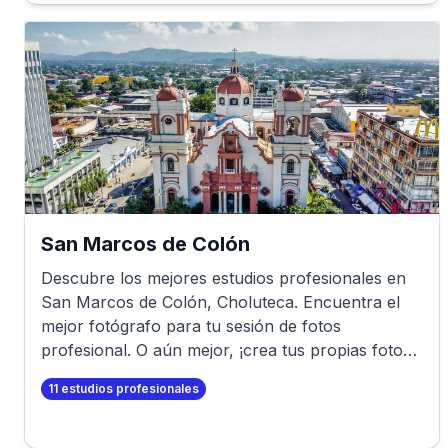
San Marcos de Colón
Descubre los mejores estudios profesionales en
San Marcos de Colón
,
Choluteca
. Encuentra el
mejor fotógrafo para tu sesión de fotos
profesional. O aún mejor, ¡crea tus propias fotos
profesionales en minutos!
11
estudios profesionales