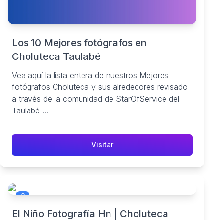
Los 10 Mejores fotógrafos en
Choluteca Taulabé
Vea aquí la lista entera de nuestros Mejores
fotógrafos Choluteca y sus alrededores revisado
a través de la comunidad de StarOfService del
Taulabé ...
Visitar
3
El Niño Fotografía Hn | Choluteca