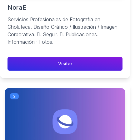
NoraE
Servicios Profesionales de Fotografía en
Choluteca. Diseño Gráfico / Ilustración / Imagen
Corporativa. 󱙶. Seguir. 󰟝. Publicaciones.
Información · Fotos.
Visitar
2