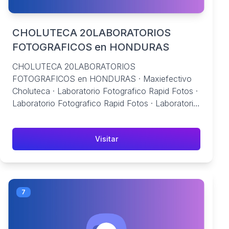
CHOLUTECA 20LABORATORIOS
FOTOGRAFICOS en HONDURAS
CHOLUTECA 20LABORATORIOS
FOTOGRAFICOS en HONDURAS · Maxiefectivo
Choluteca · Laboratorio Fotografico Rapid Fotos ·
Laboratorio Fotografico Rapid Fotos · Laboratorio
...
Visitar
7