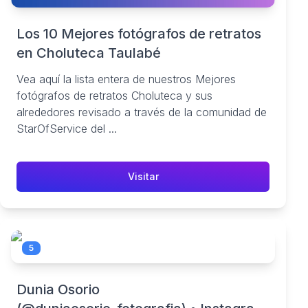
Los 10 Mejores fotógrafos de retratos
en Choluteca Taulabé
Vea aquí la lista entera de nuestros Mejores
fotógrafos de retratos Choluteca y sus
alrededores revisado a través de la comunidad de
StarOfService del ...
Visitar
5
Dunia Osorio