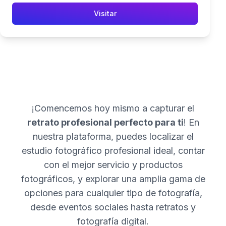
Visitar
¡Comencemos hoy mismo a capturar el
retrato profesional perfecto para ti
! En
nuestra plataforma, puedes localizar el
estudio fotográfico profesional ideal, contar
con el mejor servicio y productos
fotográficos, y explorar una amplia gama de
opciones para cualquier tipo de fotografía,
desde eventos sociales hasta retratos y
fotografía digital.