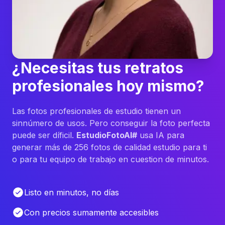
¿Necesitas tus retratos
profesionales hoy mismo?
Las fotos profesionales de estudio tienen un
sinnúmero de usos. Pero conseguir la foto perfecta
puede ser díficil.
EstudioFotoAI#
usa IA para
generar más de 256 fotos de calidad estudio para ti
o para tu equipo de trabajo en cuestion de minutos.
Listo en minutos, no días
Con precios sumamente accesibles