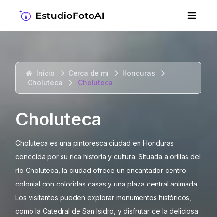
Inicio
Cerca de mí
Honduras
Choluteca
Choluteca
Choluteca
Choluteca es una pintoresca ciudad en Honduras
conocida por su rica historia y cultura. Situada a orillas del
río Choluteca, la ciudad ofrece un encantador centro
colonial con coloridas casas y una plaza central animada.
Los visitantes pueden explorar monumentos históricos,
como la Catedral de San Isidro, y disfrutar de la deliciosa