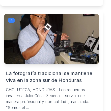
9
La fotografía tradicional se mantiene
viva en la zona sur de Honduras
CHOLUTECA, HONDURAS. -Los recuerdos
invaden a Julio César Zepeda ... servicio de
manera profesional y con calidad garantizada.
“Somos el ...