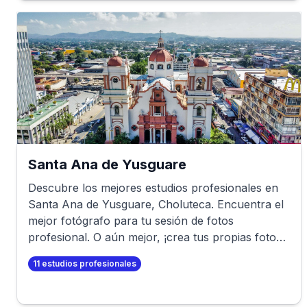
Santa Ana de Yusguare
Descubre los mejores estudios profesionales en
Santa Ana de Yusguare
,
Choluteca
. Encuentra el
mejor fotógrafo para tu sesión de fotos
profesional. O aún mejor, ¡crea tus propias fotos
profesionales en minutos!
11
estudios profesionales