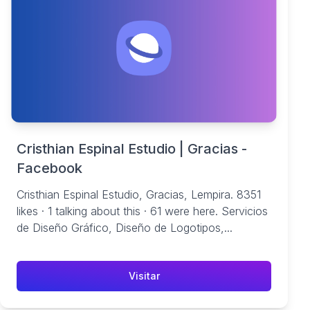
Cristhian Espinal Estudio | Gracias -
Facebook
Cristhian Espinal Estudio, Gracias, Lempira. 8351
likes · 1 talking about this · 61 were here. Servicios
de Diseño Gráfico, Diseño de Logotipos,...
Visitar