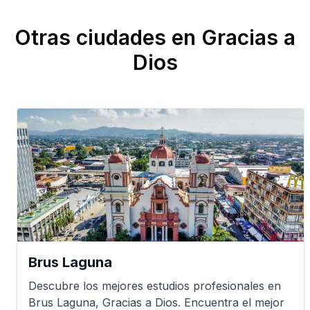
Otras ciudades en
Gracias a
Dios
Brus Laguna
Descubre los mejores estudios profesionales en
Brus Laguna
,
Gracias a Dios
. Encuentra el mejor