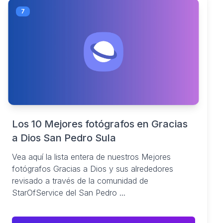
7
Los 10 Mejores fotógrafos en Gracias
a Dios San Pedro Sula
Vea aquí la lista entera de nuestros Mejores
fotógrafos Gracias a Dios y sus alrededores
revisado a través de la comunidad de
StarOfService del San Pedro ...