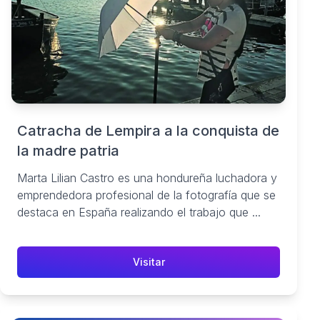
Catracha de Lempira a la conquista de
la madre patria
Marta Lilian Castro es una hondureña luchadora y
emprendedora profesional de la fotografía que se
destaca en España realizando el trabajo que ...
Visitar