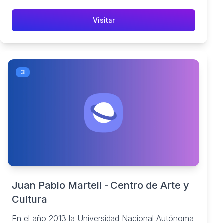
Visitar
3
Juan Pablo Martell - Centro de Arte y
Cultura
En el año 2013 la Universidad Nacional Autónoma