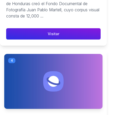
de Honduras creó el Fondo Documental de
Fotografía Juan Pablo Martell, cuyo corpus visual
consta de 12,000 ...
Visitar
4