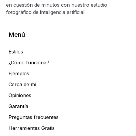
en cuestión de minutos con nuestro estudio
fotográfico de inteligencia artificial.
Menú
Estilos
¿Cómo funciona?
Ejemplos
Cerca de mí
Opiniones
Garantía
Preguntas frecuentes
Herramientas Gratis