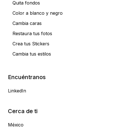
Quita fondos
Color a blanco y negro
Cambia caras
Restaura tus fotos
Crea tus Stickers
Cambia tus estilos
Encuéntranos
LinkedIn
Cerca de ti
México