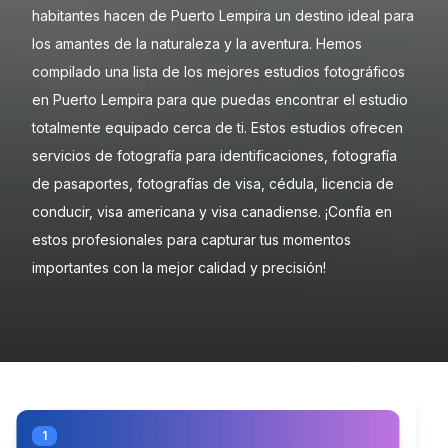
habitantes hacen de Puerto Lempira un destino ideal para
los amantes de la naturaleza y la aventura. Hemos
compilado una lista de los mejores estudios fotográficos
en Puerto Lempira para que puedas encontrar el estudio
totalmente equipado cerca de ti. Estos estudios ofrecen
servicios de fotografía para identificaciones, fotografía
de pasaportes, fotografías de visa, cédula, licencia de
conducir, visa americana y visa canadiense. ¡Confía en
estos profesionales para capturar tus momentos
importantes con la mejor calidad y precisión!
1