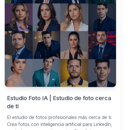
Estudio Foto IA | Estudio de foto cerca
de ti
El estudio de fotos profesionales más cerca de ti.
Crea fotos con inteligencia artificial para LinkedIn,