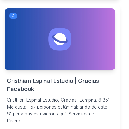
2
Cristhian Espinal Estudio | Gracias -
Facebook
Cristhian Espinal Estudio, Gracias, Lempira. 8.351
Me gusta · 57 personas están hablando de esto ·
61 personas estuvieron aquí. Servicios de
Diseño...