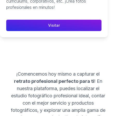
currículums, corporativos, etc. ¡Crea fotos
profesionales en minutos!
Visitar
¡Comencemos hoy mismo a capturar el
retrato profesional perfecto para ti
! En
nuestra plataforma, puedes localizar el
estudio fotográfico profesional ideal, contar
con el mejor servicio y productos
fotográficos, y explorar una amplia gama de