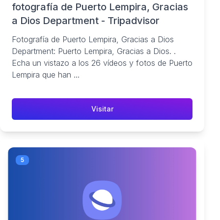
fotografía de Puerto Lempira, Gracias
a Dios Department - Tripadvisor
Fotografía de Puerto Lempira, Gracias a Dios
Department: Puerto Lempira, Gracias a Dios. .
Echa un vistazo a los 26 vídeos y fotos de Puerto
Lempira que han ...
Visitar
5