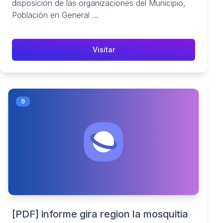
disposición de las organizaciones del Municipio,
Población en General ...
Visitar
9
[PDF] informe gira region la mosquitia