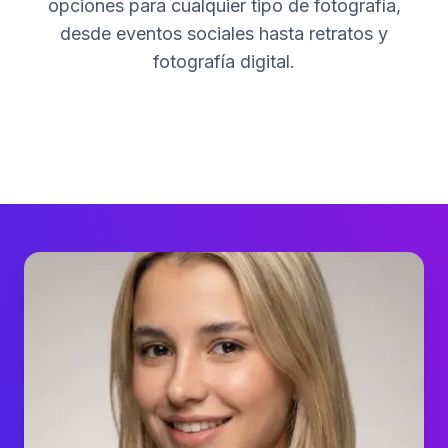
opciones para cualquier tipo de fotografía,
desde eventos sociales hasta retratos y
fotografía digital.