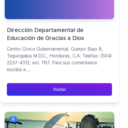
Dirección Departamental de
Educación de Gracias a Dios
Centro Cívico Gubernamental, Cuerpo Bajo B,
Tegucigalpa M.D.C., Honduras, C.A. Telefax: (504)
2237-4312; ext. 1157. Para sus comentarios
escriba a ...
Visitar
6