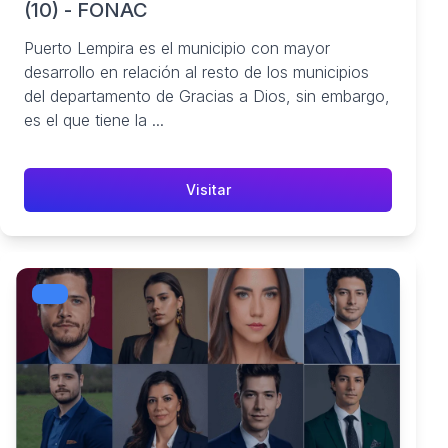
(10) - FONAC
Puerto Lempira es el municipio con mayor
desarrollo en relación al resto de los municipios
del departamento de Gracias a Dios, sin embargo,
es el que tiene la ...
Visitar