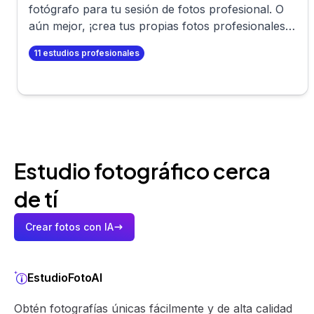
fotógrafo para tu sesión de fotos profesional. O
aún mejor, ¡crea tus propias fotos profesionales
en minutos!
11
estudios profesionales
Estudio fotográfico cerca
de tí
Crear fotos con IA
EstudioFotoAI
Obtén fotografías únicas fácilmente y de alta calidad