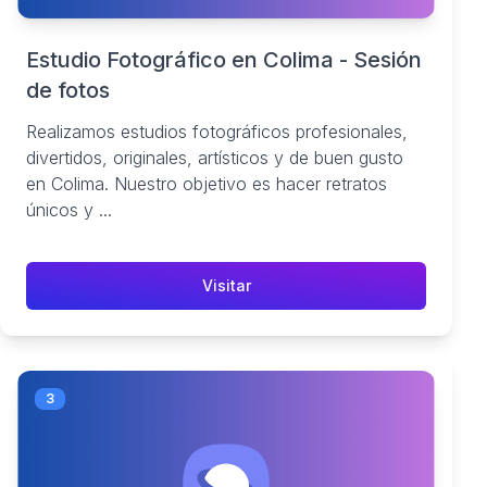
Estudio Fotográfico en Colima - Sesión
de fotos
Realizamos estudios fotográficos profesionales,
divertidos, originales, artísticos y de buen gusto
en Colima. Nuestro objetivo es hacer retratos
únicos y ...
Visitar
3