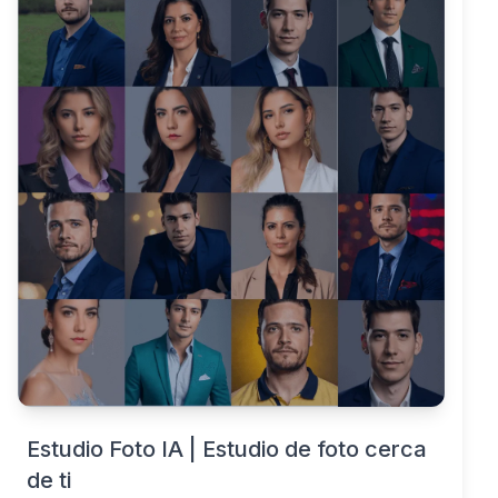
Estudio Foto IA | Estudio de foto cerca
de ti