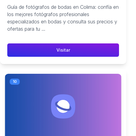
Guía de fotógrafos de bodas en Colima: confía en
los mejores fotógrafos profesionales
especializados en bodas y consulta sus precios y
ofertas para tu ...
Visitar
10