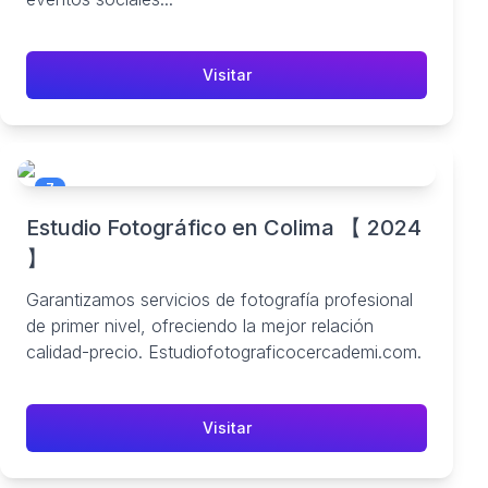
Visitar
7
Estudio Fotográfico en Colima 【 2024
】
Garantizamos servicios de fotografía profesional
de primer nivel, ofreciendo la mejor relación
calidad-precio. Estudiofotograficocercademi.com.
Visitar