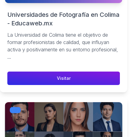
Universidades de Fotografía en Colima
- Educaweb.mx
La Universidad de Colima tiene el objetivo de
formar profesionistas de calidad, que influyan
activa y positivamente en su entorno profesional,
...
Visitar