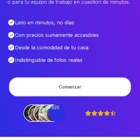
o para tu equipo de trabajo en cuestion de minutos.
Listo en minutos, no días
Con precios sumamente accesibles
Desde la comodidad de tu casa
Indistinguible de fotos reales
Comenzar
+420