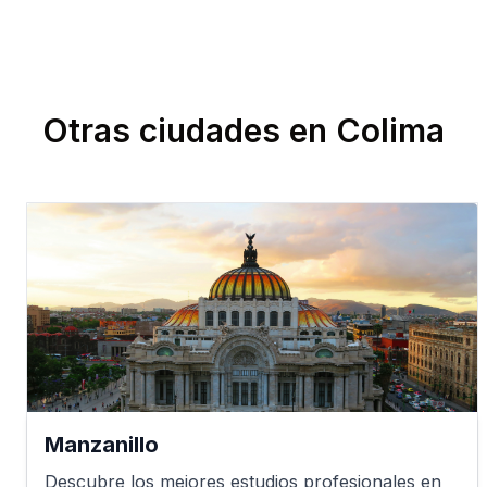
Otras ciudades en
Colima
Manzanillo
Descubre los mejores estudios profesionales en