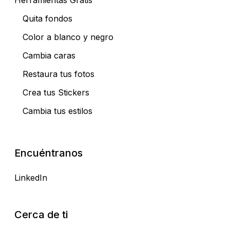
Quita fondos
Color a blanco y negro
Cambia caras
Restaura tus fotos
Crea tus Stickers
Cambia tus estilos
Encuéntranos
LinkedIn
Cerca de ti