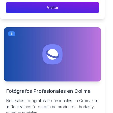
Visitar
6
Fotógrafos Profesionales en Colima
Necesitas Fotógrafos Profesionales en Colima? ➤
➤ Realizamos fotografía de productos, bodas y
eventos sociales...