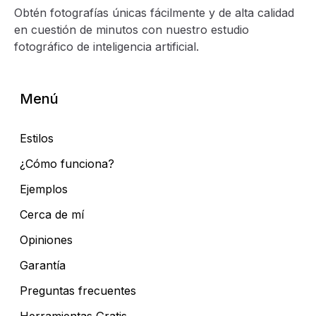
Obtén fotografías únicas fácilmente y de alta calidad
en cuestión de minutos con nuestro estudio
fotográfico de inteligencia artificial.
Menú
Estilos
¿Cómo funciona?
Ejemplos
Cerca de mí
Opiniones
Garantía
Preguntas frecuentes
Herramientas Gratis