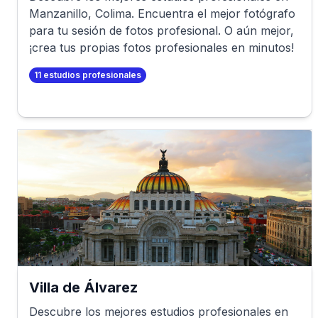
Manzanillo
,
Colima
. Encuentra el mejor fotógrafo
para tu sesión de fotos profesional. O aún mejor,
¡crea tus propias fotos profesionales en minutos!
11
estudios profesionales
Villa de Álvarez
Descubre los mejores estudios profesionales en