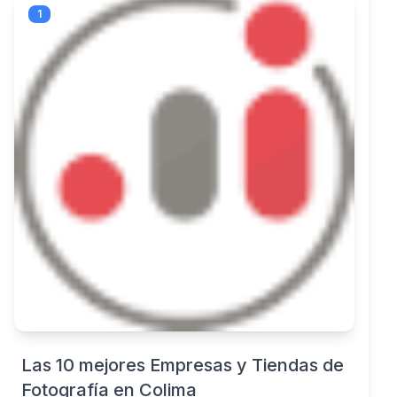
1
Las 10 mejores Empresas y Tiendas de
Fotografía en Colima