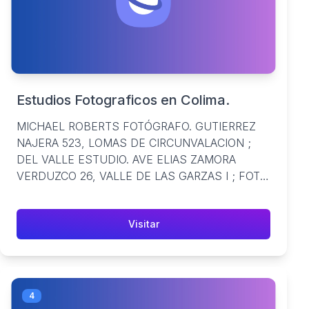
Estudios Fotograficos en Colima.
MICHAEL ROBERTS FOTÓGRAFO. GUTIERREZ
NAJERA 523, LOMAS DE CIRCUNVALACION ;
DEL VALLE ESTUDIO. AVE ELIAS ZAMORA
VERDUZCO 26, VALLE DE LAS GARZAS I ; FOTO
ESTUDIO ...
Visitar
4