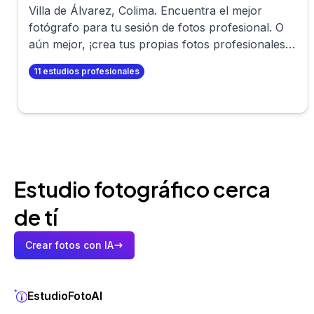
Villa de Álvarez
,
Colima
. Encuentra el mejor
fotógrafo para tu sesión de fotos profesional. O
aún mejor, ¡crea tus propias fotos profesionales
en minutos!
11
estudios profesionales
Estudio fotográfico cerca
de tí
Crear fotos con IA
EstudioFotoAI