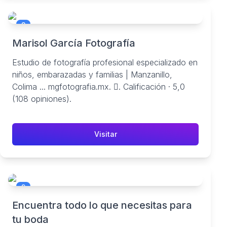
8
Marisol García Fotografía
Estudio de fotografía profesional especializado en
niños, embarazadas y familias | Manzanillo,
Colima ... mgfotografia.mx. 󱡍. Calificación · 5,0
(108 opiniones).
Visitar
9
Encuentra todo lo que necesitas para
tu boda