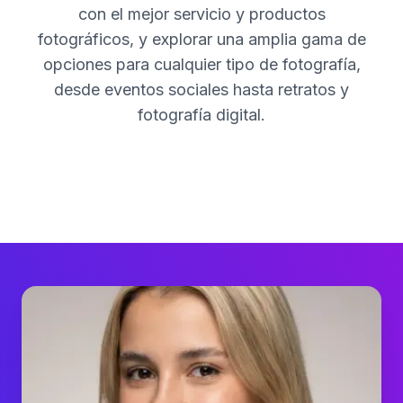
con el mejor servicio y productos
fotográficos, y explorar una amplia gama de
opciones para cualquier tipo de fotografía,
desde eventos sociales hasta retratos y
fotografía digital.