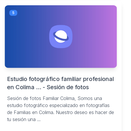
5
Estudio fotográfico familiar profesional
en Colima ... - Sesión de fotos
Sesión de fotos Familiar Colima, Somos una
estudio fotográfico especializado en fotografías
de Familias en Colima. Nuestro deseo es hacer de
tu sesión una ...