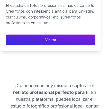
El estudio de fotos profesionales más cerca de ti.
Crea fotos con inteligencia artificial para LinkedIn,
currículums, corporativos, etc. ¡Crea fotos
profesionales en minutos!
Visitar
¡Comencemos hoy mismo a capturar el
retrato profesional perfecto para ti
! En
nuestra plataforma, puedes localizar el
estudio fotográfico profesional ideal, contar