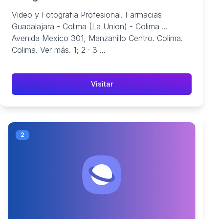
Video y Fotografia Profesional. Farmacias
Guadalajara - Colima (La Union) - Colima ...
Avenida Mexico 301, Manzanillo Centro. Colima.
Colima. Ver más. 1; 2 · 3 ...
Visitar
2