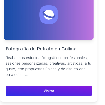
Fotografía de Retrato en Colima
Realizamos estudios fotográficos profesionales,
sesiones personalizadas, creativas, artísticas, a tu
gusto, con propuestas únicas y de alta calidad
para cubrir ...
Visitar