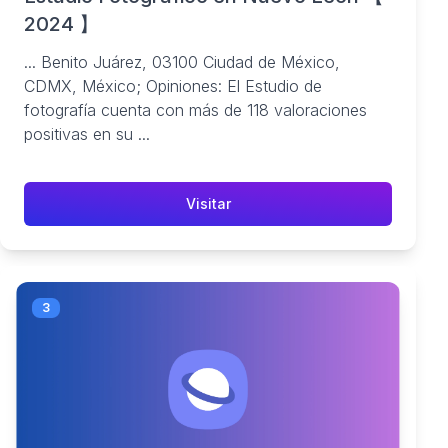
2024 】
... Benito Juárez, 03100 Ciudad de México,
CDMX, México; Opiniones: El Estudio de
fotografía cuenta con más de 118 valoraciones
positivas en su ...
Visitar
3