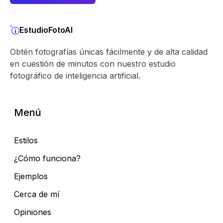
EstudioFotoAI
Obtén fotografías únicas fácilmente y de alta calidad
en cuestión de minutos con nuestro estudio
fotográfico de inteligencia artificial.
Menú
Estilos
¿Cómo funciona?
Ejemplos
Cerca de mí
Opiniones