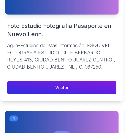
Foto Estudio Fotografia Pasaporte en
Nuevo Leon.
Agua-Estudios de. Más información. ESQUIVEL
FOTOGRAFIA ESTUDIO. CLLE BERNARDO
REYES 413, CIUDAD BENITO JUAREZ CENTRO ,
CIUDAD BENITO JUAREZ , NL , C.P.67250.
Visitar
4