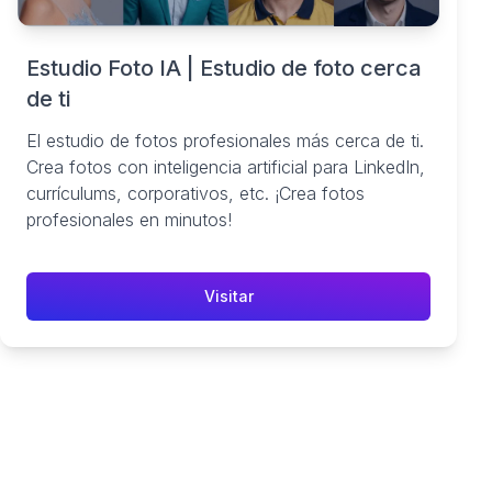
Estudio Foto IA | Estudio de foto cerca
de ti
El estudio de fotos profesionales más cerca de ti.
Crea fotos con inteligencia artificial para LinkedIn,
currículums, corporativos, etc. ¡Crea fotos
profesionales en minutos!
Visitar