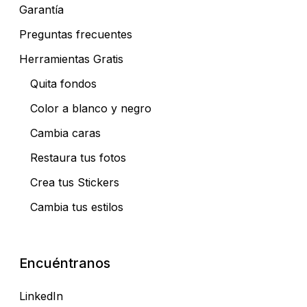
Garantía
Preguntas frecuentes
Herramientas Gratis
Quita fondos
Color a blanco y negro
Cambia caras
Restaura tus fotos
Crea tus Stickers
Cambia tus estilos
Encuéntranos
LinkedIn