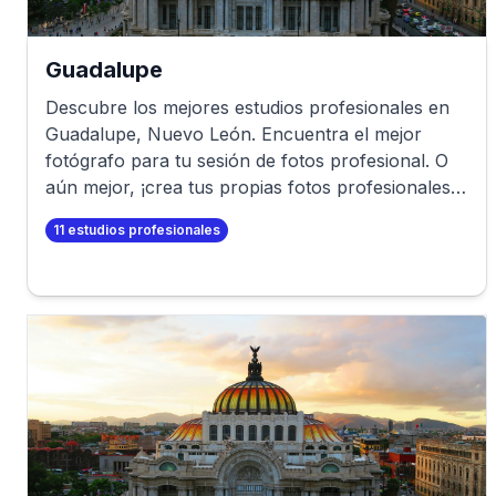
Guadalupe
Descubre los mejores estudios profesionales en
Guadalupe
,
Nuevo León
. Encuentra el mejor
fotógrafo para tu sesión de fotos profesional. O
aún mejor, ¡crea tus propias fotos profesionales
en minutos!
11
estudios profesionales