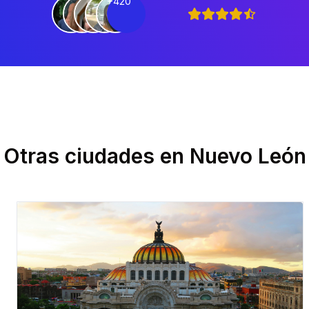
+420
Otras ciudades en
Nuevo León