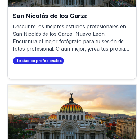
San Nicolás de los Garza
Descubre los mejores estudios profesionales en
San Nicolás de los Garza
,
Nuevo León
.
Encuentra el mejor fotógrafo para tu sesión de
fotos profesional. O aún mejor, ¡crea tus propias
fotos profesionales en minutos!
11
estudios profesionales