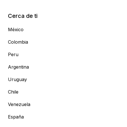
Cerca de ti
México
Colombia
Peru
Argentina
Uruguay
Chile
Venezuela
España