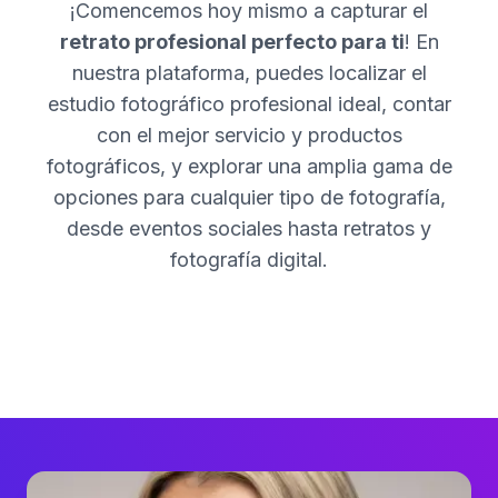
¡Comencemos hoy mismo a capturar el
retrato profesional perfecto para ti
! En
nuestra plataforma, puedes localizar el
estudio fotográfico profesional ideal, contar
con el mejor servicio y productos
fotográficos, y explorar una amplia gama de
opciones para cualquier tipo de fotografía,
desde eventos sociales hasta retratos y
fotografía digital.