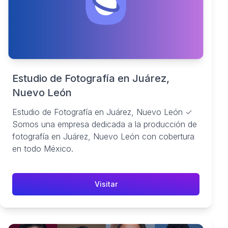
Estudio de Fotografía en Juárez,
Nuevo León
Estudio de Fotografía en Juárez, Nuevo León ✓
Somos una empresa dedicada a la producción de
fotografía en Juárez, Nuevo León con cobertura
en todo México.
Visitar