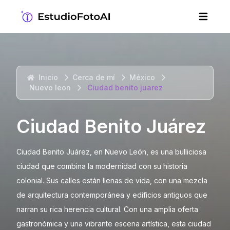
Inicio
Cerca de mí
México
Nuevo leon
Ciudad benito juarez
Ciudad Benito Juárez
Ciudad Benito Juárez, en Nuevo León, es una bulliciosa
ciudad que combina la modernidad con su historia
colonial. Sus calles están llenas de vida, con una mezcla
de arquitectura contemporánea y edificios antiguos que
narran su rica herencia cultural. Con una amplia oferta
gastronómica y una vibrante escena artística, esta ciudad