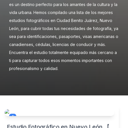
es un destino perfecto para los amantes de la cultura y la
vida urbana. Hemos compilado una lista de los mejores
estudios fotográficos en Ciudad Benito Juárez, Nuevo
León, para cubrir todas tus necesidades de fotografía, ya
sea para identificaciones, pasaportes, visas americanas o
canadienses, cédulas, licencias de conducir y más.
Encuentra el estudio totalmente equipado más cercano a
ti para capturar todos esos momentos importantes con
profesionalismo y calidad.
1
Estudio Fotográfico en Nuevo León 【