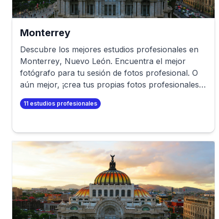
Monterrey
Descubre los mejores estudios profesionales en
Monterrey
,
Nuevo León
. Encuentra el mejor
fotógrafo para tu sesión de fotos profesional. O
aún mejor, ¡crea tus propias fotos profesionales
en minutos!
11
estudios profesionales