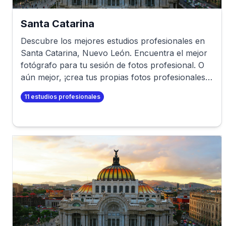
Santa Catarina
Descubre los mejores estudios profesionales en
Santa Catarina
,
Nuevo León
. Encuentra el mejor
fotógrafo para tu sesión de fotos profesional. O
aún mejor, ¡crea tus propias fotos profesionales
en minutos!
11
estudios profesionales