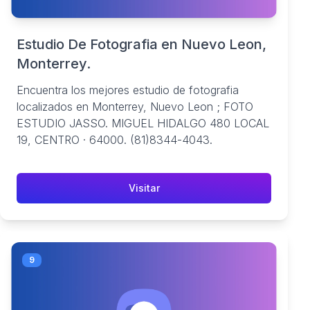
Estudio De Fotografia en Nuevo Leon,
Monterrey.
Encuentra los mejores estudio de fotografia
localizados en Monterrey, Nuevo Leon ; FOTO
ESTUDIO JASSO. MIGUEL HIDALGO 480 LOCAL
19, CENTRO · 64000. (81)8344-4043.
Visitar
9