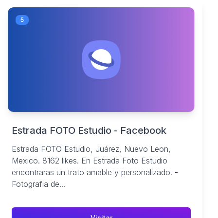
5
Estrada FOTO Estudio - Facebook
Estrada FOTO Estudio, Juárez, Nuevo Leon,
Mexico. 8162 likes. En Estrada Foto Estudio
encontraras un trato amable y personalizado. -
Fotografia de...
Visitar