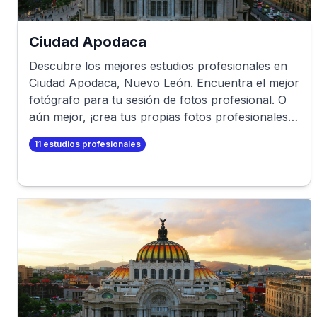
Ciudad Apodaca
Descubre los mejores estudios profesionales en
Ciudad Apodaca
,
Nuevo León
. Encuentra el mejor
fotógrafo para tu sesión de fotos profesional. O
aún mejor, ¡crea tus propias fotos profesionales
en minutos!
11
estudios profesionales