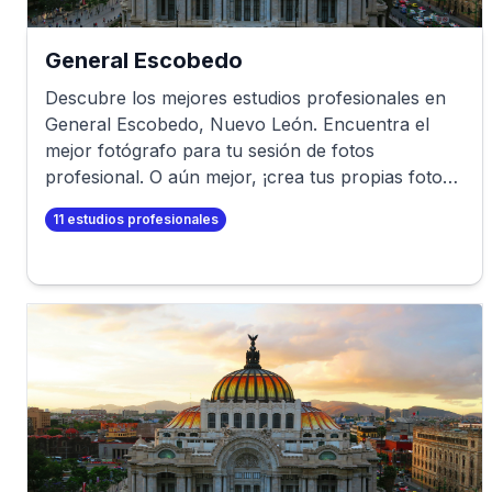
General Escobedo
Descubre los mejores estudios profesionales en
General Escobedo
,
Nuevo León
. Encuentra el
mejor fotógrafo para tu sesión de fotos
profesional. O aún mejor, ¡crea tus propias fotos
profesionales en minutos!
11
estudios profesionales