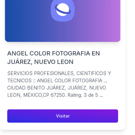
ANGEL COLOR FOTOGRAFIA EN
JUÁREZ, NUEVO LEON
SERVICIOS PROFESIONALES, CIENTIFICOS Y
TECNICOS :: ANGEL COLOR FOTOGRAFIA ...
CIUDAD BENITO JUÁREZ, JUÁREZ, NUEVO
LEON, MÉXICO,CP 67250. Rating. 3 de 5 ...
Visitar