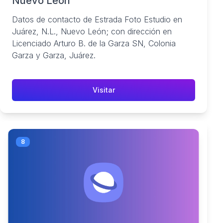
Nuevo León
Datos de contacto de Estrada Foto Estudio en
Juárez, N.L., Nuevo León; con dirección en
Licenciado Arturo B. de la Garza SN, Colonia
Garza y Garza, Juárez.
Visitar
8