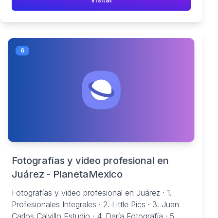
6
Fotografías y video profesional en
Juárez - PlanetaMexico
Fotografías y video profesional en Juárez · 1.
Profesionales Integrales · 2. Little Pics · 3. Juan
Carlos Calvillo Estudio · 4. Daría Fotografía · 5.