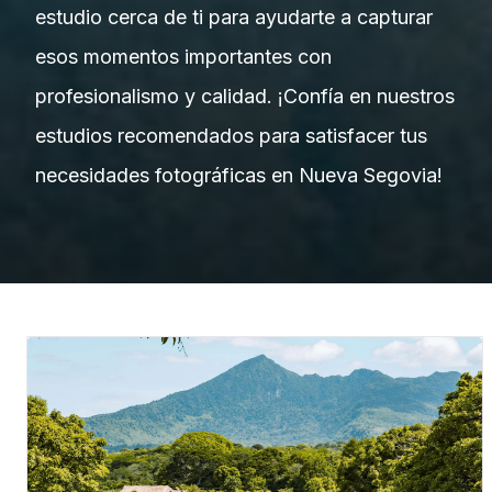
estudio cerca de ti para ayudarte a capturar
esos momentos importantes con
profesionalismo y calidad. ¡Confía en nuestros
estudios recomendados para satisfacer tus
necesidades fotográficas en Nueva Segovia!