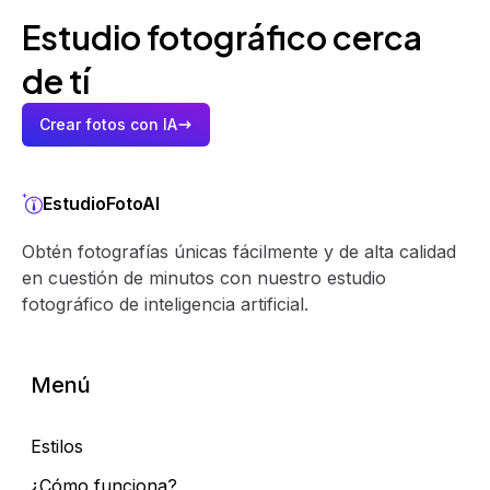
Estudio fotográfico cerca
de tí
Crear fotos con IA
EstudioFotoAI
Obtén fotografías únicas fácilmente y de alta calidad
en cuestión de minutos con nuestro estudio
fotográfico de inteligencia artificial.
Menú
Estilos
¿Cómo funciona?