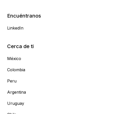
Encuéntranos
LinkedIn
Cerca de ti
México
Colombia
Peru
Argentina
Uruguay