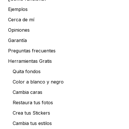
Ejemplos
Cerca de mí
Opiniones
Garantía
Preguntas frecuentes
Herramientas Gratis
Quita fondos
Color a blanco y negro
Cambia caras
Restaura tus fotos
Crea tus Stickers
Cambia tus estilos