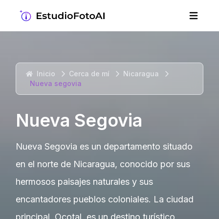
Inicio
Cerca de mí
Nicaragua
Nueva segovia
Nueva Segovia
Nueva Segovia es un departamento situado
en el norte de Nicaragua, conocido por sus
hermosos paisajes naturales y sus
encantadores pueblos coloniales. La ciudad
principal, Ocotal, es un destino turístico