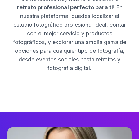
retrato profesional perfecto para ti
! En
nuestra plataforma, puedes localizar el
estudio fotográfico profesional ideal, contar
con el mejor servicio y productos
fotográficos, y explorar una amplia gama de
opciones para cualquier tipo de fotografía,
desde eventos sociales hasta retratos y
fotografía digital.