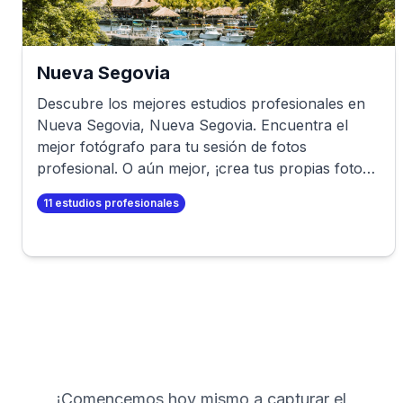
Nueva Segovia
Descubre los mejores estudios profesionales en
Nueva Segovia
,
Nueva Segovia
. Encuentra el
mejor fotógrafo para tu sesión de fotos
profesional. O aún mejor, ¡crea tus propias fotos
profesionales en minutos!
11
estudios profesionales
¡Comencemos hoy mismo a capturar el