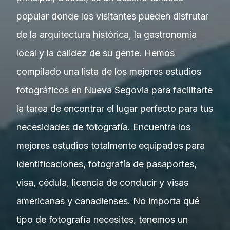
popular donde los visitantes pueden disfrutar
de la arquitectura histórica, la gastronomía
local y la calidez de su gente. Hemos
compilado una lista de los mejores estudios
fotográficos en Nueva Segovia para facilitarte
la tarea de encontrar el lugar perfecto para tus
necesidades de fotografía. Encuentra los
mejores estudios totalmente equipados para
identificaciones, fotografía de pasaportes,
visa, cédula, licencia de conducir y visas
americanas y canadienses. No importa qué
tipo de fotografía necesites, tenemos un