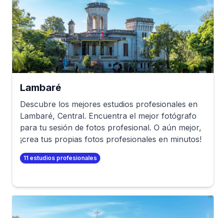
Lambaré
Descubre los mejores estudios profesionales en
Lambaré
,
Central
. Encuentra el mejor fotógrafo
para tu sesión de fotos profesional. O aún mejor,
¡crea tus propias fotos profesionales en minutos!
11
estudios profesionales