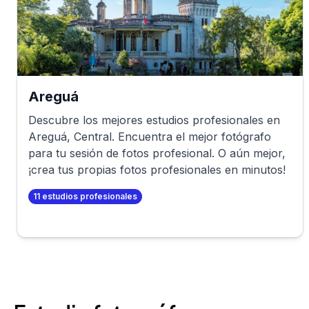
Areguá
Descubre los mejores estudios profesionales en
Areguá
,
Central
. Encuentra el mejor fotógrafo
para tu sesión de fotos profesional. O aún mejor,
¡crea tus propias fotos profesionales en minutos!
11
estudios profesionales