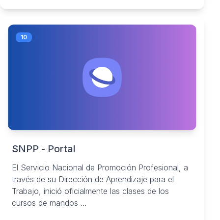
10
SNPP - Portal
El Servicio Nacional de Promoción Profesional, a
través de su Dirección de Aprendizaje para el
Trabajo, inició oficialmente las clases de los
cursos de mandos ...