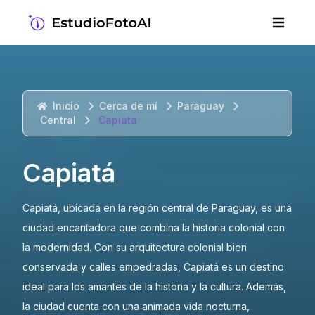
Inicio
Cerca de mí
Paraguay
Central
Capiata
Capiatá
Capiatá, ubicada en la región central de Paraguay, es una
ciudad encantadora que combina la historia colonial con
la modernidad. Con su arquitectura colonial bien
conservada y calles empedradas, Capiatá es un destino
ideal para los amantes de la historia y la cultura. Además,
la ciudad cuenta con una animada vida nocturna,