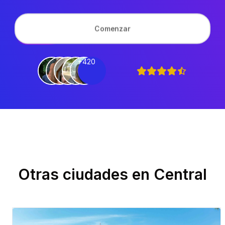
Comenzar
+420
Otras ciudades en
Central