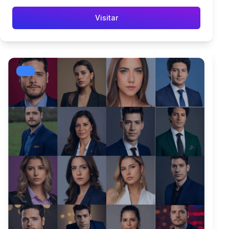
Visitar