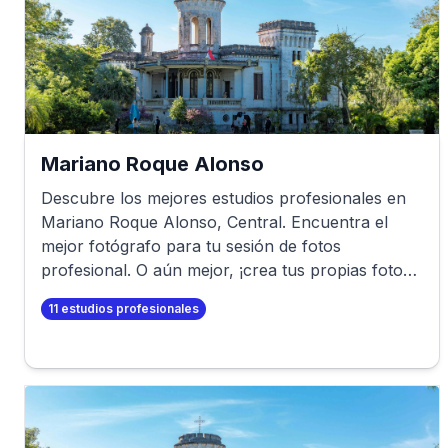
Mariano Roque Alonso
Descubre los mejores estudios profesionales en
Mariano Roque Alonso
,
Central
. Encuentra el
mejor fotógrafo para tu sesión de fotos
profesional. O aún mejor, ¡crea tus propias fotos
profesionales en minutos!
11
estudios profesionales