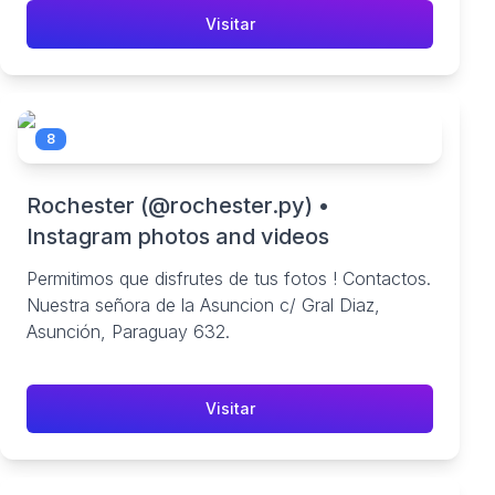
Visitar
8
Rochester (@rochester.py) •
Instagram photos and videos
Permitimos que disfrutes de tus fotos ! Contactos.
Nuestra señora de la Asuncion c/ Gral Diaz,
Asunción, Paraguay 632.
Visitar