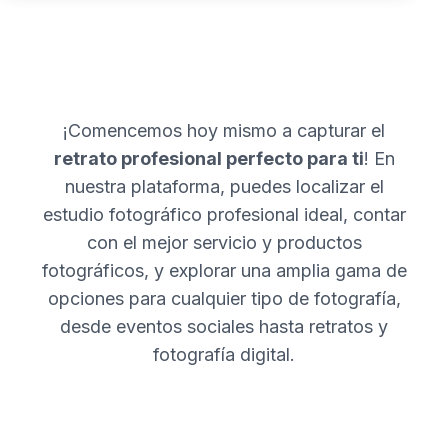
¡Comencemos hoy mismo a capturar el
retrato profesional perfecto para ti
! En
nuestra plataforma, puedes localizar el
estudio fotográfico profesional ideal, contar
con el mejor servicio y productos
fotográficos, y explorar una amplia gama de
opciones para cualquier tipo de fotografía,
desde eventos sociales hasta retratos y
fotografía digital.