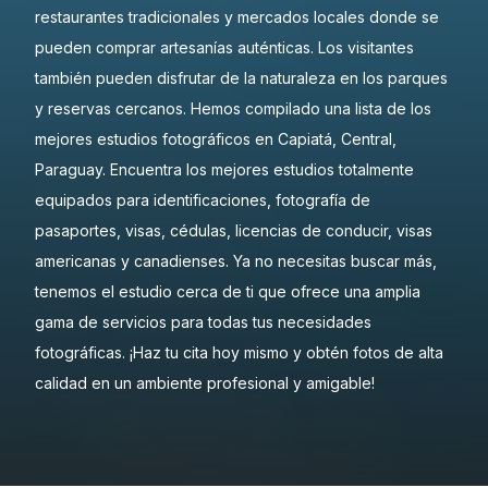
restaurantes tradicionales y mercados locales donde se
pueden comprar artesanías auténticas. Los visitantes
también pueden disfrutar de la naturaleza en los parques
y reservas cercanos. Hemos compilado una lista de los
mejores estudios fotográficos en Capiatá, Central,
Paraguay. Encuentra los mejores estudios totalmente
equipados para identificaciones, fotografía de
pasaportes, visas, cédulas, licencias de conducir, visas
americanas y canadienses. Ya no necesitas buscar más,
tenemos el estudio cerca de ti que ofrece una amplia
gama de servicios para todas tus necesidades
fotográficas. ¡Haz tu cita hoy mismo y obtén fotos de alta
calidad en un ambiente profesional y amigable!