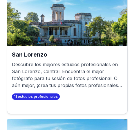
San Lorenzo
Descubre los mejores estudios profesionales en
San Lorenzo
,
Central
. Encuentra el mejor
fotógrafo para tu sesión de fotos profesional. O
aún mejor, ¡crea tus propias fotos profesionales
en minutos!
11
estudios profesionales