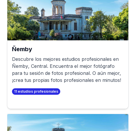
Ñemby
Descubre los mejores estudios profesionales en
Ñemby
,
Central
. Encuentra el mejor fotógrafo
para tu sesión de fotos profesional. O aún mejor,
¡crea tus propias fotos profesionales en minutos!
11
estudios profesionales