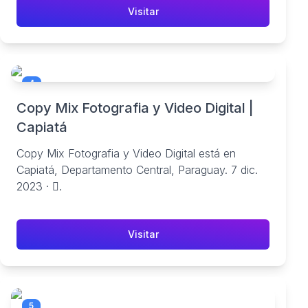
Visitar
4
Copy Mix Fotografia y Video Digital |
Capiatá
Copy Mix Fotografia y Video Digital está en
Capiatá, Departamento Central, Paraguay. 7 dic.
2023 · 󰟠.
Visitar
5