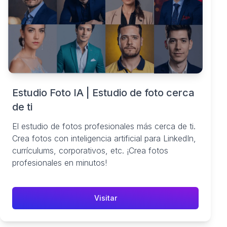
Estudio Foto IA | Estudio de foto cerca
de ti
El estudio de fotos profesionales más cerca de ti.
Crea fotos con inteligencia artificial para LinkedIn,
currículums, corporativos, etc. ¡Crea fotos
profesionales en minutos!
Visitar