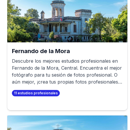
Fernando de la Mora
Descubre los mejores estudios profesionales en
Fernando de la Mora
,
Central
. Encuentra el mejor
fotógrafo para tu sesión de fotos profesional. O
aún mejor, ¡crea tus propias fotos profesionales
en minutos!
11
estudios profesionales