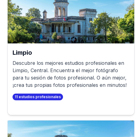
Limpio
Descubre los mejores estudios profesionales en
Limpio
,
Central
. Encuentra el mejor fotógrafo
para tu sesión de fotos profesional. O aún mejor,
¡crea tus propias fotos profesionales en minutos!
11
estudios profesionales