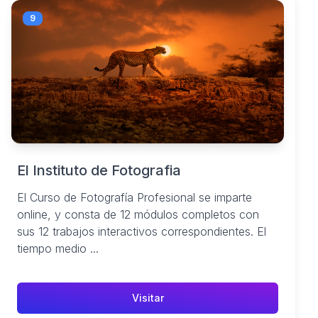
9
El Instituto de Fotografia
El Curso de Fotografía Profesional se imparte
online, y consta de 12 módulos completos con
sus 12 trabajos interactivos correspondientes. El
tiempo medio ...
Visitar