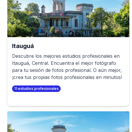
Itauguá
Descubre los mejores estudios profesionales en
Itauguá
,
Central
. Encuentra el mejor fotógrafo
para tu sesión de fotos profesional. O aún mejor,
¡crea tus propias fotos profesionales en minutos!
11
estudios profesionales