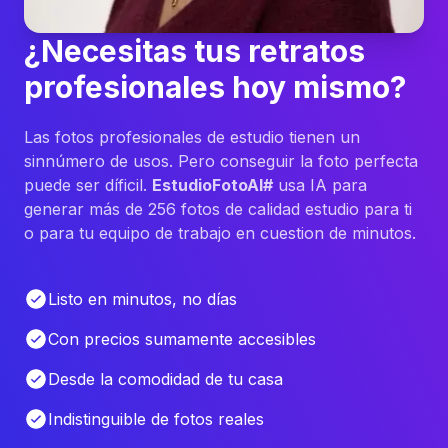
¿Necesitas tus retratos
profesionales hoy mismo?
Las fotos profesionales de estudio tienen un
sinnúmero de usos. Pero conseguir la foto perfecta
puede ser díficil.
EstudioFotoAI#
usa IA para
generar más de 256 fotos de calidad estudio para ti
o para tu equipo de trabajo en cuestion de minutos.
Listo en minutos, no días
Con precios sumamente accesibles
Desde la comodidad de tu casa
Indistinguible de fotos reales