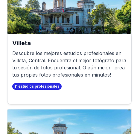
Villeta
Descubre los mejores estudios profesionales en
Villeta
,
Central
. Encuentra el mejor fotógrafo para
tu sesión de fotos profesional. O aún mejor, ¡crea
tus propias fotos profesionales en minutos!
11
estudios profesionales