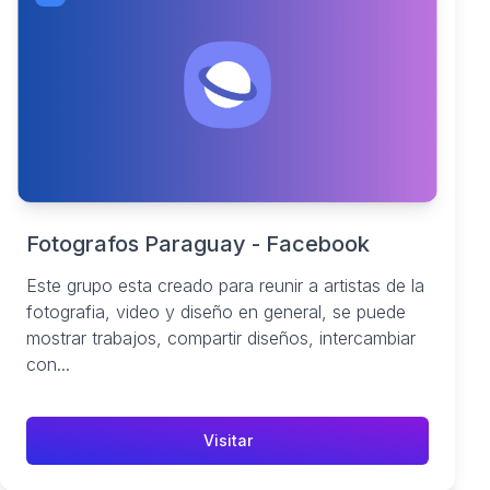
Fotografos Paraguay - Facebook
Este grupo esta creado para reunir a artistas de la
fotografia, video y diseño en general, se puede
mostrar trabajos, compartir diseños, intercambiar
con...
Visitar