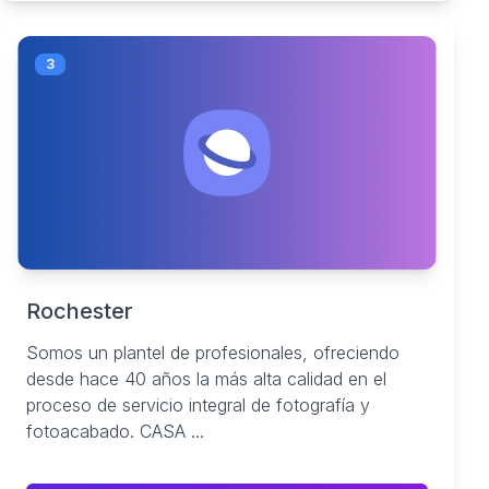
3
Rochester
Somos un plantel de profesionales, ofreciendo
desde hace 40 años la más alta calidad en el
proceso de servicio integral de fotografía y
fotoacabado. CASA ...