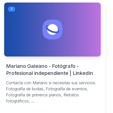
7
Mariano Galeano - Fotógrafo -
Profesional independiente | LinkedIn
Contacta con Mariano si necesitas sus servicios.
Fotografía de bodas, Fotografía de eventos,
Fotografía de primeros planos, Retratos
fotográficos, ...