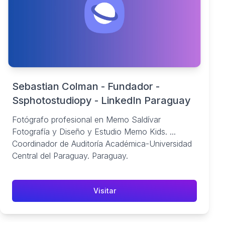
Sebastian Colman - Fundador -
Ssphotostudiopy - LinkedIn Paraguay
Fotógrafo profesional en Memo Saldívar
Fotografía y Diseño y Estudio Memo Kids. ...
Coordinador de Auditoría Académica-Universidad
Central del Paraguay. Paraguay.
Visitar