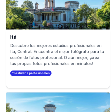
Itá
Descubre los mejores estudios profesionales en
Itá
,
Central
. Encuentra el mejor fotógrafo para tu
sesión de fotos profesional. O aún mejor, ¡crea
tus propias fotos profesionales en minutos!
11
estudios profesionales