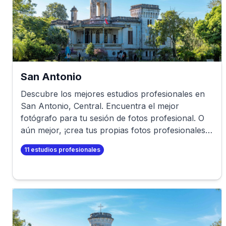
San Antonio
Descubre los mejores estudios profesionales en
San Antonio
,
Central
. Encuentra el mejor
fotógrafo para tu sesión de fotos profesional. O
aún mejor, ¡crea tus propias fotos profesionales
en minutos!
11
estudios profesionales