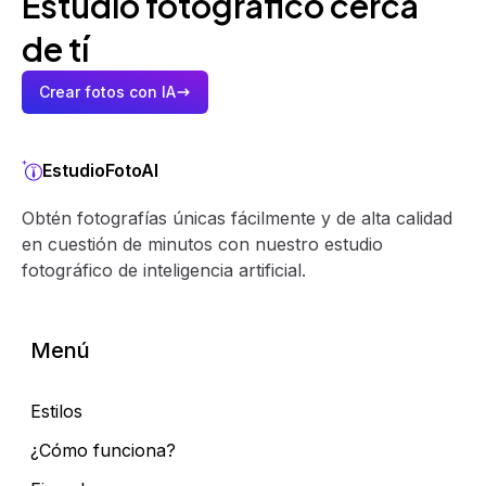
Estudio fotográfico cerca
de tí
Crear fotos con IA
EstudioFotoAI
Obtén fotografías únicas fácilmente y de alta calidad
en cuestión de minutos con nuestro estudio
fotográfico de inteligencia artificial.
Menú
Estilos
¿Cómo funciona?