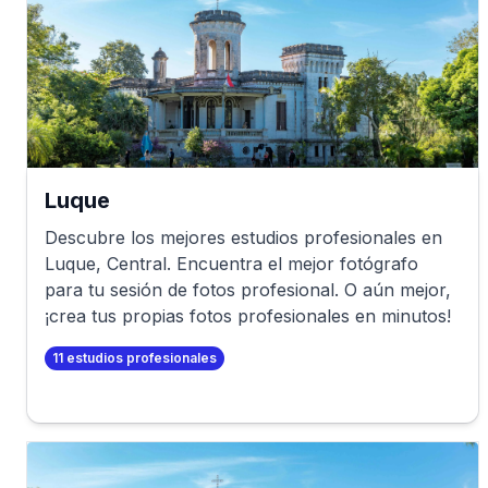
Luque
Descubre los mejores estudios profesionales en
Luque
,
Central
. Encuentra el mejor fotógrafo
para tu sesión de fotos profesional. O aún mejor,
¡crea tus propias fotos profesionales en minutos!
11
estudios profesionales