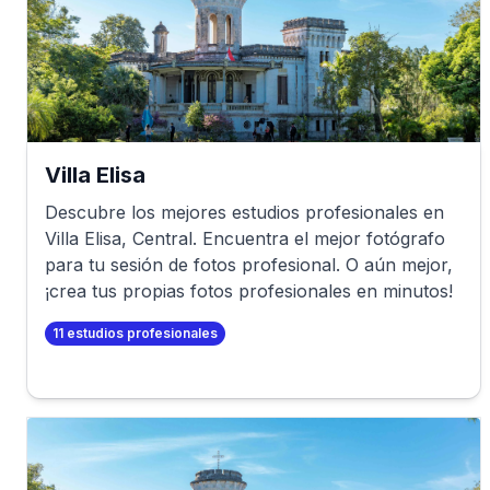
Villa Elisa
Descubre los mejores estudios profesionales en
Villa Elisa
,
Central
. Encuentra el mejor fotógrafo
para tu sesión de fotos profesional. O aún mejor,
¡crea tus propias fotos profesionales en minutos!
11
estudios profesionales