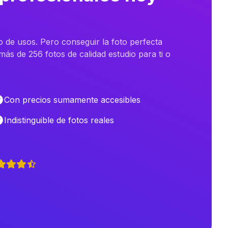
o de usos. Pero conseguir la foto perfecta
ás de 256 fotos de calidad estudio para ti o
Con precios sumamente accesibles
Indistinguible de fotos reales