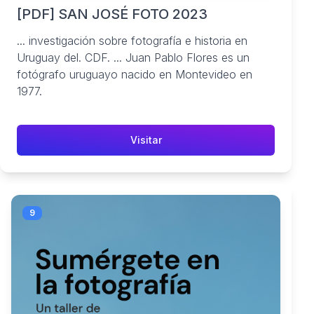
[PDF] SAN JOSÉ FOTO 2023
... investigación sobre fotografía e historia en
Uruguay del. CDF. ... Juan Pablo Flores es un
fotógrafo uruguayo nacido en Montevideo en
1977.
Visitar
9