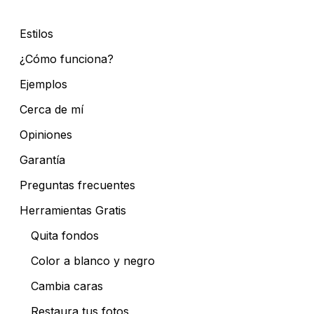
Estilos
¿Cómo funciona?
Ejemplos
Cerca de mí
Opiniones
Garantía
Preguntas frecuentes
Herramientas Gratis
Quita fondos
Color a blanco y negro
Cambia caras
Restaura tus fotos