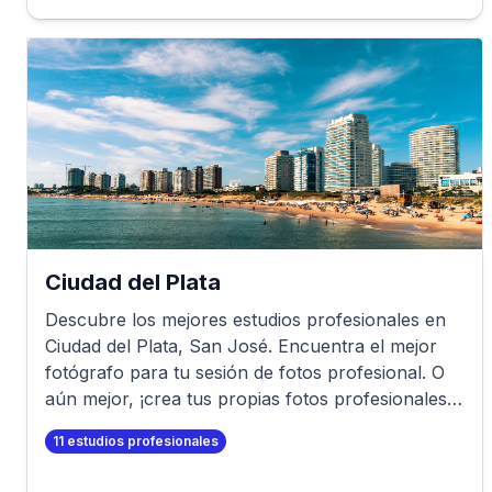
Ciudad del Plata
Descubre los mejores estudios profesionales en
Ciudad del Plata
,
San José
. Encuentra el mejor
fotógrafo para tu sesión de fotos profesional. O
aún mejor, ¡crea tus propias fotos profesionales
en minutos!
11
estudios profesionales