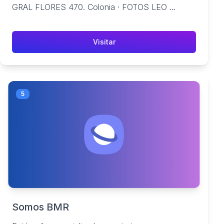
GRAL FLORES 470. Colonia · FOTOS LEO ...
Visitar
5
Somos BMR