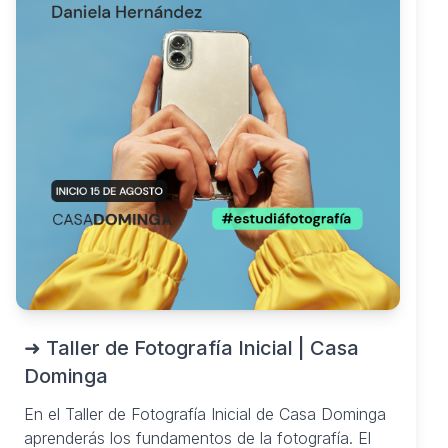
➜ Taller de Fotografía Inicial | Casa
Dominga
En el Taller de Fotografía Inicial de Casa Dominga
aprenderás los fundamentos de la fotografía. El