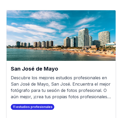
San José de Mayo
Descubre los mejores estudios profesionales en
San José de Mayo
,
San José
. Encuentra el mejor
fotógrafo para tu sesión de fotos profesional. O
aún mejor, ¡crea tus propias fotos profesionales
en minutos!
11
estudios profesionales