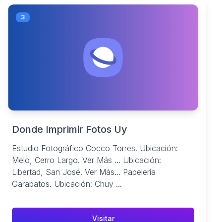
3
Donde Imprimir Fotos Uy
Estudio Fotográfico Cocco Torres. Ubicación:
Melo, Cerro Largo. Ver Más ... Ubicación:
Libertad, San José. Ver Más... Papelería
Garabatos. Ubicación: Chuy ...
Visitar