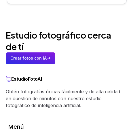
Estudio fotográfico cerca
de tí
Crear fotos con IA
EstudioFotoAI
Obtén fotografías únicas fácilmente y de alta calidad
en cuestión de minutos con nuestro estudio
fotográfico de inteligencia artificial.
Menú