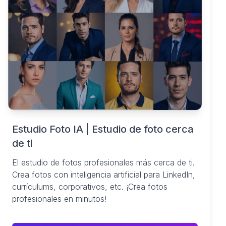
Estudio Foto IA | Estudio de foto cerca
de ti
El estudio de fotos profesionales más cerca de ti.
Crea fotos con inteligencia artificial para LinkedIn,
currículums, corporativos, etc. ¡Crea fotos
profesionales en minutos!