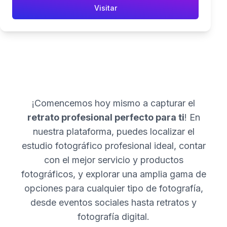
Visitar
¡Comencemos hoy mismo a capturar el
retrato profesional perfecto para ti
! En
nuestra plataforma, puedes localizar el
estudio fotográfico profesional ideal, contar
con el mejor servicio y productos
fotográficos, y explorar una amplia gama de
opciones para cualquier tipo de fotografía,
desde eventos sociales hasta retratos y
fotografía digital.