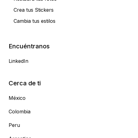
Crea tus Stickers
Cambia tus estilos
Encuéntranos
LinkedIn
Cerca de ti
México
Colombia
Peru