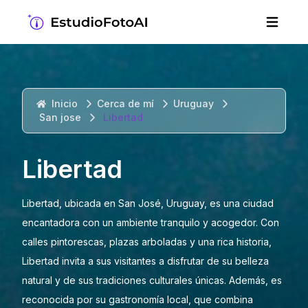
Inicio
Cerca de mí
Uruguay
San jose
Libertad
Libertad
Libertad, ubicada en San José, Uruguay, es una ciudad
encantadora con un ambiente tranquilo y acogedor. Con
calles pintorescas, plazas arboladas y una rica historia,
Libertad invita a sus visitantes a disfrutar de su belleza
natural y de sus tradiciones culturales únicas. Además, es
reconocida por su gastronomía local, que combina