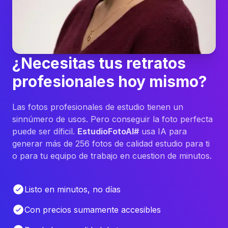
¿Necesitas tus retratos
profesionales hoy mismo?
Las fotos profesionales de estudio tienen un
sinnúmero de usos. Pero conseguir la foto perfecta
puede ser díficil.
EstudioFotoAI#
usa IA para
generar más de 256 fotos de calidad estudio para ti
o para tu equipo de trabajo en cuestion de minutos.
Listo en minutos, no días
Con precios sumamente accesibles