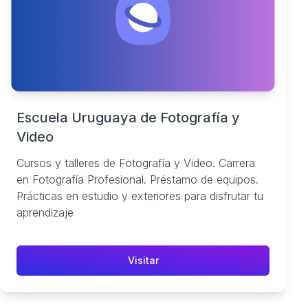
Escuela Uruguaya de Fotografía y
Video
Cursos y talleres de Fotografía y Video. Carrera
en Fotografía Profesional. Préstamo de equipos.
Prácticas en estudio y exteriores para disfrutar tu
aprendizaje
Visitar