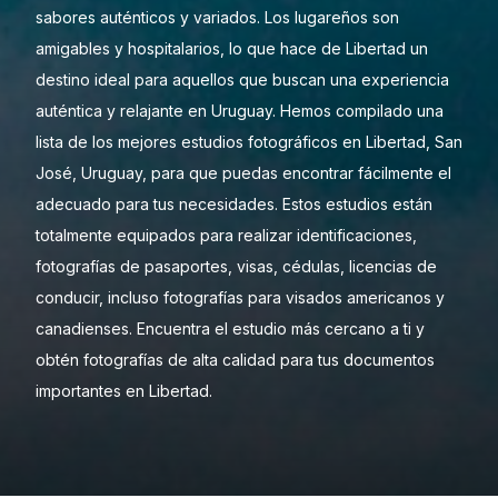
sabores auténticos y variados. Los lugareños son
amigables y hospitalarios, lo que hace de Libertad un
destino ideal para aquellos que buscan una experiencia
auténtica y relajante en Uruguay. Hemos compilado una
lista de los mejores estudios fotográficos en Libertad, San
José, Uruguay, para que puedas encontrar fácilmente el
adecuado para tus necesidades. Estos estudios están
totalmente equipados para realizar identificaciones,
fotografías de pasaportes, visas, cédulas, licencias de
conducir, incluso fotografías para visados americanos y
canadienses. Encuentra el estudio más cercano a ti y
obtén fotografías de alta calidad para tus documentos
importantes en Libertad.