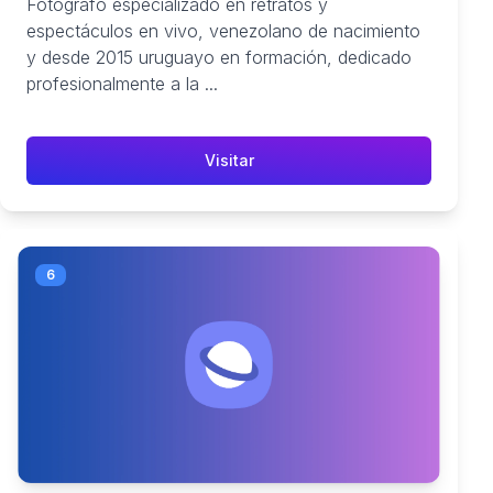
Fotógrafo especializado en retratos y
espectáculos en vivo, venezolano de nacimiento
y desde 2015 uruguayo en formación, dedicado
profesionalmente a la ...
Visitar
6