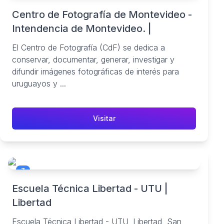
Centro de Fotografía de Montevideo -
Intendencia de Montevideo. |
El Centro de Fotografía (CdF) se dedica a
conservar, documentar, generar, investigar y
difundir imágenes fotográficas de interés para
uruguayos y ...
Visitar
7
Escuela Técnica Libertad - UTU |
Libertad
Escuela Técnica Libertad - UTU, Libertad, San