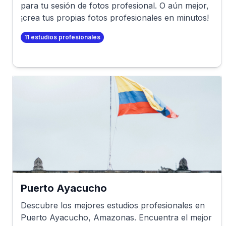
para tu sesión de fotos profesional. O aún mejor,
¡crea tus propias fotos profesionales en minutos!
11
estudios profesionales
Puerto Ayacucho
Descubre los mejores estudios profesionales en
Puerto Ayacucho
,
Amazonas
. Encuentra el mejor