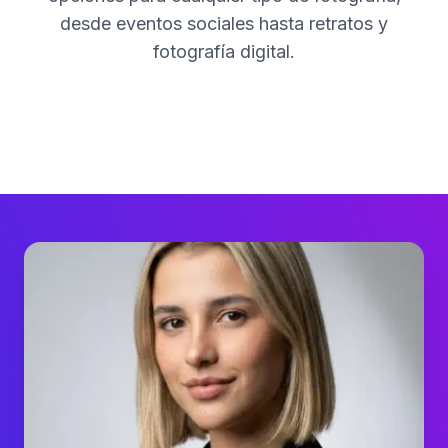
desde eventos sociales hasta retratos y
fotografía digital.