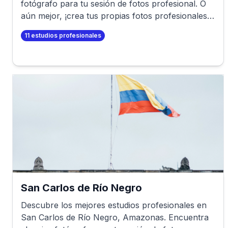
fotógrafo para tu sesión de fotos profesional. O
aún mejor, ¡crea tus propias fotos profesionales
en minutos!
11
estudios profesionales
San Carlos de Río Negro
Descubre los mejores estudios profesionales en
San Carlos de Río Negro
,
Amazonas
. Encuentra