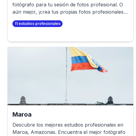
fotógrafo para tu sesión de fotos profesional. O
aún mejor, ¡crea tus propias fotos profesionales
en minutos!
11
estudios profesionales
Maroa
Descubre los mejores estudios profesionales en
Maroa
,
Amazonas
. Encuentra el mejor fotógrafo