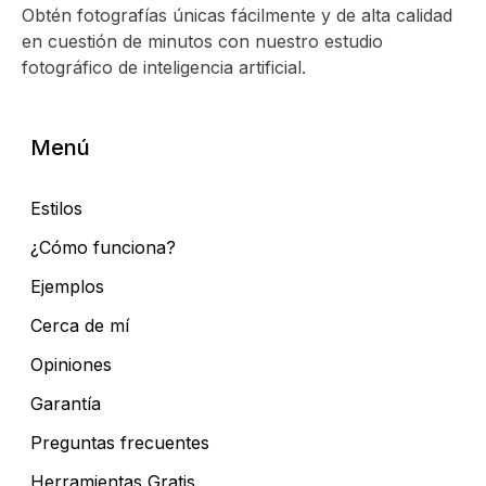
Obtén fotografías únicas fácilmente y de alta calidad
en cuestión de minutos con nuestro estudio
fotográfico de inteligencia artificial.
Menú
Estilos
¿Cómo funciona?
Ejemplos
Cerca de mí
Opiniones
Garantía
Preguntas frecuentes
Herramientas Gratis