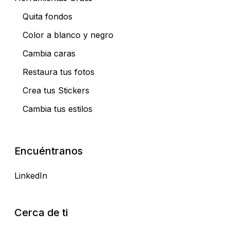
Quita fondos
Color a blanco y negro
Cambia caras
Restaura tus fotos
Crea tus Stickers
Cambia tus estilos
Encuéntranos
LinkedIn
Cerca de ti