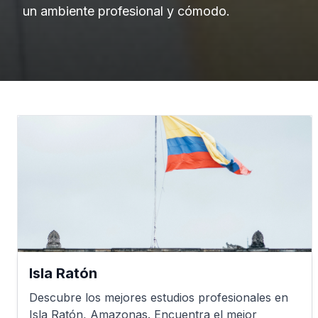
un ambiente profesional y cómodo.
Isla Ratón
Descubre los mejores estudios profesionales en
Isla Ratón
,
Amazonas
. Encuentra el mejor