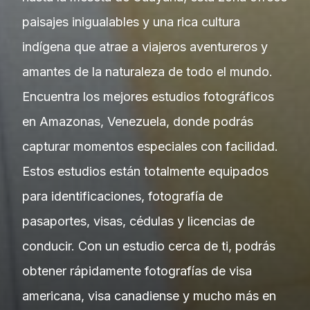
paisajes inigualables y una rica cultura
indígena que atrae a viajeros aventureros y
amantes de la naturaleza de todo el mundo.
Encuentra los mejores estudios fotográficos
en Amazonas, Venezuela, donde podrás
capturar momentos especiales con facilidad.
Estos estudios están totalmente equipados
para identificaciones, fotografía de
pasaportes, visas, cédulas y licencias de
conducir. Con un estudio cerca de ti, podrás
obtener rápidamente fotografías de visa
americana, visa canadiense y mucho más en