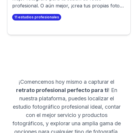
profesional. O aún mejor, ¡crea tus propias fotos
profesionales en minutos!
11
estudios profesionales
¡Comencemos hoy mismo a capturar el
retrato profesional perfecto para ti
! En
nuestra plataforma, puedes localizar el
estudio fotográfico profesional ideal, contar
con el mejor servicio y productos
fotográficos, y explorar una amplia gama de
opciones para cualquier tipo de fotografía,