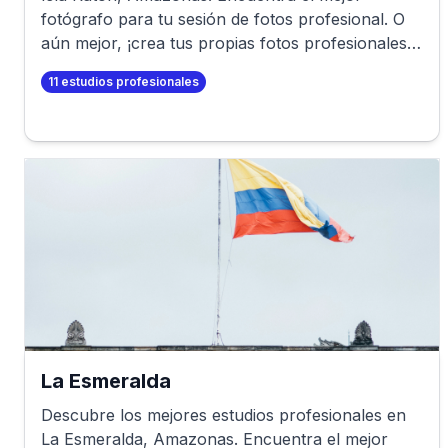
fotógrafo para tu sesión de fotos profesional. O
aún mejor, ¡crea tus propias fotos profesionales
en minutos!
11
estudios profesionales
La Esmeralda
Descubre los mejores estudios profesionales en
La Esmeralda
,
Amazonas
. Encuentra el mejor