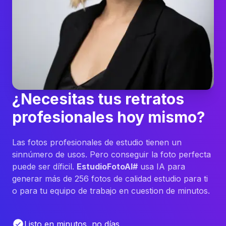
¿Necesitas tus retratos
profesionales hoy mismo?
Las fotos profesionales de estudio tienen un
sinnúmero de usos. Pero conseguir la foto perfecta
puede ser díficil.
EstudioFotoAI#
usa IA para
generar más de 256 fotos de calidad estudio para ti
o para tu equipo de trabajo en cuestion de minutos.
Listo en minutos, no días