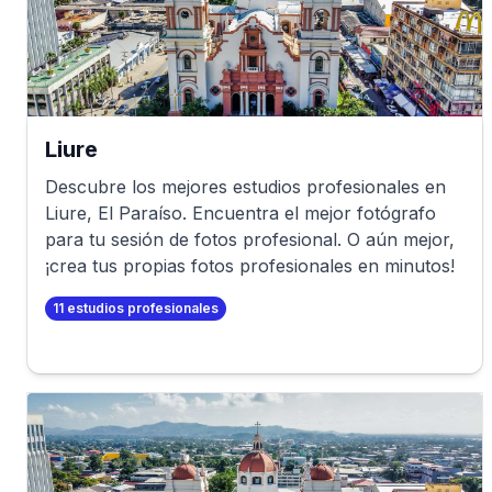
Liure
Descubre los mejores estudios profesionales en
Liure
,
El Paraíso
. Encuentra el mejor fotógrafo
para tu sesión de fotos profesional. O aún mejor,
¡crea tus propias fotos profesionales en minutos!
11
estudios profesionales