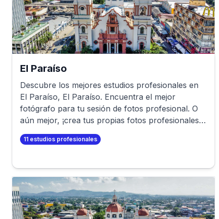
El Paraíso
Descubre los mejores estudios profesionales en
El Paraíso
,
El Paraíso
. Encuentra el mejor
fotógrafo para tu sesión de fotos profesional. O
aún mejor, ¡crea tus propias fotos profesionales
en minutos!
11
estudios profesionales