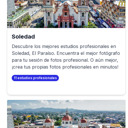
Soledad
Descubre los mejores estudios profesionales en
Soledad
,
El Paraíso
. Encuentra el mejor fotógrafo
para tu sesión de fotos profesional. O aún mejor,
¡crea tus propias fotos profesionales en minutos!
11
estudios profesionales