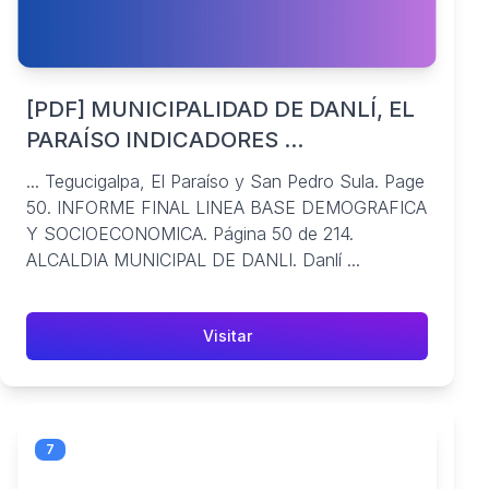
[PDF] MUNICIPALIDAD DE DANLÍ, EL
PARAÍSO INDICADORES ...
... Tegucigalpa, El Paraíso y San Pedro Sula. Page
50. INFORME FINAL LINEA BASE DEMOGRAFICA
Y SOCIOECONOMICA. Página 50 de 214.
ALCALDIA MUNICIPAL DE DANLI. Danlí ...
Visitar
7