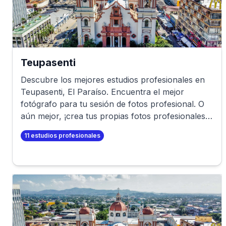
Teupasenti
Descubre los mejores estudios profesionales en
Teupasenti
,
El Paraíso
. Encuentra el mejor
fotógrafo para tu sesión de fotos profesional. O
aún mejor, ¡crea tus propias fotos profesionales
en minutos!
11
estudios profesionales