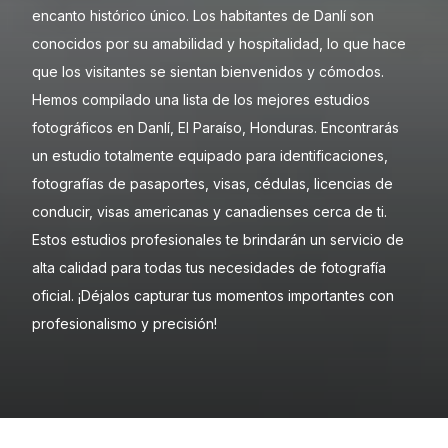
encanto histórico único. Los habitantes de Danlí son
conocidos por su amabilidad y hospitalidad, lo que hace
que los visitantes se sientan bienvenidos y cómodos.
Hemos compilado una lista de los mejores estudios
fotográficos en Danlí, El Paraíso, Honduras. Encontrarás
un estudio totalmente equipado para identificaciones,
fotografías de pasaportes, visas, cédulas, licencias de
conducir, visas americanas y canadienses cerca de ti.
Estos estudios profesionales te brindarán un servicio de
alta calidad para todas tus necesidades de fotografía
oficial. ¡Déjalos capturar tus momentos importantes con
profesionalismo y precisión!