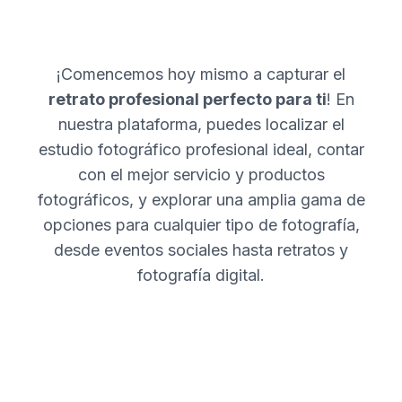
¡Comencemos hoy mismo a capturar el
retrato profesional perfecto para ti
! En
nuestra plataforma, puedes localizar el
estudio fotográfico profesional ideal, contar
con el mejor servicio y productos
fotográficos, y explorar una amplia gama de
opciones para cualquier tipo de fotografía,
desde eventos sociales hasta retratos y
fotografía digital.