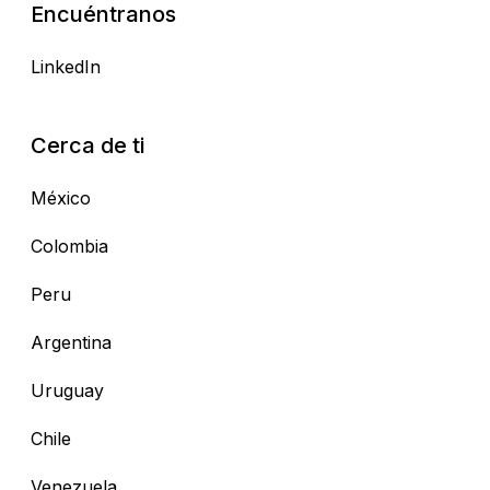
Encuéntranos
LinkedIn
Cerca de ti
México
Colombia
Peru
Argentina
Uruguay
Chile
Venezuela