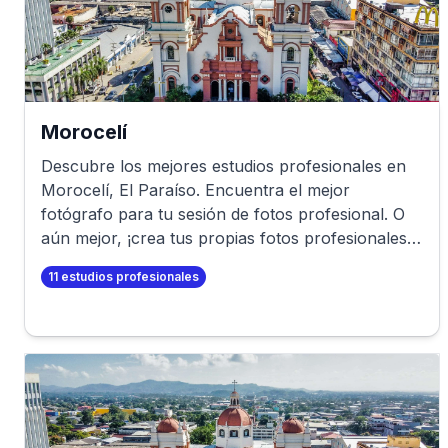
Morocelí
Descubre los mejores estudios profesionales en
Morocelí
,
El Paraíso
. Encuentra el mejor
fotógrafo para tu sesión de fotos profesional. O
aún mejor, ¡crea tus propias fotos profesionales
en minutos!
11
estudios profesionales