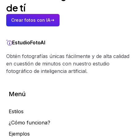
de tí
Crear fotos con IA
EstudioFotoAI
Obtén fotografías únicas fácilmente y de alta calidad
en cuestión de minutos con nuestro estudio
fotográfico de inteligencia artificial.
Menú
Estilos
¿Cómo funciona?
Ejemplos