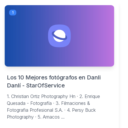
1
Los 10 Mejores fotógrafos en Danli
Danlí - StarOfService
1. Christian Ortiz Photography Hn · 2. Enrique
Quesada - Fotografía · 3. Filmaciones &
Fotografia Profesional S.A. · 4. Persy Buck
Photography · 5. Amacos ...