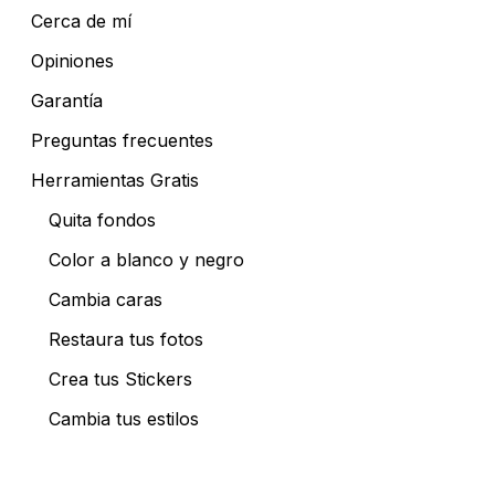
Cerca de mí
Opiniones
Garantía
Preguntas frecuentes
Herramientas Gratis
Quita fondos
Color a blanco y negro
Cambia caras
Restaura tus fotos
Crea tus Stickers
Cambia tus estilos