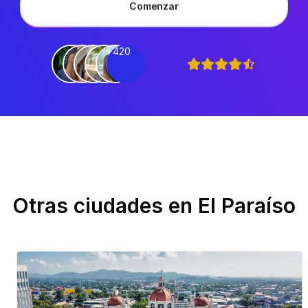
Comenzar
+420
Otras ciudades en
El Paraíso