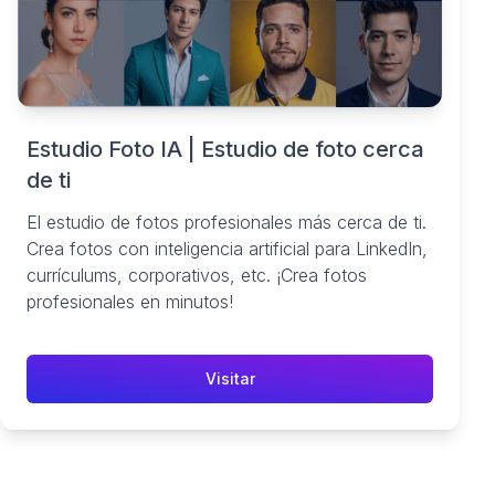
Estudio Foto IA | Estudio de foto cerca
de ti
El estudio de fotos profesionales más cerca de ti.
Crea fotos con inteligencia artificial para LinkedIn,
currículums, corporativos, etc. ¡Crea fotos
profesionales en minutos!
Visitar