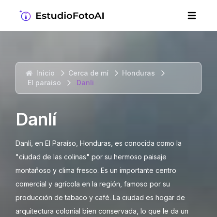
Inicio
Cerca de mí
Honduras
El paraiso
Danli
Danlí
Danlí, en El Paraíso, Honduras, es conocida como la
"ciudad de las colinas" por su hermoso paisaje
montañoso y clima fresco. Es un importante centro
comercial y agrícola en la región, famoso por su
producción de tabaco y café. La ciudad es hogar de
arquitectura colonial bien conservada, lo que le da un