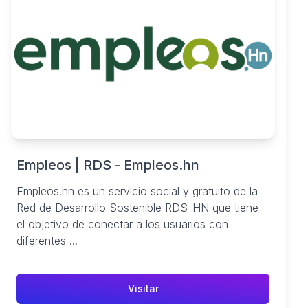
Empleos | RDS - Empleos.hn
Empleos.hn es un servicio social y gratuito de la
Red de Desarrollo Sostenible RDS-HN que tiene
el objetivo de conectar a los usuarios con
diferentes ...
Visitar