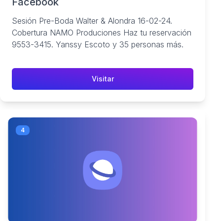
Facebook
Sesión Pre-Boda Walter & Alondra 16-02-24.
Cobertura NAMO Produciones Haz tu reservación
9553-3415. Yanssy Escoto y 35 personas más.
Visitar
4