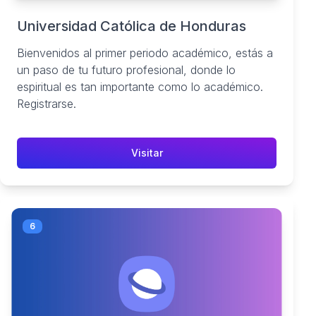
Universidad Católica de Honduras
Bienvenidos al primer periodo académico, estás a
un paso de tu futuro profesional, donde lo
espiritual es tan importante como lo académico.
Registrarse.
Visitar
6