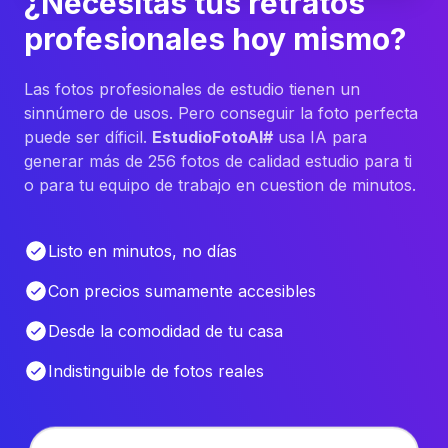
¿Necesitas tus retratos
profesionales hoy mismo?
Las fotos profesionales de estudio tienen un
sinnúmero de usos. Pero conseguir la foto perfecta
puede ser díficil.
EstudioFotoAI#
usa IA para
generar más de 256 fotos de calidad estudio para ti
o para tu equipo de trabajo en cuestion de minutos.
Listo en minutos, no días
Con precios sumamente accesibles
Desde la comodidad de tu casa
Indistinguible de fotos reales