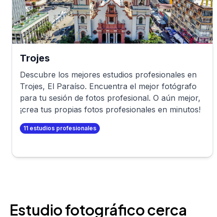
Trojes
Descubre los mejores estudios profesionales en
Trojes
,
El Paraíso
. Encuentra el mejor fotógrafo
para tu sesión de fotos profesional. O aún mejor,
¡crea tus propias fotos profesionales en minutos!
11
estudios profesionales
Estudio fotográfico cerca