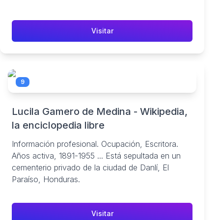
Visitar
9
Lucila Gamero de Medina - Wikipedia,
la enciclopedia libre
Información profesional. Ocupación, Escritora.
Años activa, 1891-1955 ... Está sepultada en un
cementerio privado de la ciudad de Danlí, El
Paraíso, Honduras.
Visitar