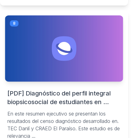
8
[PDF] Diagnóstico del perfil integral
biopsicosocial de estudiantes en ...
En este resumen ejecutivo se presentan los
resultados del censo diagnóstico desarrollado en.
TEC Danlí y CRAED El Paraíso. Este estudio es de
relevancia ...