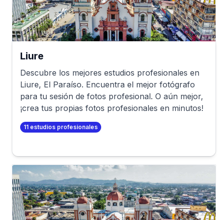
Liure
Descubre los mejores estudios profesionales en
Liure
,
El Paraíso
. Encuentra el mejor fotógrafo
para tu sesión de fotos profesional. O aún mejor,
¡crea tus propias fotos profesionales en minutos!
11
estudios profesionales