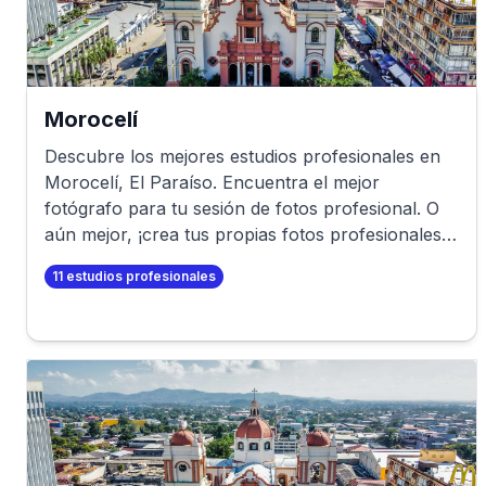
Morocelí
Descubre los mejores estudios profesionales en
Morocelí
,
El Paraíso
. Encuentra el mejor
fotógrafo para tu sesión de fotos profesional. O
aún mejor, ¡crea tus propias fotos profesionales
en minutos!
11
estudios profesionales