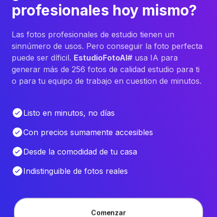
profesionales hoy mismo?
Las fotos profesionales de estudio tienen un
sinnúmero de usos. Pero conseguir la foto perfecta
puede ser díficil.
EstudioFotoAI#
usa IA para
generar más de 256 fotos de calidad estudio para ti
o para tu equipo de trabajo en cuestion de minutos.
Listo en minutos, no días
Con precios sumamente accesibles
Desde la comodidad de tu casa
Indistinguible de fotos reales
Comenzar