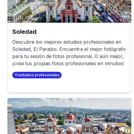
Soledad
Descubre los mejores estudios profesionales en
Soledad
,
El Paraíso
. Encuentra el mejor fotógrafo
para tu sesión de fotos profesional. O aún mejor,
¡crea tus propias fotos profesionales en minutos!
11
estudios profesionales