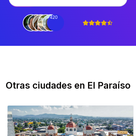
+420
Otras ciudades en
El Paraíso