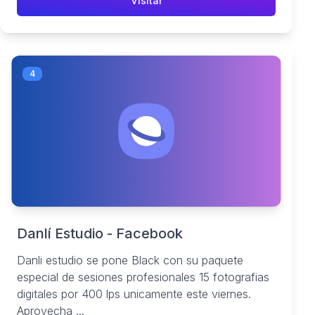
Visitar
4
Danlí Estudio - Facebook
Danli estudio se pone Black con su paquete
especial de sesiones profesionales 15 fotografias
digitales por 400 lps unicamente este viernes.
Aprovecha ...