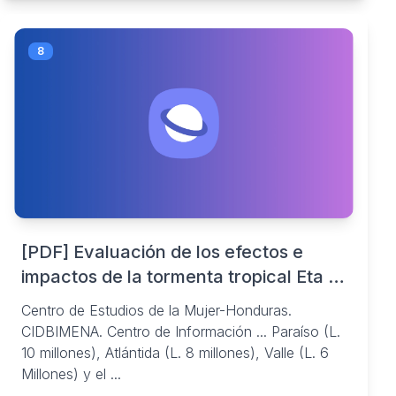
8
[PDF] Evaluación de los efectos e
impactos de la tormenta tropical Eta y
el ...
Centro de Estudios de la Mujer-Honduras.
CIDBIMENA. Centro de Información ... Paraíso (L.
10 millones), Atlántida (L. 8 millones), Valle (L. 6
Millones) y el ...