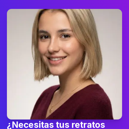
¿Necesitas tus retratos