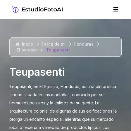
Inicio
Cerca de mí
Honduras
El paraiso
Teupasenti
Teupasenti
Teupasenti, en El Paraíso, Honduras, es una pintoresca
ciudad situada en las montañas, conocida por sus
hermosos paisajes y la calidez de su gente. La
arquitectura colonial de algunas de sus edificaciones le
otorga un encanto especial, mientras que su mercado
local ofrece una variedad de productos típicos. Los