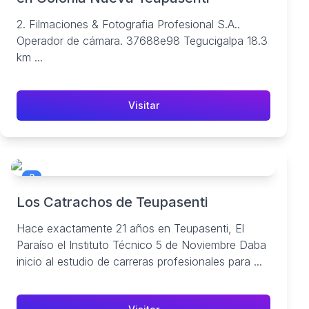
2. Filmaciones & Fotografia Profesional S.A..
Operador de cámara. 37688e98 Tegucigalpa 18.3
km ...
Visitar
3
Los Catrachos de Teupasenti
Hace exactamente 21 años en Teupasenti, El
Paraíso el Instituto Técnico 5 de Noviembre Daba
inicio al estudio de carreras profesionales para ...