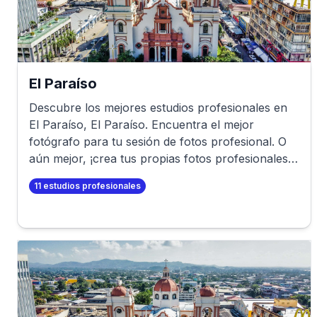
El Paraíso
Descubre los mejores estudios profesionales en
El Paraíso
,
El Paraíso
. Encuentra el mejor
fotógrafo para tu sesión de fotos profesional. O
aún mejor, ¡crea tus propias fotos profesionales
en minutos!
11
estudios profesionales