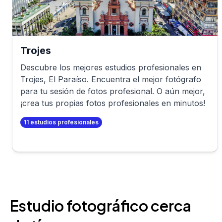
Trojes
Descubre los mejores estudios profesionales en
Trojes
,
El Paraíso
. Encuentra el mejor fotógrafo
para tu sesión de fotos profesional. O aún mejor,
¡crea tus propias fotos profesionales en minutos!
11
estudios profesionales
Estudio fotográfico cerca