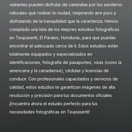
visitantes pueden disfrutar de caminatas por los senderos
naturales que rodean la ciudad, respirando aire puro y
disfrutando de la tranquilidad que la caracteriza. Hemos
compilado una lista de los mejores estudios fotográficos
en Teupasenti, El Paraíso, Honduras, para que puedas
encontrar el adecuado cerca de ti. Estos estudios están
totalmente equipados y especializados en
identificaciones, fotografía de pasaportes, visas (como la
americana y la canadiense), cédulas y licencias de
conducir. Con profesionales capacitados y servicios de
calidad, estos estudios te garantizan imágenes de alta
resolución y precisión para tus documentos oficiales.
¡Encuentra ahora el estudio perfecto para tus
necesidades fotográficas en Teupasenti!