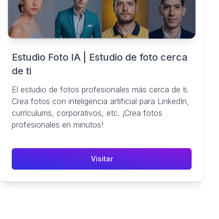
Estudio Foto IA | Estudio de foto cerca
de ti
El estudio de fotos profesionales más cerca de ti.
Crea fotos con inteligencia artificial para LinkedIn,
currículums, corporativos, etc. ¡Crea fotos
profesionales en minutos!
Visitar