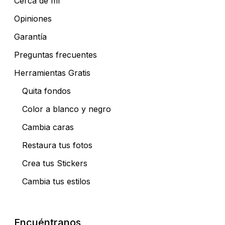
Cerca de mí
Opiniones
Garantía
Preguntas frecuentes
Herramientas Gratis
Quita fondos
Color a blanco y negro
Cambia caras
Restaura tus fotos
Crea tus Stickers
Cambia tus estilos
Encuéntranos