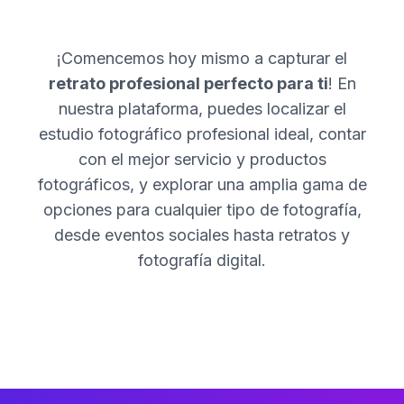
¡Comencemos hoy mismo a capturar el
retrato profesional perfecto para ti
! En
nuestra plataforma, puedes localizar el
estudio fotográfico profesional ideal, contar
con el mejor servicio y productos
fotográficos, y explorar una amplia gama de
opciones para cualquier tipo de fotografía,
desde eventos sociales hasta retratos y
fotografía digital.