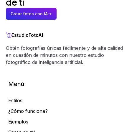
de tí
Crear fotos con IA
EstudioFotoAI
Obtén fotografías únicas fácilmente y de alta calidad
en cuestión de minutos con nuestro estudio
fotográfico de inteligencia artificial.
Menú
Estilos
¿Cómo funciona?
Ejemplos