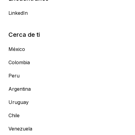
LinkedIn
Cerca de ti
México
Colombia
Peru
Argentina
Uruguay
Chile
Venezuela