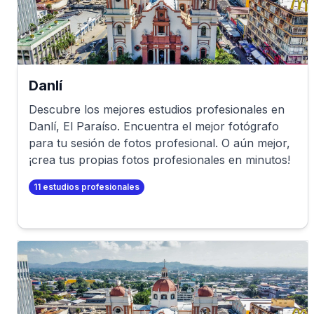
Danlí
Descubre los mejores estudios profesionales en
Danlí
,
El Paraíso
. Encuentra el mejor fotógrafo
para tu sesión de fotos profesional. O aún mejor,
¡crea tus propias fotos profesionales en minutos!
11
estudios profesionales