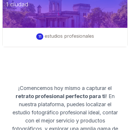
1
ciudad
estudios profesionales
11
¡Comencemos hoy mismo a capturar el
retrato profesional perfecto para ti
! En
nuestra plataforma, puedes localizar el
estudio fotográfico profesional ideal, contar
con el mejor servicio y productos
fotográficos, y explorar una amplia gama de