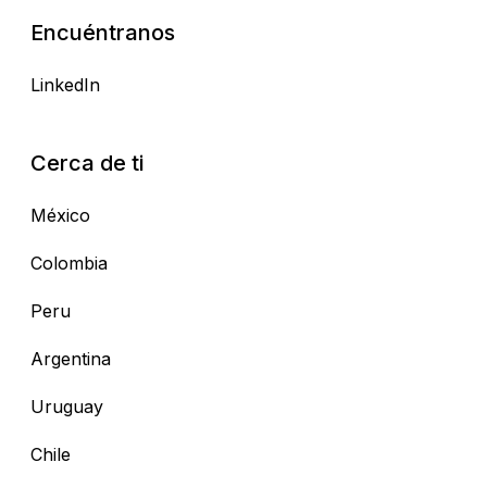
Encuéntranos
LinkedIn
Cerca de ti
México
Colombia
Peru
Argentina
Uruguay
Chile