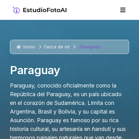
Inicio
Cerca de mí
Paraguay
Paraguay
Paraguay, conocido oficialmente como la
República del Paraguay, es un país ubicado
en el corazón de Sudamérica. Limita con
Argentina, Brasil y Bolivia, y su capital es
Asunción. Paraguay es famoso por su rica
historia cultural, su artesanía en ñandutí y sus
hermosos paisajes naturales que van desde