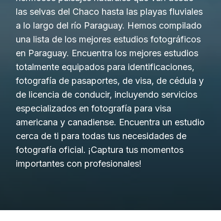
las selvas del Chaco hasta las playas fluviales
a lo largo del río Paraguay. Hemos compilado
una lista de los mejores estudios fotográficos
en Paraguay. Encuentra los mejores estudios
totalmente equipados para identificaciones,
fotografía de pasaportes, de visa, de cédula y
de licencia de conducir, incluyendo servicios
especializados en fotografía para visa
americana y canadiense. Encuentra un estudio
cerca de ti para todas tus necesidades de
fotografía oficial. ¡Captura tus momentos
importantes con profesionales!