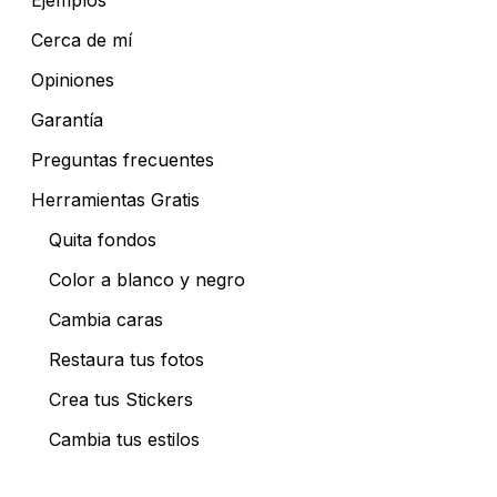
Ejemplos
Cerca de mí
Opiniones
Garantía
Preguntas frecuentes
Herramientas Gratis
Quita fondos
Color a blanco y negro
Cambia caras
Restaura tus fotos
Crea tus Stickers
Cambia tus estilos