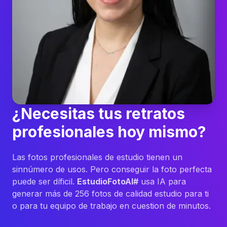
¿Necesitas tus retratos
profesionales hoy mismo?
Las fotos profesionales de estudio tienen un
sinnúmero de usos. Pero conseguir la foto perfecta
puede ser díficil.
EstudioFotoAI#
usa IA para
generar más de 256 fotos de calidad estudio para ti
o para tu equipo de trabajo en cuestion de minutos.