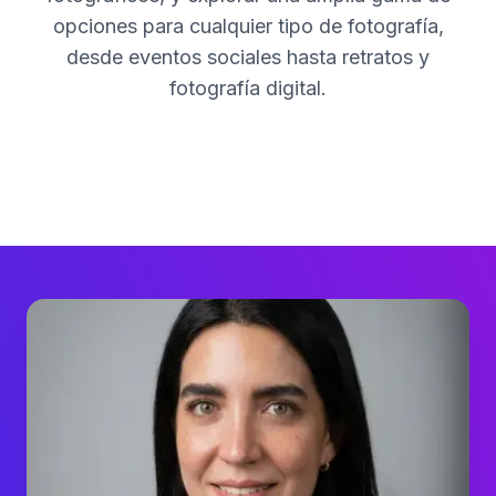
opciones para cualquier tipo de fotografía,
desde eventos sociales hasta retratos y
fotografía digital.