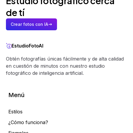
Estudio fotográfico cerca
de tí
Crear fotos con IA
EstudioFotoAI
Obtén fotografías únicas fácilmente y de alta calidad
en cuestión de minutos con nuestro estudio
fotográfico de inteligencia artificial.
Menú
Estilos
¿Cómo funciona?