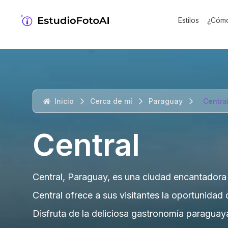
Estilos
¿Cómo
Inicio
Cerca de mí
Paraguay
Centra
Central
Central, Paraguay, es una ciudad encantadora 
Central ofrece a sus visitantes la oportunidad 
Disfruta de la deliciosa gastronomía paraguay