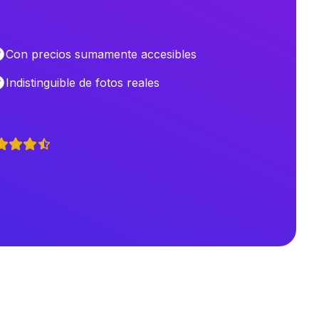
Con precios sumamente accesibles
Indistinguible de fotos reales