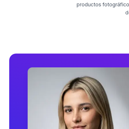
productos fotográfico
d