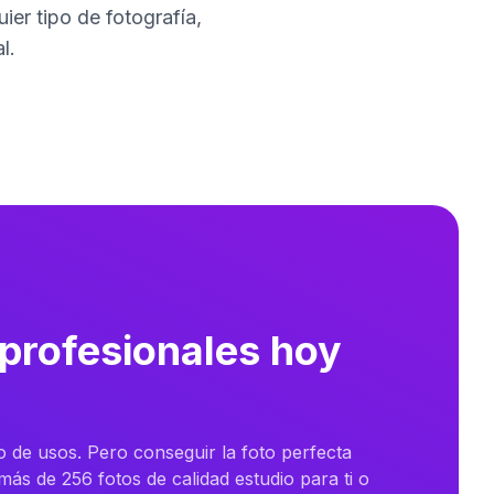
er tipo de fotografía,
l.
 profesionales hoy
o de usos. Pero conseguir la foto perfecta
ás de 256 fotos de calidad estudio para ti o