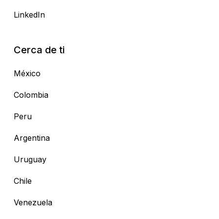
LinkedIn
Cerca de ti
México
Colombia
Peru
Argentina
Uruguay
Chile
Venezuela