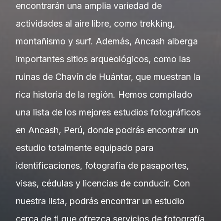
encontrarán una amplia variedad de
actividades al aire libre, como trekking,
montañismo y surf. Además, Ancash alberga
importantes sitios arqueológicos, como las
ruinas de Chavín de Huántar, que muestran la
rica historia de la región. Hemos compilado
una lista de los mejores estudios fotográficos
en Ancash, Perú, donde podrás encontrar un
estudio totalmente equipado para
identificaciones, fotografía de pasaportes,
visas, cédulas y licencias de conducir. Con
nuestra lista, podrás encontrar un estudio
cerca de ti que ofrezca servicios de fotografía