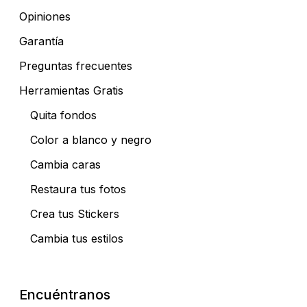
Opiniones
Garantía
Preguntas frecuentes
Herramientas Gratis
Quita fondos
Color a blanco y negro
Cambia caras
Restaura tus fotos
Crea tus Stickers
Cambia tus estilos
Encuéntranos