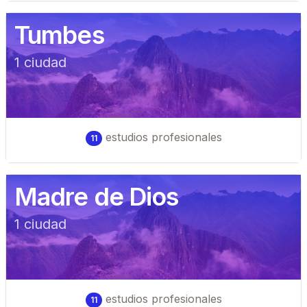
Tumbes
1
ciudad
estudios profesionales
11
Madre de Dios
1
ciudad
estudios profesionales
11