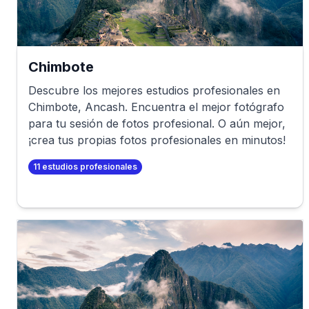
Chimbote
Descubre los mejores estudios profesionales en
Chimbote
,
Ancash
. Encuentra el mejor fotógrafo
para tu sesión de fotos profesional. O aún mejor,
¡crea tus propias fotos profesionales en minutos!
11
estudios profesionales