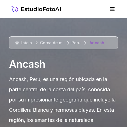
Inicio
Cerca de mí
Peru
Ancash
Ancash
Ancash, Perú, es una región ubicada en la
parte central de la costa del país, conocida
por su impresionante geografía que incluye la
Cordillera Blanca y hermosas playas. En esta
región, los amantes de la naturaleza