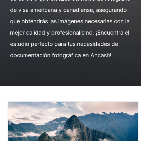
de visa americana y canadiense, asegurando
que obtendrás las imágenes necesarias con la
mejor calidad y profesionalismo. ¡Encuentra el
estudio perfecto para tus necesidades de
documentación fotográfica en Ancash!