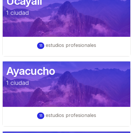
Ucayali
1
ciudad
estudios profesionales
11
Ayacucho
1
ciudad
estudios profesionales
11