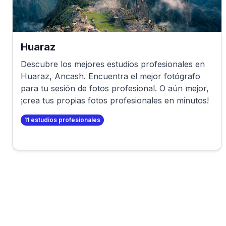
Huaraz
Descubre los mejores estudios profesionales en
Huaraz
,
Ancash
. Encuentra el mejor fotógrafo
para tu sesión de fotos profesional. O aún mejor,
¡crea tus propias fotos profesionales en minutos!
11
estudios profesionales