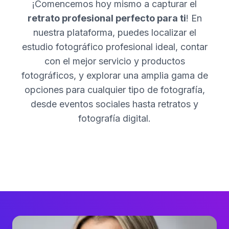
¡Comencemos hoy mismo a capturar el
retrato profesional perfecto para ti
! En
nuestra plataforma, puedes localizar el
estudio fotográfico profesional ideal, contar
con el mejor servicio y productos
fotográficos, y explorar una amplia gama de
opciones para cualquier tipo de fotografía,
desde eventos sociales hasta retratos y
fotografía digital.