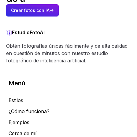
Crear fotos con IA
EstudioFotoAI
Obtén fotografías únicas fácilmente y de alta calidad
en cuestión de minutos con nuestro estudio
fotográfico de inteligencia artificial.
Menú
Estilos
¿Cómo funciona?
Ejemplos
Cerca de mí