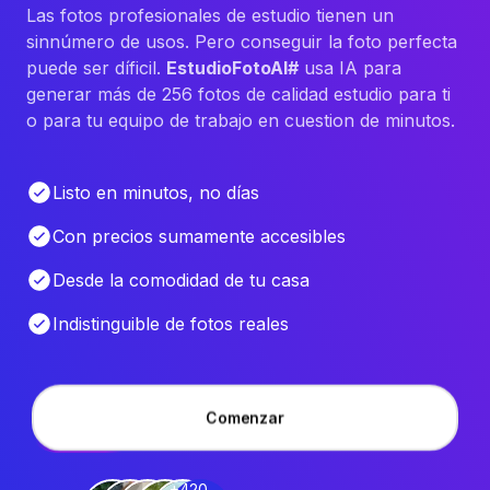
Las fotos profesionales de estudio tienen un
sinnúmero de usos. Pero conseguir la foto perfecta
puede ser díficil.
EstudioFotoAI#
usa IA para
generar más de 256 fotos de calidad estudio para ti
o para tu equipo de trabajo en cuestion de minutos.
Listo en minutos, no días
Con precios sumamente accesibles
Desde la comodidad de tu casa
Indistinguible de fotos reales
Comenzar
+420