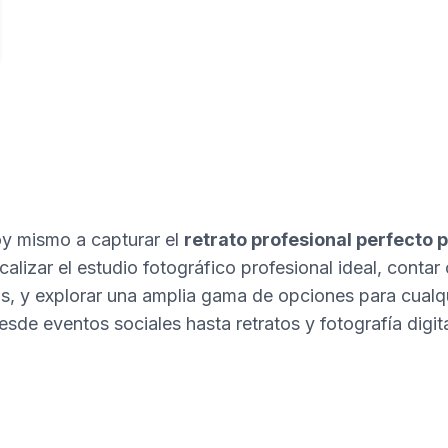
 mismo a capturar el
retrato profesional perfecto p
alizar el estudio fotográfico profesional ideal, contar 
s, y explorar una amplia gama de opciones para cualqui
esde eventos sociales hasta retratos y fotografía digita