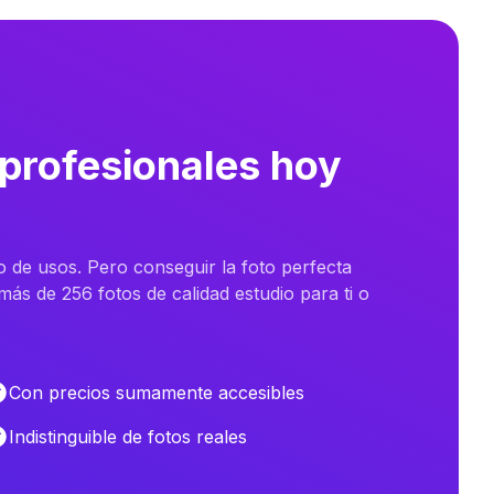
 profesionales hoy
o de usos. Pero conseguir la foto perfecta
ás de 256 fotos de calidad estudio para ti o
Con precios sumamente accesibles
Indistinguible de fotos reales