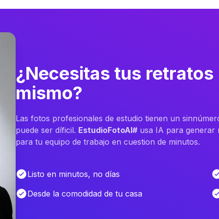
¿Necesitas tus retratos
mismo?
Las fotos profesionales de estudio tienen un sinnúmer
puede ser díficil.
EstudioFotoAI#
usa IA para generar m
para tu equipo de trabajo en cuestion de minutos.
Listo en minutos, no días
Desde la comodidad de tu casa