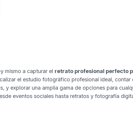
 mismo a capturar el
retrato profesional perfecto p
alizar el estudio fotográfico profesional ideal, contar 
s, y explorar una amplia gama de opciones para cualqui
esde eventos sociales hasta retratos y fotografía digita