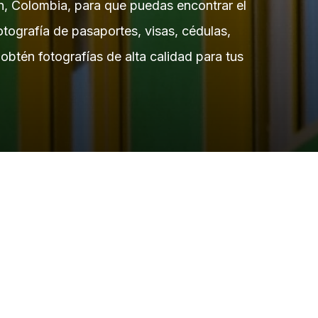
n, Colombia, para que puedas encontrar el
otografía de pasaportes, visas, cédulas,
obtén fotografías de alta calidad para tus