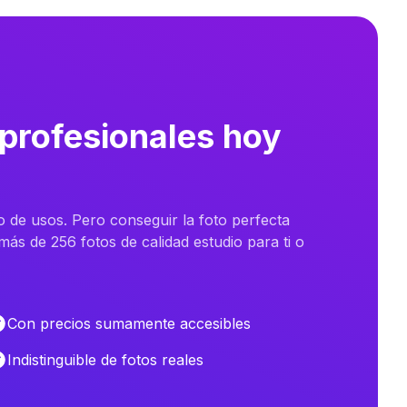
 profesionales hoy
o de usos. Pero conseguir la foto perfecta
ás de 256 fotos de calidad estudio para ti o
Con precios sumamente accesibles
Indistinguible de fotos reales