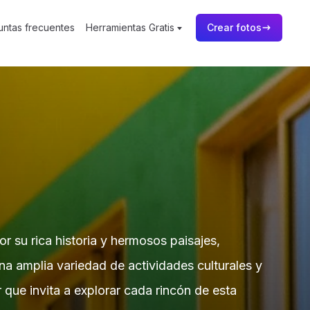
untas frecuentes
Herramientas Gratis
Crear fotos
 su rica historia y hermosos paisajes,
na amplia variedad de actividades culturales y
que invita a explorar cada rincón de esta