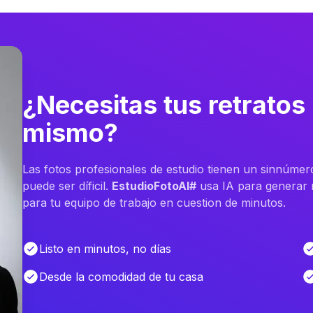
¿Necesitas tus retratos
mismo?
Las fotos profesionales de estudio tienen un sinnúmer
puede ser díficil.
EstudioFotoAI#
usa IA para generar m
para tu equipo de trabajo en cuestion de minutos.
Listo en minutos, no días
Desde la comodidad de tu casa