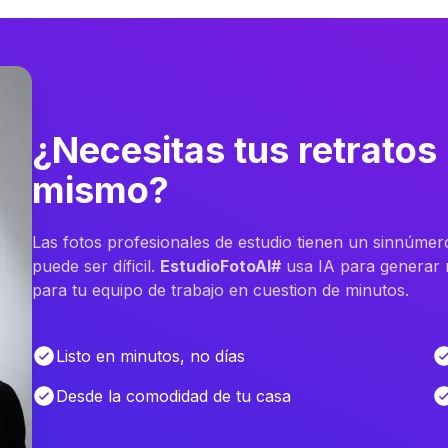
¿Necesitas tus retratos
mismo?
Las fotos profesionales de estudio tienen un sinnúmer
puede ser díficil.
EstudioFotoAI#
usa IA para generar m
para tu equipo de trabajo en cuestion de minutos.
Listo en minutos, no días
Desde la comodidad de tu casa