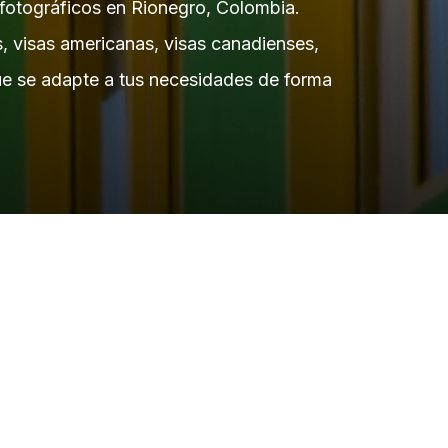
 fotográficos en Rionegro, Colombia.
, visas americanas, visas canadienses,
que se adapte a tus necesidades de forma