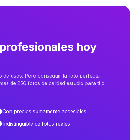
 profesionales hoy
o de usos. Pero conseguir la foto perfecta
ás de 256 fotos de calidad estudio para ti o
Con precios sumamente accesibles
Indistinguible de fotos reales