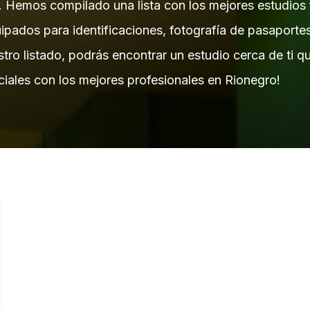
n. Hemos compilado una lista con los mejores estudios
ipados para identificaciones, fotografía de pasaportes
stro listado, podrás encontrar un estudio cerca de ti 
ciales con los mejores profesionales en Rionegro!