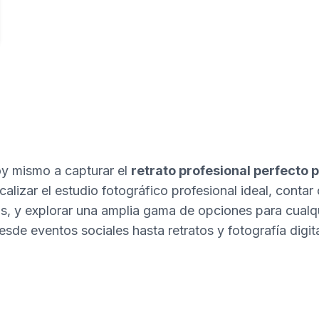
 mismo a capturar el
retrato profesional perfecto p
alizar el estudio fotográfico profesional ideal, contar 
s, y explorar una amplia gama de opciones para cualqui
esde eventos sociales hasta retratos y fotografía digita