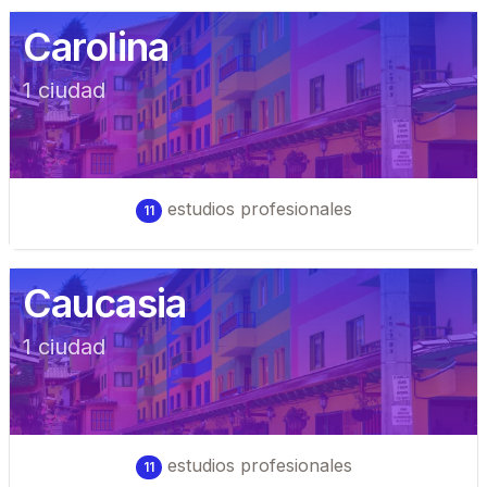
Carolina
1
ciudad
estudios profesionales
11
Caucasia
1
ciudad
estudios profesionales
11