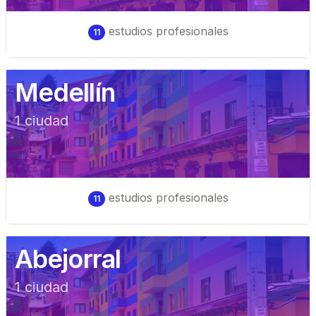
estudios profesionales
11
Medellín
1
ciudad
estudios profesionales
11
Abejorral
1
ciudad