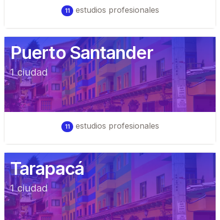
estudios profesionales
11
Puerto Santander
1
ciudad
estudios profesionales
11
Tarapacá
1
ciudad