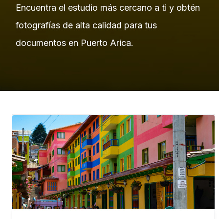
Encuentra el estudio más cercano a ti y obtén
fotografías de alta calidad para tus
documentos en Puerto Arica.