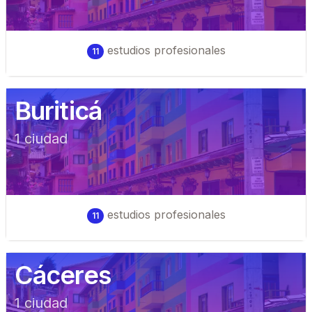
estudios profesionales
11
Buriticá
1
ciudad
estudios profesionales
11
Cáceres
1
ciudad