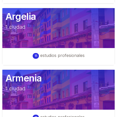
Argelia
1
ciudad
estudios profesionales
11
Armenia
1
ciudad