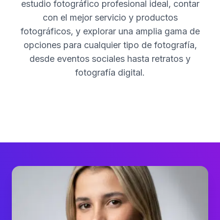
estudio fotográfico profesional ideal, contar
con el mejor servicio y productos
fotográficos, y explorar una amplia gama de
opciones para cualquier tipo de fotografía,
desde eventos sociales hasta retratos y
fotografía digital.