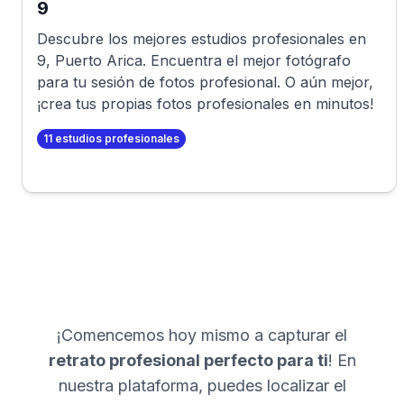
9
Descubre los mejores estudios profesionales en
9
,
Puerto Arica
. Encuentra el mejor fotógrafo
para tu sesión de fotos profesional. O aún mejor,
¡crea tus propias fotos profesionales en minutos!
11
estudios profesionales
¡Comencemos hoy mismo a capturar el
retrato profesional perfecto para ti
! En
nuestra plataforma, puedes localizar el