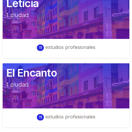
Leticia
1
ciudad
estudios profesionales
11
El Encanto
1
ciudad
estudios profesionales
11