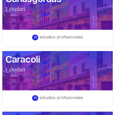
1
ciudad
estudios profesionales
11
Caracolí
1
ciudad
estudios profesionales
11