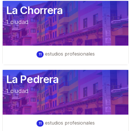
La Chorrera
1
ciudad
estudios profesionales
11
La Pedrera
1
ciudad
estudios profesionales
11