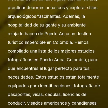
practicar deportes acuáticos y explorar sitios
arqueológicos fascinantes. Además, la
hospitalidad de su gente y su ambiente
relajado hacen de Puerto Arica un destino
turístico imperdible en Colombia. Hemos
compilado una lista de los mejores estudios
fotográficos en Puerto Arica, Colombia, para
que encuentres el lugar perfecto para tus
necesidades. Estos estudios están totalmente
equipados para identificaciones, fotografía de
pasaportes, visas, cédulas, licencias de
conducir, visados americanos y canadienses.