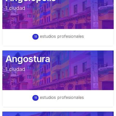
1
ciudad
estudios profesionales
11
Angostura
1
ciudad
estudios profesionales
11