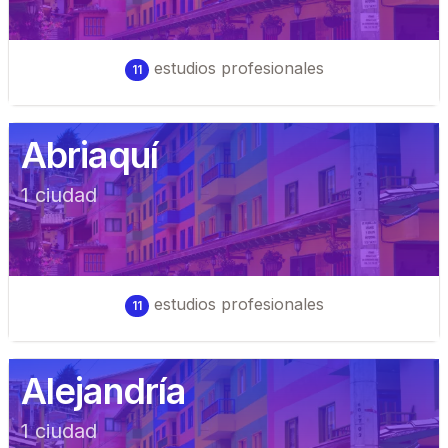
estudios profesionales
11
Abriaquí
1
ciudad
estudios profesionales
11
Alejandría
1
ciudad