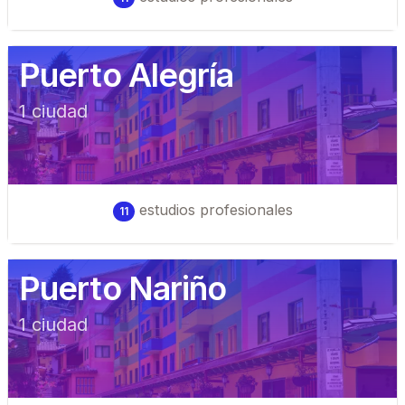
Puerto Alegría
1
ciudad
estudios profesionales
11
Puerto Nariño
1
ciudad