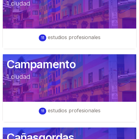
1
ciudad
estudios profesionales
11
Campamento
1
ciudad
estudios profesionales
11
Cañasgordas