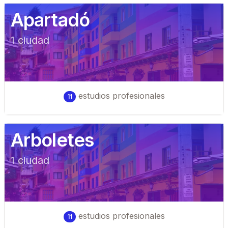
Apartadó
1
ciudad
estudios profesionales
11
Arboletes
1
ciudad
estudios profesionales
11