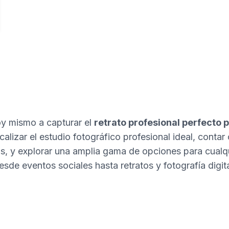
 mismo a capturar el
retrato profesional perfecto p
alizar el estudio fotográfico profesional ideal, contar 
s, y explorar una amplia gama de opciones para cualqui
esde eventos sociales hasta retratos y fotografía digita