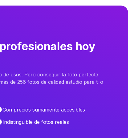
 profesionales hoy
o de usos. Pero conseguir la foto perfecta
ás de 256 fotos de calidad estudio para ti o
Con precios sumamente accesibles
Indistinguible de fotos reales