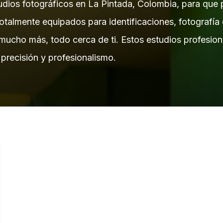
dios fotográficos en La Pintada, Colombia, para que p
otalmente equipados para identificaciones, fotografía
mucho más, todo cerca de ti. Estos estudios profesiona
 precisión y profesionalismo.