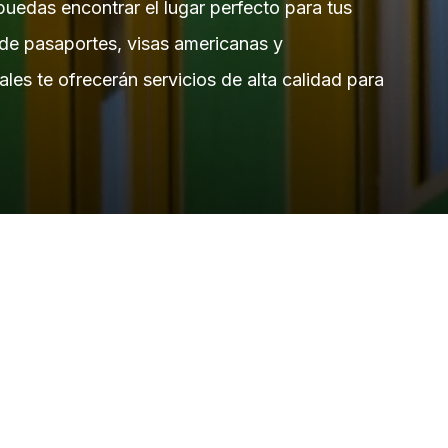
uedas encontrar el lugar perfecto para tus
 de pasaportes, visas americanas y
les te ofrecerán servicios de alta calidad para