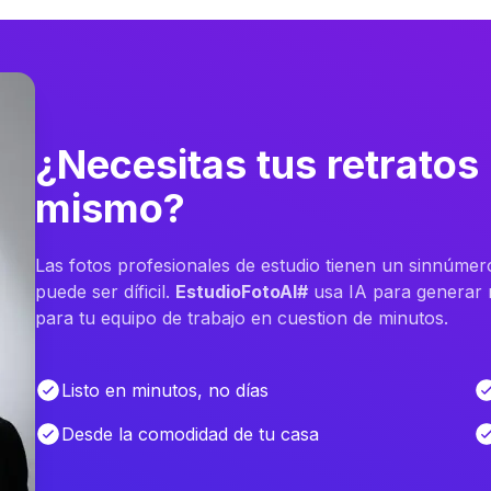
¿Necesitas tus retratos
mismo?
Las fotos profesionales de estudio tienen un sinnúmer
puede ser díficil.
EstudioFotoAI#
usa IA para generar m
para tu equipo de trabajo en cuestion de minutos.
Listo en minutos, no días
Desde la comodidad de tu casa